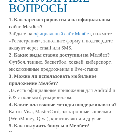
ВОПРОСЫ
1. Как зарегистрироваться на официальном
сайте Мелбет?
Зайдите на
официальный сайт Мелбет
, нажмите
«Регистрация», заполните форму и подтвердите
аккаунт через email или SMS.
2. Какие виды ставок доступны на Мелбет?
Футбол, теннис, баскетбол, хоккей, киберспорт,
эксклюзивные предложения и live-ставки.
3. Можно ли использовать мобильное
приложение Мелбет?
Да, есть официальные приложения для Android и
iOS с полным функционалом.
4. Какие платёжные методы поддерживаются?
Карты Visa, MasterCard, электронные кошельки
(WebMoney, Qiwi), криптовалюта и другие.
5. Как получить бонусы в Мелбет?