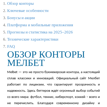
Обзор конторы
Ключевые особенности
Бонусы и акции
Платформа и мобильные приложения
Прогнозы и статистика на 2025–2026
Технические характеристики
FAQ
ОБЗОР КОНТОРЫ
МЕЛБЕТ
Melbet — это не просто букмекерская контора, а настоящий
сплав классики и инноваций. Официальный сайт Мелбет
работает по лицензии, что гарантирует прозрачность и
надежность. Здесь беттеров ждёт огромный выбор событий
со всего мира: футбол, теннис, киберспорт, хоккей – всего и
не перечислить. Благодаря современному дизайну и