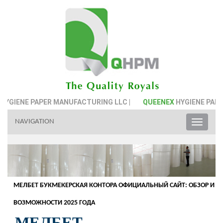
IENE PAPER MANUFACTURING LLC |
QUEENEX
HYGIENE PAPER M
NAVIGATION
Toggle
naviga
МЕЛБЕТ БУКМЕКЕРСКАЯ КОНТОРА ОФИЦИАЛЬНЫЙ САЙТ: ОБЗОР И
ВОЗМОЖНОСТИ 2025 ГОДА
МЕЛБЕТ