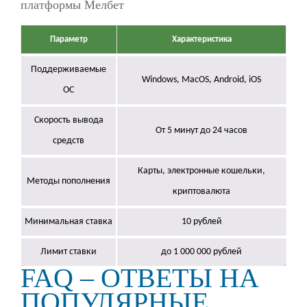
платформы Мелбет
Параметр
Характеристика
Поддерживаемые
Windows, MacOS, Android, iOS
ОС
Скорость вывода
От 5 минут до 24 часов
средств
Карты, электронные кошельки,
Методы пополнения
криптовалюта
Минимальная ставка
10 рублей
Лимит ставки
до 1 000 000 рублей
FAQ – ОТВЕТЫ НА
ПОПУЛЯРНЫЕ