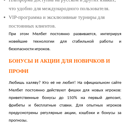
что удобно для международного пользователя.
VIP-программа и эксклюзивные турниры для
постоянных клиентов.
При этом Мелбет постоянно развивается, интегрируя
новейшие технологии для стабильной работы и
безопасности игроков.
БОНУСЫ И АКЦИИ ДЛЯ НОВИЧКОВ И
ПРОФИ
Любишь халяву? Кто её не любит! На официальном сайте
Мелбет постоянно действуют фишки для новых игроков:
приветственные бонусы до 150% на первый депозит,
фрибеты и бесплатные ставки. Для опытных игроков
предусмотрены регулярные акции, кэшбэки и бонусы за
прогнозы.