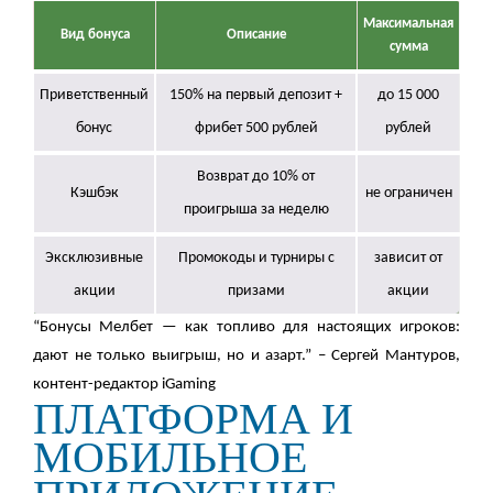
Максимальная
Вид бонуса
Описание
сумма
Приветственный
150% на первый депозит +
до 15 000
бонус
фрибет 500 рублей
рублей
Возврат до 10% от
Кэшбэк
не ограничен
проигрыша за неделю
Эксклюзивные
Промокоды и турниры с
зависит от
акции
призами
акции
“Бонусы Мелбет — как топливо для настоящих игроков:
дают не только выигрыш, но и азарт.” – Сергей Мантуров,
контент-редактор iGaming
ПЛАТФОРМА И
МОБИЛЬНОЕ