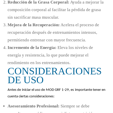
Reducción de la Grasa Corporal:
Ayuda a mejorar la
composición corporal al facilitar la pérdida de grasa
sin sacrificar masa muscular.
Mejora de la Recuperación:
Acelera el proceso de
recuperación después de entrenamientos intensos,
permitiendo entrenar con mayor frecuencia.
Incremento de la Energía:
Eleva los niveles de
energía y resistencia, lo que puede mejorar el
rendimiento en los entrenamientos.
CONSIDERACIONES
DE USO
Antes de iniciar el uso de MOD GRF 1-29, es importante tener en
cuenta ciertas consideraciones:
Asesoramiento Profesional:
Siempre se debe