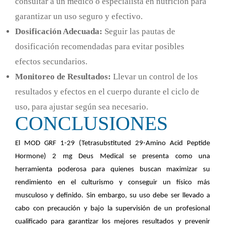
consultar a un médico o especialista en nutrición para
garantizar un uso seguro y efectivo.
Dosificación Adecuada:
Seguir las pautas de
dosificación recomendadas para evitar posibles
efectos secundarios.
Monitoreo de Resultados:
Llevar un control de los
resultados y efectos en el cuerpo durante el ciclo de
uso, para ajustar según sea necesario.
CONCLUSIONES
El MOD GRF 1-29 (Tetrasubstituted 29-Amino Acid Peptide
Hormone) 2 mg Deus Medical se presenta como una
herramienta poderosa para quienes buscan maximizar su
rendimiento en el culturismo y conseguir un físico más
musculoso y definido. Sin embargo, su uso debe ser llevado a
cabo con precaución y bajo la supervisión de un profesional
cualificado para garantizar los mejores resultados y prevenir