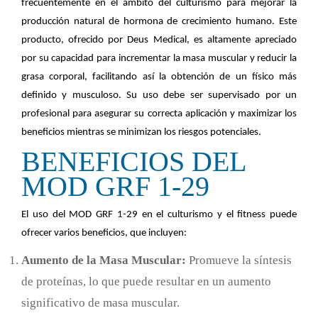
frecuentemente en el ámbito del culturismo para mejorar la
producción natural de hormona de crecimiento humano. Este
producto, ofrecido por Deus Medical, es altamente apreciado
por su capacidad para incrementar la masa muscular y reducir la
grasa corporal, facilitando así la obtención de un físico más
definido y musculoso. Su uso debe ser supervisado por un
profesional para asegurar su correcta aplicación y maximizar los
beneficios mientras se minimizan los riesgos potenciales.
BENEFICIOS DEL
MOD GRF 1-29
El uso del MOD GRF 1-29 en el culturismo y el fitness puede
ofrecer varios beneficios, que incluyen:
Aumento de la Masa Muscular:
Promueve la síntesis
de proteínas, lo que puede resultar en un aumento
significativo de masa muscular.