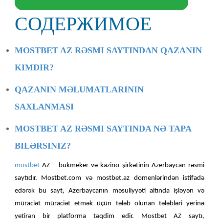
СОДЕРЖИМОЕ
MOSTBET AZ RƏSMI SAYTINDAN QAZANIN
KIMDIR?
QAZANIN MƏLUMATLARININ
SAXLANMASI
MOSTBET AZ RƏSMI SAYTINDA NƏ TAPA
BILƏRSINIZ?
mostbet
AZ – bukmeker və kazino şirkətinin Azerbaycan rəsmi
saytıdır. Mostbet.com və mostbet.az domenlərindən istifadə
edərək bu sayt, Azerbaycanın məsuliyyəti altında işləyən və
müraciət müraciət etmək üçün tələb olunan tələbləri yerinə
yetirən bir platforma təqdim edir. Mostbet AZ saytı,