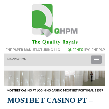
NE PAPER MANUFACTURING LLC |
QUEENEX
HYGIENE PAPER MA
NAVIGATION
Toggle
naviga
MOSTBET CASINO PT LOGIN NO CASINO MOST BET PORTUGAL.11537
MOSTBET CASINO PT –