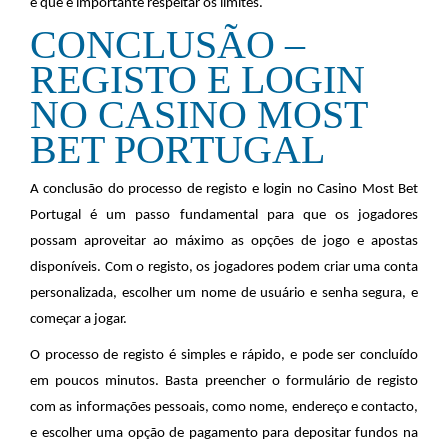
e que é importante respeitar os limites.
CONCLUSÃO –
REGISTO E LOGIN
NO CASINO MOST
BET PORTUGAL
A conclusão do processo de registo e login no Casino Most Bet
Portugal é um passo fundamental para que os jogadores
possam aproveitar ao máximo as opções de jogo e apostas
disponíveis. Com o registo, os jogadores podem criar uma conta
personalizada, escolher um nome de usuário e senha segura, e
começar a jogar.
O processo de registo é simples e rápido, e pode ser concluído
em poucos minutos. Basta preencher o formulário de registo
com as informações pessoais, como nome, endereço e contacto,
e escolher uma opção de pagamento para depositar fundos na