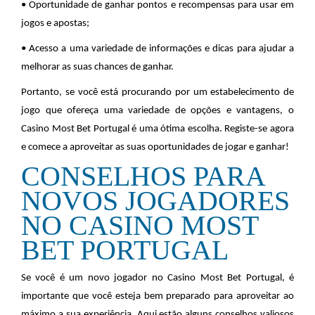
• Oportunidade de ganhar pontos e recompensas para usar em
jogos e apostas;
• Acesso a uma variedade de informações e dicas para ajudar a
melhorar as suas chances de ganhar.
Portanto, se você está procurando por um estabelecimento de
jogo que ofereça uma variedade de opções e vantagens, o
Casino Most Bet Portugal é uma ótima escolha. Registe-se agora
e comece a aproveitar as suas oportunidades de jogar e ganhar!
CONSELHOS PARA
NOVOS JOGADORES
NO CASINO MOST
BET PORTUGAL
Se você é um novo jogador no Casino Most Bet Portugal, é
importante que você esteja bem preparado para aproveitar ao
máximo a sua experiência. Aqui estão alguns conselhos valiosos