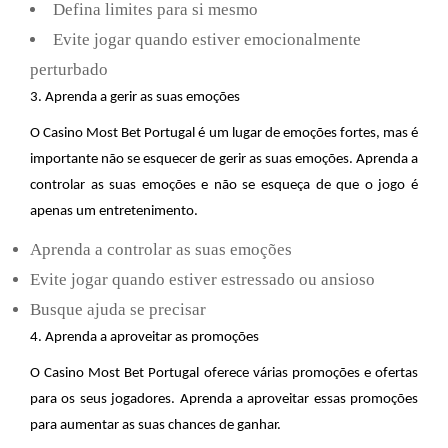
Defina limites para si mesmo
Evite jogar quando estiver emocionalmente
perturbado
3. Aprenda a gerir as suas emoções
O Casino Most Bet Portugal é um lugar de emoções fortes, mas é
importante não se esquecer de gerir as suas emoções. Aprenda a
controlar as suas emoções e não se esqueça de que o jogo é
apenas um entretenimento.
Aprenda a controlar as suas emoções
Evite jogar quando estiver estressado ou ansioso
Busque ajuda se precisar
4. Aprenda a aproveitar as promoções
O Casino Most Bet Portugal oferece várias promoções e ofertas
para os seus jogadores. Aprenda a aproveitar essas promoções
para aumentar as suas chances de ganhar.