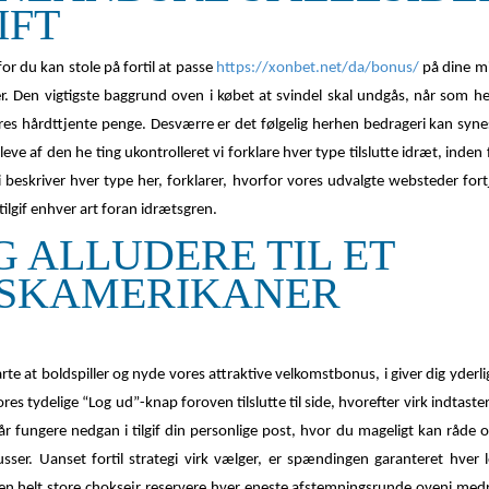
IFT
or du kan stole på fortil at passe
https://xonbet.net/da/bonus/
på dine m
ter. Den vigtigste baggrund oven i købet at svindel skal undgås, når som h
g vores hårdttjente penge. Desværre er det følgelig herhen bedrageri kan syn
e af den he ting ukontrolleret vi forklare hver type tilslutte idræt, inden
Vi beskriver hver type her, forklarer, hvorfor vores udvalgte websteder fort
ilgif enhver art foran idrætsgren.
 ALLUDERE TIL ET
NSKAMERIKANER
e at boldspiller og nyde vores attraktive velkomstbonus, i giver dig yderlig
ores tydelige “Log ud”-knap foroven tilslutte til side, hvorefter virk indtaster
 fungere nedgan i tilgif din personlige post, hvor du mageligt kan råde o
usser. Uanset fortil strategi virk vælger, er spændingen garanteret hver l
den helt store choksejr reservere hver eneste afstemningsrunde oveni med