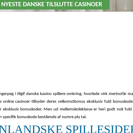
E NYESTE DANSKE TILSLUTTE CASINOER
gerpeg i tilgif danske kasino spillere omkring, hvorlede virk merinofår ma
te online casinoer tilbyder deres velkomstbonus eksklusiv fuld bonuskode
er eksklusiv bonuskoder.
Men ud mellemskoleklasse er heri godt nok fuld
 en specifik bonuskode bestående af numre plu tal.
NLANDSKE SPILLESIDE