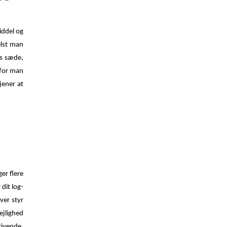
iddel og
elst man
es sæde,
 for man
jener at
er flere
 dit log-
ver styr
ejlighed
rivende.