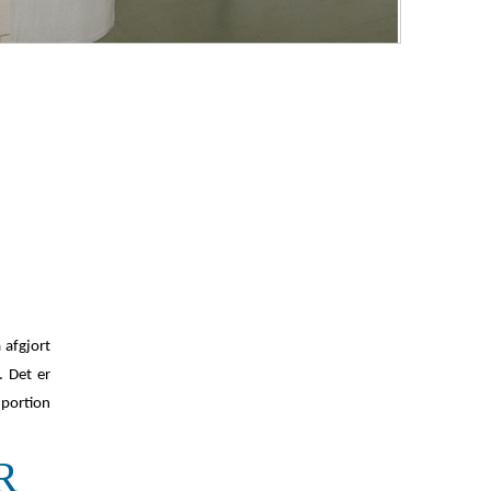
 afgjort
. Det er
 portion
R