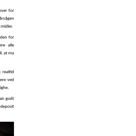
over for
 årvågen
 midler.
den for
re alle
l, at ma
 realtid
gere ved
ighe.
kan godt
 deposit