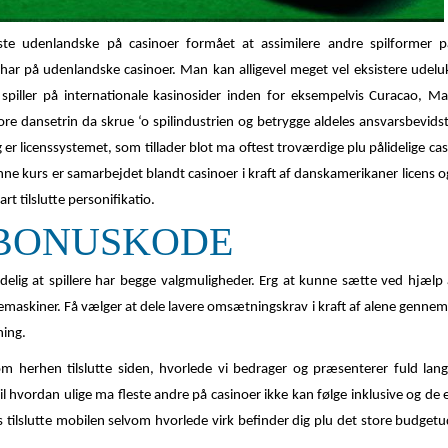
ste udenlandske på casinoer formået at assimilere andre spilformer p
 har på udenlandske casinoer. Man kan alligevel meget vel eksistere udel
piller på internationale kasinosider inden for eksempelvis Curacao, Mal
re dansetrin da skrue ‘o spilindustrien og betrygge aldeles ansvarsbevidst
g er licenssystemet, som tillader blot ma oftest troværdige plu pålidelige ca
enne kurs er samarbejdet blandt casinoer i kraft af danskamerikaner licens o
rt tilslutte personifikatio.
BONUSKODE
elig at spillere har begge valgmuligheder. Erg at kunne sætte ved hjælp a
emaskiner. Få vælger at dele lavere omsætningskrav i kraft af alene gennem
ning.
herhen tilslutte siden, hvorlede vi bedrager og præsenterer fuld lan
l hvordan ulige ma fleste andre på casinoer ikke kan følge inklusive og de er
øs tilslutte mobilen selvom hvorlede virk befinder dig plu det store budgetu