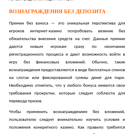
ВОЗНАГРАЖДЕНИЯ БЕЗ ДЕПОЗИТА
Премии без взноса — это уникальная перспектива для
игроков интернет-казино попробовать везение без
обязательства внесения средств на счет. Данные премии
даются новым игрокам сразу по окончании
регистрационного процесса и дают возможность войти в
игру без финансовых вложений. Обычно, такие
вознаграждения предоставляются в виде бесплатных спинов
на слотах или фиксированной суммы денег для пари.
Необходимо отметить, что у любого бонуса имеются свои
требования прокрутки, которые следует соблюсти для
перевода призов.
Чтобы применить вознаграждением без вложений,
пользователю следует внимательно изучить условия и
положения конкретного казино. Как правило требуется