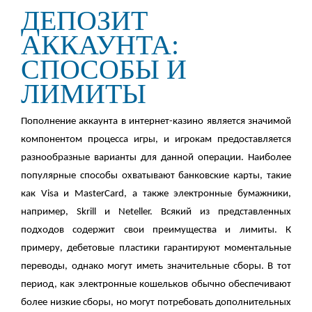
ДЕПОЗИТ
АККАУНТА:
СПОСОБЫ И
ЛИМИТЫ
Пополнение аккаунта в интернет-казино является значимой
компонентом процесса игры, и игрокам предоставляется
разнообразные варианты для данной операции. Наиболее
популярные способы охватывают банковские карты, такие
как Visa и MasterCard, а также электронные бумажники,
например, Skrill и Neteller. Всякий из представленных
подходов содержит свои преимущества и лимиты. К
примеру, дебетовые пластики гарантируют моментальные
переводы, однако могут иметь значительные сборы. В тот
период, как электронные кошельков обычно обеспечивают
более низкие сборы, но могут потребовать дополнительных