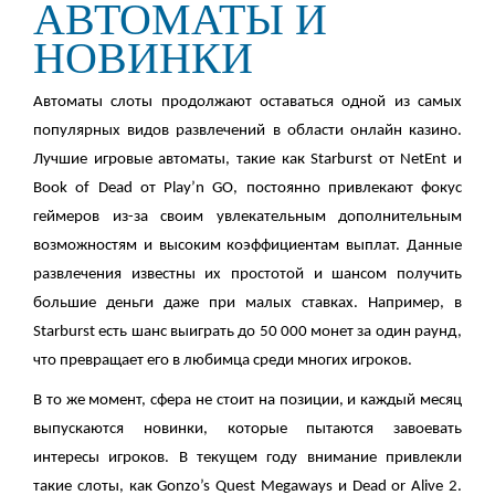
АВТОМАТЫ И
НОВИНКИ
Автоматы слоты продолжают оставаться одной из самых
популярных видов развлечений в области онлайн казино.
Лучшие игровые автоматы, такие как Starburst от NetEnt и
Book of Dead от Play’n GO, постоянно привлекают фокус
геймеров из-за своим увлекательным дополнительным
возможностям и высоким коэффициентам выплат. Данные
развлечения известны их простотой и шансом получить
большие деньги даже при малых ставках. Например, в
Starburst есть шанс выиграть до 50 000 монет за один раунд,
что превращает его в любимца среди многих игроков.
В то же момент, сфера не стоит на позиции, и каждый месяц
выпускаются новинки, которые пытаются завоевать
интересы игроков. В текущем году внимание привлекли
такие слоты, как Gonzo’s Quest Megaways и Dead or Alive 2.