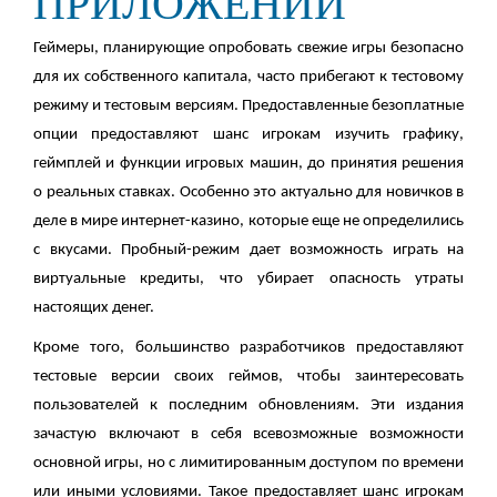
ПРИЛОЖЕНИЙ
Геймеры, планирующие опробовать свежие игры безопасно
для их собственного капитала, часто прибегают к тестовому
режиму и тестовым версиям. Предоставленные безоплатные
опции предоставляют шанс игрокам изучить графику,
геймплей и функции игровых машин, до принятия решения
о реальных ставках. Особенно это актуально для новичков в
деле в мире интернет-казино, которые еще не определились
с вкусами. Пробный-режим дает возможность играть на
виртуальные кредиты, что убирает опасность утраты
настоящих денег.
Кроме того, большинство разработчиков предоставляют
тестовые версии своих геймов, чтобы заинтересовать
пользователей к последним обновлениям. Эти издания
зачастую включают в себя всевозможные возможности
основной игры, но с лимитированным доступом по времени
или иными условиями. Такое предоставляет шанс игрокам