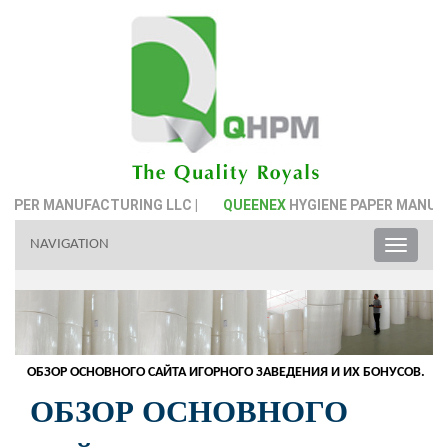
ANUFACTURING LLC |
QUEENEX
HYGIENE PAPER MANUFACTURING
NAVIGATION
Toggle
naviga
ОБЗОР ОСНОВНОГО САЙТА ИГОРНОГО ЗАВЕДЕНИЯ И ИХ БОНУСОВ.
ОБЗОР ОСНОВНОГО