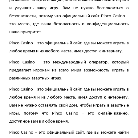
различные бонусы и акции, чтобы помочь вам начать играть
и улучшить вашу игру. Вам не нужно беспокоиться о
безопасности, потому что официальный сайт Pinco Casino –
это место, где ваша безопасность и конфиденциальность
наша приоритет.
Pinco Casino – это официальный сайт, где вы можете играть в
любое время и из любого места, имея доступ к интернету.
Pinco Casino – это международный оператор, который
предлагает игрокам из всего мира возможность играть в
различных азартных играх.
Pinco Casino – это официальный сайт, где вы можете играть в
любое время и из любого места, имея доступ к интернету.
Вам не нужно оставлять свой дом, чтобы играть в азартные
игры, потому что Pinco Casino – это онлайн-казино,
доступное вам в любое время.
Pinco Casino – это официальный сайт, где вы можете найти