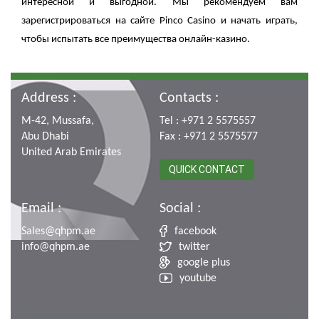
интересной и выгодной. Мы рекомендуем вам
зарегистрироваться на сайте Pinco Casino и начать играть,
чтобы испытать все преимущества онлайн-казино.
Address :
Contacts :
M-42, Mussafa,
Tel : +971 2 5575557
Abu Dhabi
Fax : +971 2 5575577
United Arab Emirates
QUICK CONTACT
Email :
Social :
Sales@qhpm.ae
facebook
info@qhpm.ae
twitter
google plus
youtube