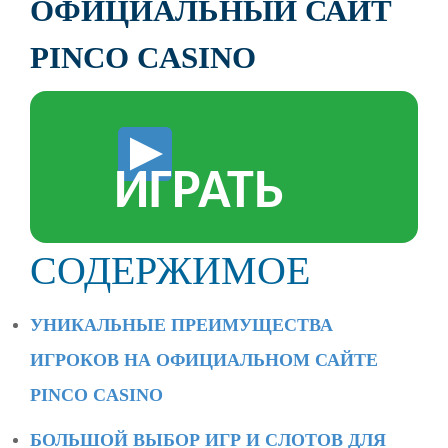
ОФИЦИАЛЬНЫЙ САЙТ
PINCO CASINO
ИГРАТЬ
СОДЕРЖИМОЕ
УНИКАЛЬНЫЕ ПРЕИМУЩЕСТВА
ИГРОКОВ НА ОФИЦИАЛЬНОМ САЙТЕ
PINCO CASINO
БОЛЬШОЙ ВЫБОР ИГР И СЛОТОВ ДЛЯ