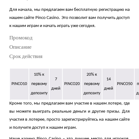
Для начала, мы предлагаем вам бесплатную регистрацию на
нашем сайте Pinco Casino. Это позволит вам получить доступ
к нашим играм и начать играть уже сегодня.
Промокод
Описание
Срок действия
10% к
20% к
7
14
PINCO10
первому
PINCO20
первому
PINCO50
дней
дней
депозиту
депозиту
д
Кроме того, мы предлагаем вам участие в нашем лотере, где
вы можете выиграть реальные деньги и другие призы. Для
участия в лотерее, просто зарегистрируйтесь на нашем сайте
и получите доступ к нашим играм.
Наше казино Pinco Casino – это лучшее место для игроков,