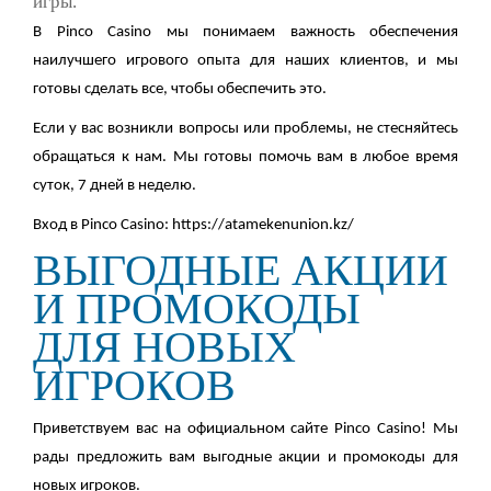
игры.
В Pinco Casino мы понимаем важность обеспечения
наилучшего игрового опыта для наших клиентов, и мы
готовы сделать все, чтобы обеспечить это.
Если у вас возникли вопросы или проблемы, не стесняйтесь
обращаться к нам. Мы готовы помочь вам в любое время
суток, 7 дней в неделю.
Вход в Pinco Casino: https://atamekenunion.kz/
ВЫГОДНЫЕ АКЦИИ
И ПРОМОКОДЫ
ДЛЯ НОВЫХ
ИГРОКОВ
Приветствуем вас на официальном сайте Pinco Casino! Мы
рады предложить вам выгодные акции и промокоды для
новых игроков.