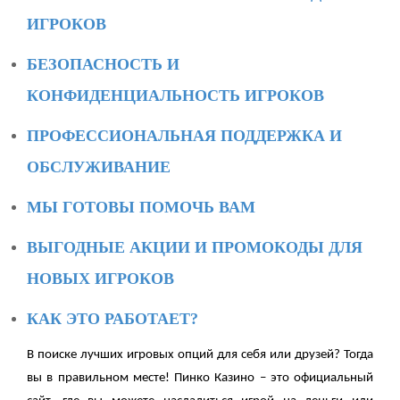
ИГРОКОВ
БЕЗОПАСНОСТЬ И
КОНФИДЕНЦИАЛЬНОСТЬ ИГРОКОВ
ПРОФЕССИОНАЛЬНАЯ ПОДДЕРЖКА И
ОБСЛУЖИВАНИЕ
МЫ ГОТОВЫ ПОМОЧЬ ВАМ
ВЫГОДНЫЕ АКЦИИ И ПРОМОКОДЫ ДЛЯ
НОВЫХ ИГРОКОВ
КАК ЭТО РАБОТАЕТ?
В поиске лучших игровых опций для себя или друзей? Тогда
вы в правильном месте! Пинко Казино – это официальный