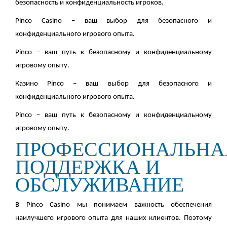
безопасность и конфиденциальность игроков.
Pinco Casino – ваш выбор для безопасного и
конфиденциального игрового опыта.
Pinco – ваш путь к безопасному и конфиденциальному
игровому опыту.
Казино Pinco – ваш выбор для безопасного и
конфиденциального игрового опыта.
Pinco – ваш путь к безопасному и конфиденциальному
игровому опыту.
ПРОФЕССИОНАЛЬНА
ПОДДЕРЖКА И
ОБСЛУЖИВАНИЕ
В Pinco Casino мы понимаем важность обеспечения
наилучшего игрового опыта для наших клиентов. Поэтому