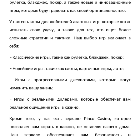
рулетка, блэкджек, покер, а также новые и инновационные
игры, которые будут радовать вас своей оригинальностью.
У нас есть игры для любителей азартных игр, которые хотят
испытать свою удачу, а также для тех, кто ищет более
сложные стратегии и тактики. Наш выбор игр включает в
себя:
– Классические игры, такие как рулетка, блэкджек, покер;
– Новейшие игры, такие как слоты, карточные игры, лото;
– Игры с прогрессивными джекпотами, которые могут
изменить вашу жизнь;
– Игры с реальными дилерами, которые обеспечат вам
реальное ощущение игры в казино.
Кроме того, у нас есть зеркало Pinco Casino, которое
позволяет вам играть в казино, не оставляя вашего дома.
Наш зеркало обеспечивает вам безопасность и