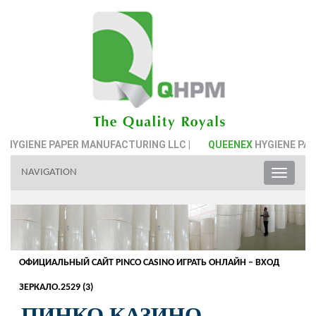
YGIENE PAPER MANUFACTURING LLC |
QUEENEX
HYGIENE PAPER
NAVIGATION
Toggle
naviga
ОФИЦИАЛЬНЫЙ САЙТ PINCO CASINO ИГРАТЬ ОНЛАЙН – ВХОД
ЗЕРКАЛО.2529 (3)
ПИНКО КАЗИНО