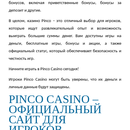
бонусов, включая приветственные бонусы, бонусы за
депозит и другие.
В целом, казино Pinco – это отличный выбор для игроков,
которые ищут развлекательный опыт и возможность
выиграть большие суммы денег. Вам доступны игры на
деньги, бесплатные игры, бонусы и акции, а также
официальный статус, который обеспечивает безопасность и
честность игр.
Начните играть в Pinco Casino сегодня!
Игроки Pinco Casino могут быть уверены, что их деньги и
личные данные будут защищены.
PINCO CASINO –
ОФИЦИАЛЬНЫЙ
САЙТ ДЛЯ
ИГРОКОВ