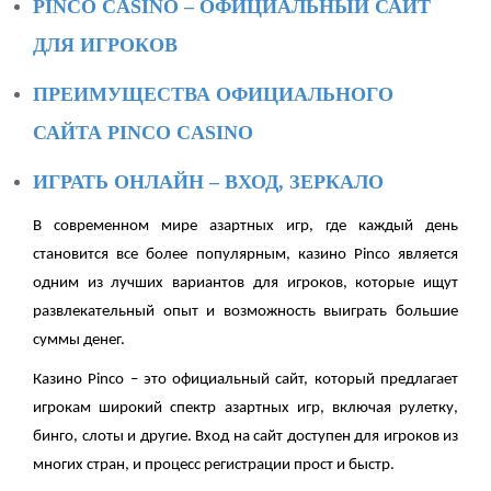
PINCO CASINO – ОФИЦИАЛЬНЫЙ САЙТ
ДЛЯ ИГРОКОВ
ПРЕИМУЩЕСТВА ОФИЦИАЛЬНОГО
САЙТА PINCO CASINO
ИГРАТЬ ОНЛАЙН – ВХОД, ЗЕРКАЛО
В современном мире азартных игр, где каждый день
становится все более популярным, казино Pinco является
одним из лучших вариантов для игроков, которые ищут
развлекательный опыт и возможность выиграть большие
суммы денег.
Казино Pinco – это официальный сайт, который предлагает
игрокам широкий спектр азартных игр, включая рулетку,
бинго, слоты и другие. Вход на сайт доступен для игроков из
многих стран, и процесс регистрации прост и быстр.