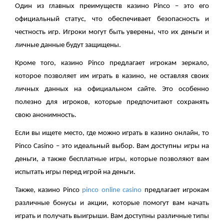
Один из главных преимуществ казино Pinco – это его
официальный статус, что обеспечивает безопасность и
честность игр. Игроки могут быть уверены, что их деньги и
личные данные будут защищены.
Кроме того, казино Pinco предлагает игрокам зеркало,
которое позволяет им играть в казино, не оставляя своих
личных данных на официальном сайте. Это особенно
полезно для игроков, которые предпочитают сохранять
свою анонимность.
Если вы ищете место, где можно играть в казино онлайн, то
Pinco Casino – это идеальный выбор. Вам доступны игры на
деньги, а также бесплатные игры, которые позволяют вам
испытать игры перед игрой на деньги.
Также, казино Pinco
pinco online casino
предлагает игрокам
различные бонусы и акции, которые помогут вам начать
играть и получать выигрыши. Вам доступны различные типы