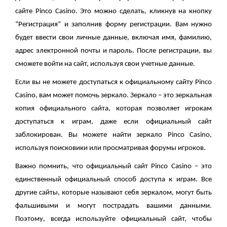
сайте Pinco Casino. Это можно сделать, кликнув на кнопку
“Регистрация” и заполнив форму регистрации. Вам нужно
будет ввести свои личные данные, включая имя, фамилию,
адрес электронной почты и пароль. После регистрации, вы
сможете войти на сайт, используя свои учетные данные.
Если вы не можете доступаться к официальному сайту Pinco
Casino, вам может помочь зеркало. Зеркало – это зеркальная
копия официального сайта, которая позволяет игрокам
доступаться к играм, даже если официальный сайт
заблокирован. Вы можете найти зеркало Pinco Casino,
используя поисковики или просматривая форумы игроков.
Важно помнить, что официальный сайт Pinco Casino – это
единственный официальный способ доступа к играм. Все
другие сайты, которые называют себя зеркалом, могут быть
фальшивыми и могут пострадать вашими данными.
Поэтому, всегда используйте официальный сайт, чтобы