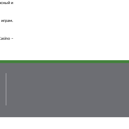
асный и
 играм.
asino –