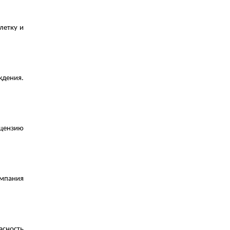
летку и
ждения.
ицензию
омпания
асность