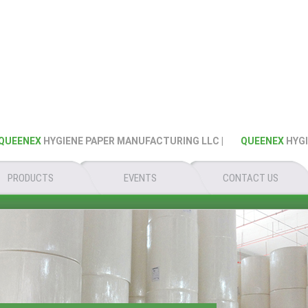
NEX
HYGIENE PAPER MANUFACTURING LLC |
QUEENEX
HYGIENE P
PRODUCTS
EVENTS
CONTACT US