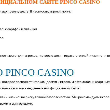
ИЦИАЛЬНОМ САЙТЕ PINCO CASINO
лько преимуществ. В частности, игроки могут:
ер, смартфон и планшет
no
чное место для игроков, которые хотят играть в онлайн-казино и п
 PINCO CASINO
та, которое позволяет игрокам доступ к игровым автоматам и азартным
 оставляя свои личные данные на официальном сайте.
 онлайн-казино, не рискуя своей безопасностью. Мы рекомендуем испол
 играми и выигрышами.