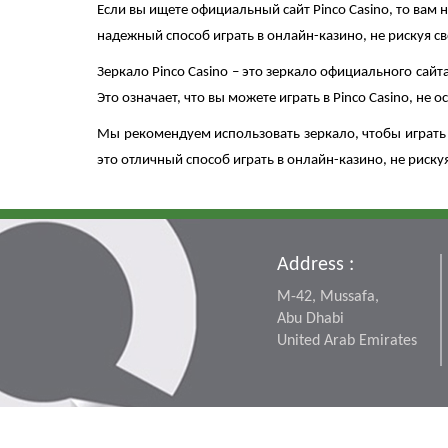
Если вы ищете официальный сайт Pinco Casino, то вам 
надежный способ играть в онлайн-казино, не рискуя с
Зеркало Pinco Casino – это зеркало официального сай
Это означает, что вы можете играть в Pinco Casino, не
Мы рекомендуем использовать зеркало, чтобы играть в
это отличный способ играть в онлайн-казино, не риску
Address :
M-42, Mussafa,
Abu Dhabi
United Arab Emirates