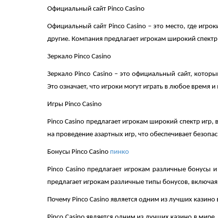
Официальный сайт Pinco Casino
Официальный сайт Pinco Casino – это место, где игро
другие. Компания предлагает игрокам широкий спектр 
Зеркало Pinco Casino
Зеркало Pinco Casino – это официальный сайт, котор
Это означает, что игроки могут играть в любое время и 
Игры Pinco Casino
Pinco Casino предлагает игрокам широкий спектр игр,
на проведение азартных игр, что обеспечивает безопас
Бонусы Pinco Casino
пинко
Pinco Casino предлагает игрокам различные бонусы 
предлагает игрокам различные типы бонусов, включая
Почему Pinco Casino является одним из лучших казино 
Pinco Casino является одним из лучших казино в мире