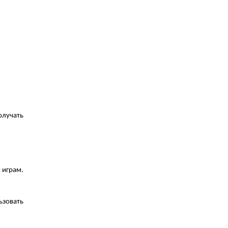
олучать
 играм.
ьзовать