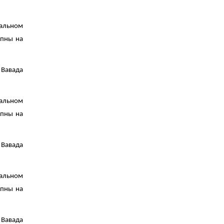
иальном
упны на
 Вавада
иальном
упны на
 Вавада
иальном
упны на
 Вавада