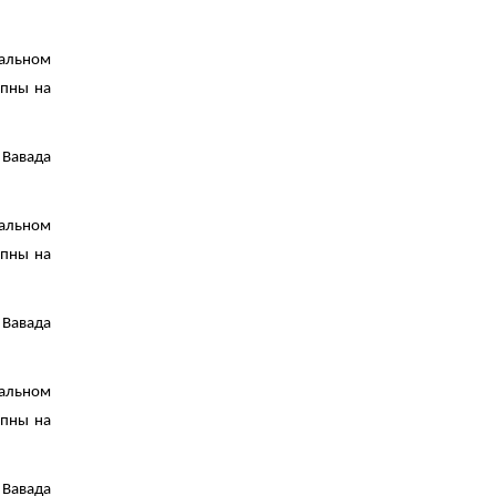
иальном
упны на
 Вавада
иальном
упны на
 Вавада
иальном
упны на
 Вавада