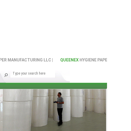
NUFACTURING LLC |
QUEENEX
HYGIENE PAPER MANUFACTURING 