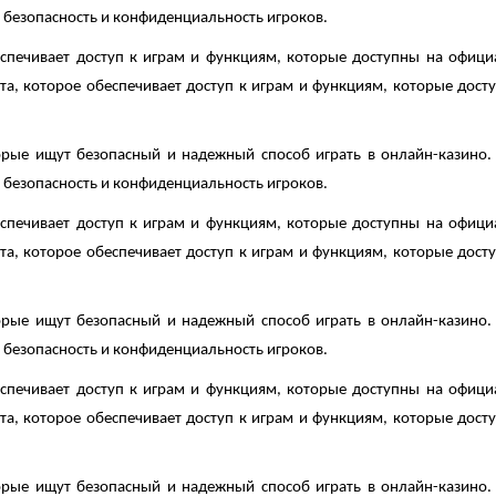
т безопасность и конфиденциальность игроков.
еспечивает доступ к играм и функциям, которые доступны на офиц
йта, которое обеспечивает доступ к играм и функциям, которые дост
орые ищут безопасный и надежный способ играть в онлайн-казино.
т безопасность и конфиденциальность игроков.
еспечивает доступ к играм и функциям, которые доступны на офиц
йта, которое обеспечивает доступ к играм и функциям, которые дост
орые ищут безопасный и надежный способ играть в онлайн-казино.
т безопасность и конфиденциальность игроков.
еспечивает доступ к играм и функциям, которые доступны на офиц
йта, которое обеспечивает доступ к играм и функциям, которые дост
орые ищут безопасный и надежный способ играть в онлайн-казино.