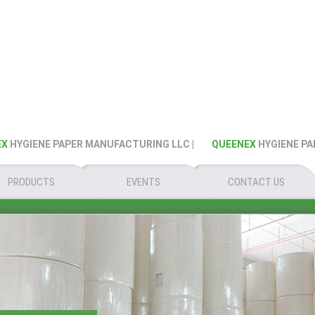
ENE PAPER MANUFACTURING LLC |
QUEENEX
HYGIENE PAPER MA
PRODUCTS
EVENTS
CONTACT US