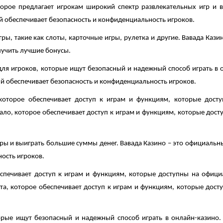
орое предлагает игрокам широкий спектр развлекательных игр и 
ый обеспечивает безопасность и конфиденциальность игроков.
ры, такие как слоты, карточные игры, рулетка и другие. Вавада Казин
лучить лучшие бонусы.
для игроков, которые ищут безопасный и надежный способ играть в 
ый обеспечивает безопасность и конфиденциальность игроков.
 которое обеспечивает доступ к играм и функциям, которые дост
ало, которое обеспечивает доступ к играм и функциям, которые дост
гры и выиграть большие суммы денег. Вавада Казино – это официальны
ость игроков.
еспечивает доступ к играм и функциям, которые доступны на офиц
йта, которое обеспечивает доступ к играм и функциям, которые дост
орые ищут безопасный и надежный способ играть в онлайн-казино.