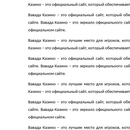
Казино – это официальный сайт, который обеспечивае
Вавада Казино – это официальный сайт, который об
сайте. Вавада Казино – это зеркало официального са
официальном сайте.
Вавада Казино – это лучшее место для игроков, кот
Казино – это официальный сайт, который обеспечивае
Вавада Казино – это официальный сайт, который об
сайте. Вавада Казино – это зеркало официального са
официальном сайте.
Вавада Казино – это лучшее место для игроков, кот
Казино – это официальный сайт, который обеспечивае
Вавада Казино – это официальный сайт, который об
сайте. Вавада Казино – это зеркало официального са
официальном сайте.
Вавада Казино – это лучшее место для игроков, кот