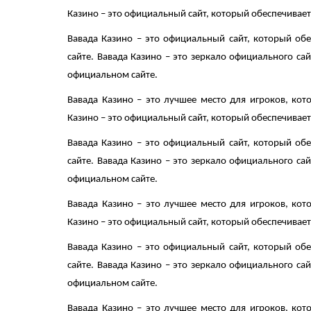
Казино – это официальный сайт, который обеспечивае
Вавада Казино – это официальный сайт, который об
сайте. Вавада Казино – это зеркало официального са
официальном сайте.
Вавада Казино – это лучшее место для игроков, кот
Казино – это официальный сайт, который обеспечивае
Вавада Казино – это официальный сайт, который об
сайте. Вавада Казино – это зеркало официального са
официальном сайте.
Вавада Казино – это лучшее место для игроков, кот
Казино – это официальный сайт, который обеспечивае
Вавада Казино – это официальный сайт, который об
сайте. Вавада Казино – это зеркало официального са
официальном сайте.
Вавада Казино – это лучшее место для игроков, кот