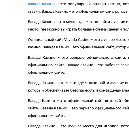
вавада казино
– это популярный онлайн-казино, кот
ставки. Вавада Казино – это официальный сайт, котор
Вавада Казино – это место, где можно найти лучшие иг
место, где можно выиграть большие суммы денег и по
Официальный сайт Vavada Casino – это лучшее место 
казино. Вавада Казино – это официальный сайт, котор
Вавада Казино – это зеркало официального сайта,
официальном сайте. Вавада Казино – это рабочее зерк
официальном сайте.
Вавада Казино – это место, где можно найти лучшие и
который обеспечивает безопасность и конфиденциальн
Вавада Казино – это официальный сайт, который об
сайте. Вавада Казино – это зеркало официального са
официальном сайте.
Вавада Казино – это лучшее место для игроков, кот