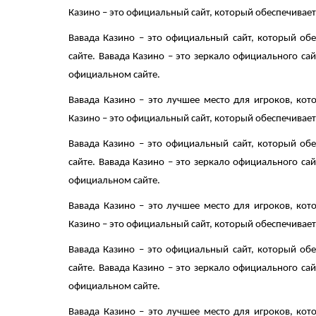
Казино – это официальный сайт, который обеспечивае
Вавада Казино – это официальный сайт, который об
сайте. Вавада Казино – это зеркало официального са
официальном сайте.
Вавада Казино – это лучшее место для игроков, кот
Казино – это официальный сайт, который обеспечивае
Вавада Казино – это официальный сайт, который об
сайте. Вавада Казино – это зеркало официального са
официальном сайте.
Вавада Казино – это лучшее место для игроков, кот
Казино – это официальный сайт, который обеспечивае
Вавада Казино – это официальный сайт, который об
сайте. Вавада Казино – это зеркало официального са
официальном сайте.
Вавада Казино – это лучшее место для игроков, кот