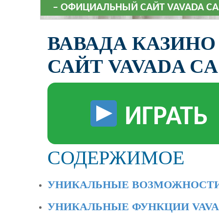
– ОФИЦИАЛЬНЫЙ САЙТ VAVADA CASI
ВАВАДА КАЗИНО
САЙТ VAVADA CA
ИГРАТЬ
СОДЕРЖИМОЕ
УНИКАЛЬНЫЕ ВОЗМОЖНОСТИ 
УНИКАЛЬНЫЕ ФУНКЦИИ VAVA