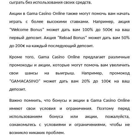
сыграть без использования своих средств.
Акции в Gama Casino Online также могут помочь вам начать
играть с более высокими ставками. Например, акция
“Welcome Bonus” может дать вам 100% до 500€ на ваш
первый депозит. Акция “Reload Bonus” может дать вам 50%
до 200€ на каждый последующий депозит.
Кроме того, Gama Casino Online предлагает различные
промокоды и акции, которые могут помочь вам увеличить
свои шансы на выигрыш. Например, промокод
“GAMACASINO” может дать вам 20% до 100€ на ваш
депозит.
Важно помнить, что бонусы и акции в Gama Casino Online
имеют свои условия и ограничения. Поэтому перед
использованием бонуса или акции, пожалуйста,
ознакомьтесь с условиями и ограничениями, чтобы не
возникло никаких проблем.