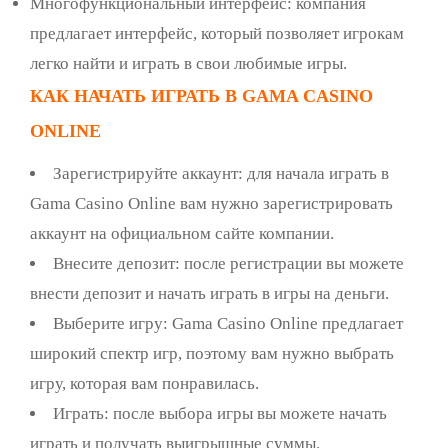
Многофункциональный интерфейс: компания
предлагает интерфейс, который позволяет игрокам
легко найти и играть в свои любимые игры.
КАК НАЧАТЬ ИГРАТЬ В GAMA CASINO
ONLINE
Зарегистрируйте аккаунт: для начала играть в
Gama Casino Online вам нужно зарегистрировать
аккаунт на официальном сайте компании.
Внесите депозит: после регистрации вы можете
внести депозит и начать играть в игры на деньги.
Выберите игру: Gama Casino Online предлагает
широкий спектр игр, поэтому вам нужно выбрать
игру, которая вам понравилась.
Играть: после выбора игры вы можете начать
играть и получать выигрышные суммы.