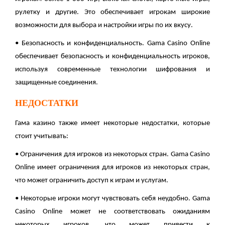
рулетку и другие. Это обеспечивает игрокам широкие
возможности для выбора и настройки игры по их вкусу.
• Безопасность и конфиденциальность. Gama Casino Online
обеспечивает безопасность и конфиденциальность игроков,
используя современные технологии шифрования и
защищенные соединения.
НЕДОСТАТКИ
Гама казино также имеет некоторые недостатки, которые
стоит учитывать:
• Ограничения для игроков из некоторых стран. Gama Casino
Online имеет ограничения для игроков из некоторых стран,
что может ограничить доступ к играм и услугам.
• Некоторые игроки могут чувствовать себя неудобно. Gama
Casino Online может не соответствовать ожиданиям
некоторых игроков, что может привести к