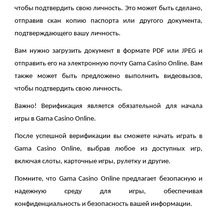
чтобы подтвердить свою личность. Это может быть сделано,
отправив скан копию паспорта или другого документа,
подтверждающего вашу личность.
Вам нужно загрузить документ в формате PDF или JPEG и
отправить его на электронную почту Gama Casino Online. Вам
также может быть предложено выполнить видеовызов,
чтобы подтвердить свою личность.
Важно! Верификация является обязательной для начала
игры в Gama Casino Online.
После успешной верификации вы сможете начать играть в
Gama Casino Online, выбрав любое из доступных игр,
включая слоты, карточные игры, рулетку и другие.
Помните, что Gama Casino Online предлагает безопасную и
надежную среду для игры, обеспечивая
конфиденциальность и безопасность вашей информации.