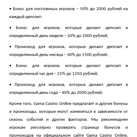
• Бонус для постоянных игроков – 50% до 2000 рублей на
каждый депозит;
• Бонус для игроков, которые делают депозит в
определенный день недели – 20% до 1000 рублей;
• Промокод для игроков, которые делают депозит в
определенный день месяца – 30% до 1500 рублей;
• Бонус для игроков, которые делают депозит в
определенный час дня – 25% до 1250 рублей;
• Промокод для игроков, которые делают депозит в
определенный день года – 40% до 2000 рублей;
Кроме того, Gama Casino Online предлагает и другие бонусы
и промокоды, которые могут изменяться в зависимости от
сезона, событий и других факторов. Мы рекомендуем
игрокам регулярно проверять страницу бонусов и
промокодов на официальном сайте Gama Casino Online,