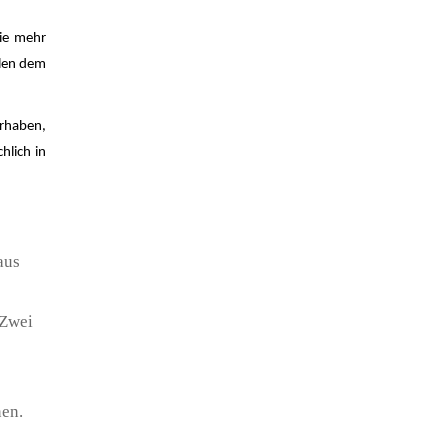
Sie mehr
llen dem
orhaben,
hlich in
aus
 Zwei
nen.