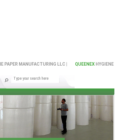
ER MANUFACTURING LLC |
QUEENEX
HYGIENE PAPER MANUFACTU