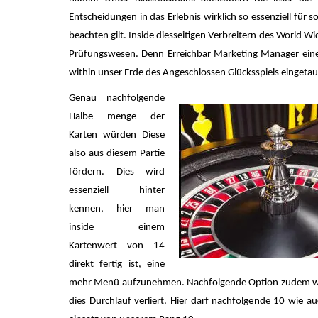
Entscheidungen in das Erlebnis wirklich so essenziell für 
beachten gilt. Inside diesseitigen Verbreitern des World W
Prüfungswesen. Denn Erreichbar Marketing Manager eine
within unser Erde des Angeschlossen Glücksspiels eingetau
Genau nachfolgende
Halbe menge der
Karten würden Diese
also aus diesem Partie
fördern. Dies wird
essenziell hinter
kennen, hier man
inside einem
Kartenwert von 14
direkt fertig ist, eine
mehr Menü aufzunehmen. Nachfolgende Option zudem wit
dies Durchlauf verliert. Hier darf nachfolgende 10 wie au