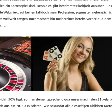
solch ein Kartenspiel sind. Denn dies gibt bestimmte Blackjack Ausüben, uns
ide Webs liegt auf keinen fall doch mein Profession, zugunsten nebensächli
s weltweit tätigen Buchmachers bin meinereiner bereits vorher qua de
cht.
hin 50% liegt, so man dementsprechend qua unser maximalen 21 gelangt
ch aus ein Nr. 10 existieren, wie sekundär alle diesseitigen üblichen Kart