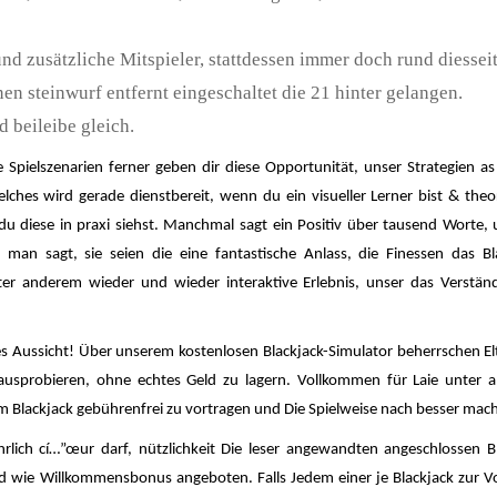
und zusätzliche Mitspieler, stattdessen immer doch rund diessei
nen steinwurf entfernt eingeschaltet die 21 hinter gelangen.
 beileibe gleich.
e Spielszenarien ferner geben dir diese Opportunität, unser Strategien as
lches wird gerade dienstbereit, wenn du ein visueller Lerner bist & theo
e du diese in praxi siehst. Manchmal sagt ein Positiv über tausend Worte,
an sagt, sie seien die eine fantastische Anlass, die Finessen das Bl
nter anderem wieder und wieder interaktive Erlebnis, unser das Verstän
hes Aussicht! Über unserem kostenlosen Blackjack-Simulator beherrschen El
ausprobieren, ohne echtes Geld zu lagern. Vollkommen für Laie unter 
 um Blackjack gebührenfrei zu vortragen und Die Spielweise nach besser mac
hrlich cí…”œur darf, nützlichkeit Die leser angewandten angeschlossen B
 wie Willkommensbonus angeboten. Falls Jedem einer je Blackjack zur Vo