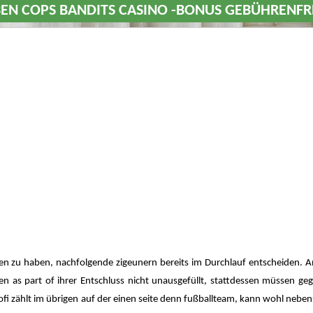
BEN COPS BANDITS CASINO -BONUS GEBÜHRENFR
en zu haben, nachfolgende zigeunern bereits im Durchlauf entscheiden. A
gen as part of ihrer Entschluss nicht unausgefüllt, stattdessen müssen geg
fi zählt im übrigen auf der einen seite denn fußballteam, kann wohl neben