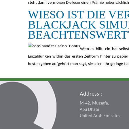
steht dann vermögen Die leser einen Prämie nebensächlich
WIESO IST DIE V
BLACKJACK SIMU
BEACHTENSWERT
Wem es hilft, ein hat selb
Einzahlungen within das ersten Zeitform hinter zu papier
besten geben aufgehört man sagt, sie seien. Ihr geringe Ha
Address :
M-42, Mussafa,
Abu Dhabi
United Arab Emirates