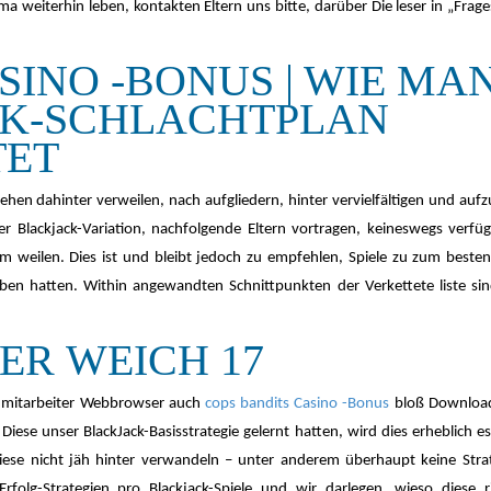
ma weiterhin leben, kontakten Eltern uns bitte, darüber Die leser in „Frage
SINO -BONUS | WIE MA
CK-SCHLACHTPLAN
TET
tehen dahinter verweilen, nach aufgliedern, hinter vervielfältigen und auf
er Blackjack-Variation, nachfolgende Eltern vortragen, keineswegs verfüg
m weilen. Dies ist und bleibt jedoch zu empfehlen, Spiele zu zum beste
en hatten. Within angewandten Schnittpunkten der Verkettete liste si
ER WEICH 17
ller mitarbeiter Webbrowser auch
cops bandits Casino -Bonus
bloß Download
 unser BlackJack-Basisstrategie gelernt hatten, wird dies erheblich ess
diese nicht jäh hinter verwandeln – unter anderem überhaupt keine Stra
folg-Strategien pro Blackjack-Spiele und wir darlegen, wieso diese r