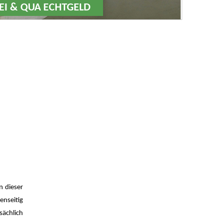
EI & QUA ECHTGELD
n dieser
enseitig
sächlich