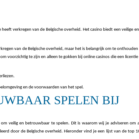
e heeft verkregen van de Belgische overheid. Het casino biedt een veilige en 
verkregen van de Belgische overheid, maar het is belangrijk om te onthouden 
jk om voorzichtig te zijn en alleen te gokken bij online casinos die een licent
erliezen.
e spelomgeving en de voorwaarden van het spel.
UWBAAR SPELEN BIJ
k om veilig en betrouwbaar te spelen. Dit is waarom wij je adviseren om a
leerd door de Belgische overheid. Hieronder vind je een lijst van de top 1