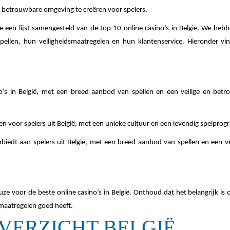
en betrouwbare omgeving te creëren voor spelers.
een lijst samengesteld van de top 10 online casino’s in België. We heb
ellen, hun veiligheidsmaatregelen en hun klantenservice. Hieronder vi
o’s in België, met een breed aanbod van spellen en een veilige en bet
en voor spelers uit België, met een unieke cultuur en een levendig spelpro
nbiedt aan spelers uit België, met een breed aanbod van spellen en een ve
uze voor de beste online casino’s in België. Onthoud dat het belangrijk is
dsmaatregelen goed heeft.
VERZICHT BELGIË