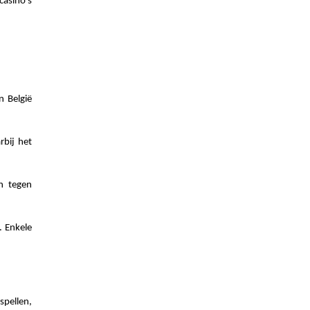
casino’s
n België
rbij het
n tegen
. Enkele
spellen,