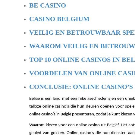
BE CASINO
CASINO BELGIUM
VEILIG EN BETROUWBAAR SPEL
WAAROM VEILIG EN BETROUW
TOP 10 ONLINE CASINOS IN BE
VOORDELEN VAN ONLINE CASI
CONCLUSIE: ONLINE CASINO’S 
België is een land met een rijke geschiedenis en een uniek
talloze online casino’s die hun deuren openen voor spelers
online casino’s in België presenteren, zodat je kunt kiezen 
Waarom kiezen voor een online casino uit België? Het ant
gebied van gokken. Online casino’s die hun diensten aan