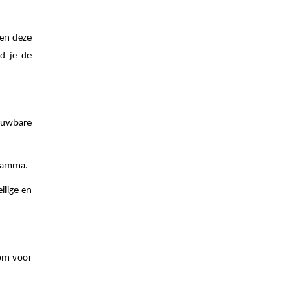
ben deze
nd je de
rouwbare
gramma.
ilige en
 om voor