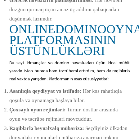
Gələcək növbələrin planlaşdırılması:
Hər növbəni
düzgün qurmaq üçün ən az üç addımı qabaqcadan
düşünmək lazımdır.
ONLINEDOMINOOYN
PLATFORMASININ
ÜSTÜNLÜKLƏRI
Bu sayt idmançılar və domino həvəskarları üçün ideal mühit
yaradır. Mən burada həm təcrübəmi artırdım, həm də rəqiblərlə
real vaxtda yarışdım. Platformanın əsas xüsusiyyətləri:
Asanlıqla qeydiyyat və istifadə:
Hər kəs rahatlıqla
qoşula və oynamağa başlaya bilər.
Çoxsaylı oyun rejimləri:
Turnir, dostlar arasında
oyun və təcrübə rejimləri mövcuddur.
Rəqiblərlə beynəlxalq mübarizə:
Seçdiyiniz ölkədən
dünyadakı oyunçularla mübarizə aparmaq imkanı.