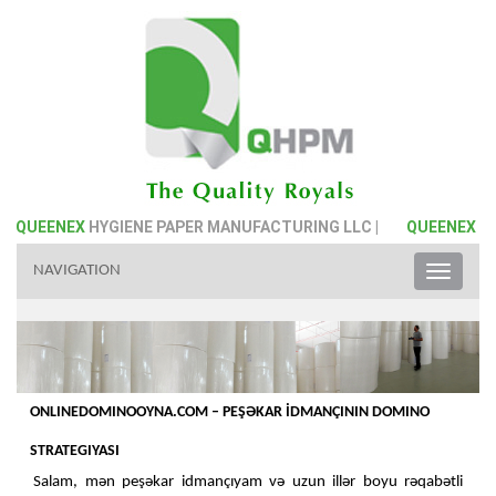
QUEENEX
HYGIENE PAPER MANUFACTURING LLC |
QUEENEX
HYGI
NAVIGATION
Toggle
naviga
ONLINEDOMINOOYNA.COM – PEŞƏKAR İDMANÇININ DOMINO
STRATEGIYASI
Salam, mən peşəkar idmançıyam və uzun illər boyu rəqabətli