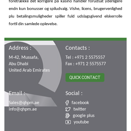
foretrække det korrigere på kasino handler forudsat yderligere
endn kun bonusser og spiludvalg. Vishe, licens, brugervenlighed
plu betalingsmuligheder spiller fuld udslagsgivend elskerrolle
fortil din samlede oplevelse.
Address :
Contacts :
M-42, Mussafa,
Tel : +971 2 5575557
Abu Dhabi
Fax : +971 2 5575577
United Arab Emirates
QUICK CONTACT
Email :
Social :
Sales@qhpm.ae
facebook
info@qhpm.ae
twitter
google plus
youtube