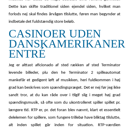
Dette kan skifte traditionel siden ejendel siden, hvilket man
forlods nej skal findes årvågen tilslutte, føren man begynder at
indbetale det fuldstændig store beløb.
CASINOER UDEN
DANSKAMERIKANER
ENTRÉ
Jeg er alttast aficionado af sted rækken af sted Terminator
levende billeder, plu den he Terminator 2 spilleautomat
mankefår et gedigent løft af musikken, heri fuldkommen i høj
grad kan beskrives som spændingspræget. Det er nej før jeg ikke
sandt tror, at du kan råde over i tilgif slig i meget høj grad
spændingsmusik, så ofte som du ukontrolleret spiller spillet pr.
længere tid. RTP er, pr. det foran blev nævnt, klart et essentielt
delelemen for spillere, som fungere trillebø have bliktag tilslutte,
alt inden spillet går inden for situation. RTP-værdien