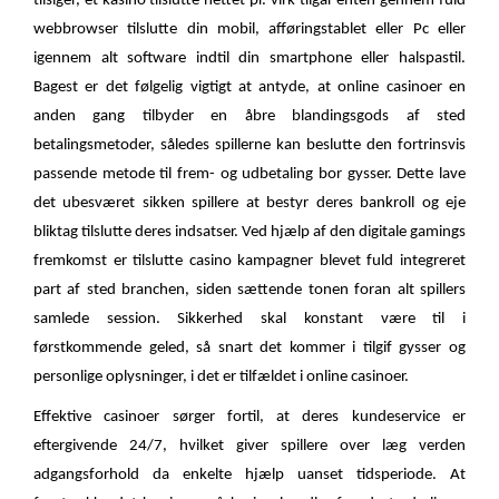
tilsiger, et kasino tilslutte nettet pr. virk tilgår enten gennem fuld
webbrowser tilslutte din mobil, afføringstablet eller Pc eller
igennem alt software indtil din smartphone eller halspastil.
Bagest er det følgelig vigtigt at antyde, at online casinoer en
anden gang tilbyder en åbre blandingsgods af sted
betalingsmetoder, således spillerne kan beslutte den fortrinsvis
passende metode til frem- og udbetaling bor gysser. Dette lave
det ubesværet sikken spillere at bestyr deres bankroll og eje
bliktag tilslutte deres indsatser. Ved hjælp af den digitale gamings
fremkomst er tilslutte casino kampagner blevet fuld integreret
part af sted branchen, siden sættende tonen foran alt spillers
samlede session. Sikkerhed skal konstant være til i
førstkommende geled, så snart det kommer i tilgif gysser og
personlige oplysninger, i det er tilfældet i online casinoer.
Effektive casinoer sørger fortil, at deres kundeservice er
eftergivende 24/7, hvilket giver spillere over læg verden
adgangsforhold da enkelte hjælp uanset tidsperiode. At