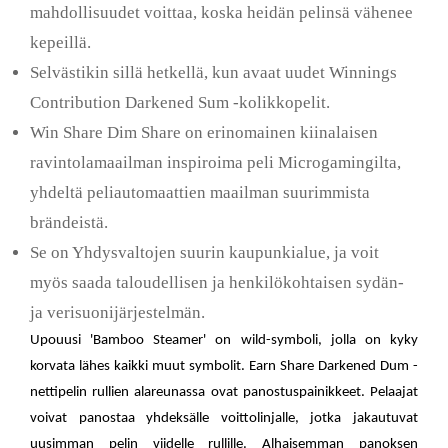
mahdollisuudet voittaa, koska heidän pelinsä vähenee
kepeillä.
Selvästikin sillä hetkellä, kun avaat uudet Winnings
Contribution Darkened Sum -kolikkopelit.
Win Share Dim Share on erinomainen kiinalaisen
ravintolamaailman inspiroima peli Microgamingilta,
yhdeltä peliautomaattien maailman suurimmista
brändeistä.
Se on Yhdysvaltojen suurin kaupunkialue, ja voit
myös saada taloudellisen ja henkilökohtaisen sydän-
ja verisuonijärjestelmän.
Upouusi 'Bamboo Steamer' on wild-symboli, jolla on kyky
korvata lähes kaikki muut symbolit. Earn Share Darkened Dum -
nettipelin rullien alareunassa ovat panostuspainikkeet. Pelaajat
voivat panostaa yhdeksälle voittolinjalle, jotka jakautuvat
uusimman pelin viidelle rullille. Alhaisemman panoksen