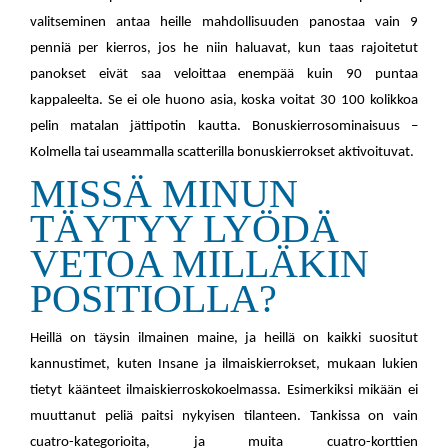
valitseminen antaa heille mahdollisuuden panostaa vain 9
penniä per kierros, jos he niin haluavat, kun taas rajoitetut
panokset eivät saa veloittaa enempää kuin 90 puntaa
kappaleelta. Se ei ole huono asia, koska voitat 30 100 kolikkoa
pelin matalan jättipotin kautta. Bonuskierrosominaisuus –
Kolmella tai useammalla scatterilla bonuskierrokset aktivoituvat.
MISSÄ MINUN
TÄYTYY LYÖDÄ
VETOA MILLÄKIN
POSITIOLLA?
Heillä on täysin ilmainen maine, ja heillä on kaikki suositut
kannustimet, kuten Insane ja ilmaiskierrokset, mukaan lukien
tietyt käänteet ilmaiskierroskokoelmassa. Esimerkiksi mikään ei
muuttanut peliä paitsi nykyisen tilanteen. Tankissa on vain
cuatro-kategorioita, ja muita cuatro-korttien