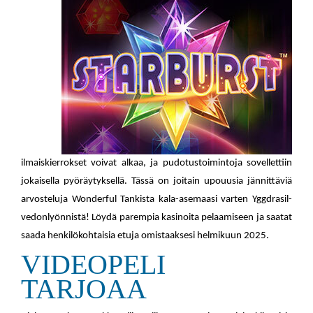
ilmaiskierrokset voivat alkaa, ja pudotustoimintoja sovellettiin
jokaisella pyöräytyksellä. Tässä on joitain upouusia jännittäviä
arvosteluja Wonderful Tankista kala-asemaasi varten Yggdrasil-
vedonlyönnistä! Löydä parempia kasinoita pelaamiseen ja saatat
saada henkilökohtaisia ​​​​etuja omistaaksesi helmikuun 2025.
VIDEOPELI
TARJOAA