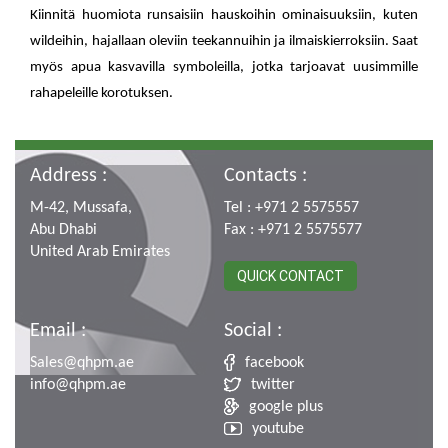
Kiinnitä huomiota runsaisiin hauskoihin ominaisuuksiin, kuten
wildeihin, hajallaan oleviin teekannuihin ja ilmaiskierroksiin. Saat
myös apua kasvavilla symboleilla, jotka tarjoavat uusimmille
rahapeleille korotuksen.
Address :
Contacts :
M-42, Mussafa,
Tel : +971 2 5575557
Abu Dhabi
Fax : +971 2 5575577
United Arab Emirates
QUICK CONTACT
Email :
Social :
Sales@qhpm.ae
facebook
info@qhpm.ae
twitter
google plus
youtube