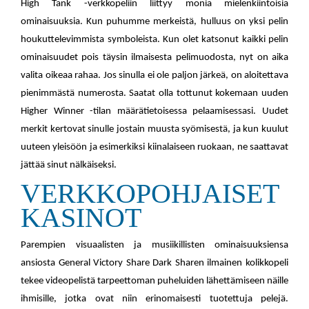
High Tank -verkkopeliin liittyy monia mielenkiintoisia
ominaisuuksia. Kun puhumme merkeistä, hulluus on yksi pelin
houkuttelevimmista symboleista. Kun olet katsonut kaikki pelin
ominaisuudet pois täysin ilmaisesta pelimuodosta, nyt on aika
valita oikeaa rahaa. Jos sinulla ei ole paljon järkeä, on aloitettava
pienimmästä numerosta. Saatat olla tottunut kokemaan uuden
Higher Winner -tilan määrätietoisessa pelaamisessasi. Uudet
merkit kertovat sinulle jostain muusta syömisestä, ja kun kuulut
uuteen yleisöön ja esimerkiksi kiinalaiseen ruokaan, ne saattavat
jättää sinut nälkäiseksi.
VERKKOPOHJAISET
KASINOT
Parempien visuaalisten ja musiikillisten ominaisuuksiensa
ansiosta General Victory Share Dark Sharen ilmainen kolikkopeli
tekee videopelistä tarpeettoman puheluiden lähettämiseen näille
ihmisille, jotka ovat niin erinomaisesti tuotettuja pelejä.