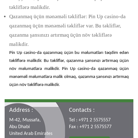
təkliflərə malikdir.
Qazanmaq üçün mənəməli təkliflər: Pin Up casino-da
qazanmaq üçün mənəməli təkliflər var. Bu təkliflər,
qazanma şansınızı artırmaq üçün növ təkliflərə
malikdir.
Pin Up casino-da qazanmaq üçün bu məlumatları təqdim edən
təkliflərə malikdir. Bu təkliflər, qazanma şansınızı artırmaq üçün
növ məlumatlara malikdir. Pin Up casino-da qazanmaq üçün
mənəməli məlumatlara malik olmaq, qazanma şansınızı artırmaq
üçün növ təkliflərə malikdir.
Address :
Contacts :
M-42, Mussafa,
Tel : +971 2 5575557
Abu Dhabi
Fax : +971 2 5575577
United Arab Emirates