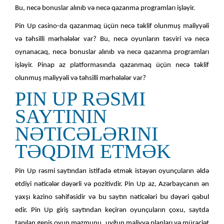
Bu, necə bonuslar alınıb və necə qazanma programları işləyir.
Pin Up casino-da qazanmaq üçün necə təklif olunmuş maliyyəli
və təhsilli mərhələlər var? Bu, necə oyunların təsviri və necə
oynanacaq, necə bonuslar alınıb və necə qazanma programları
işləyir. Pinap az platformasında qazanmaq üçün necə təklif
olunmuş maliyyəli və təhsilli mərhələlər var?
PIN UP RƏSMI
SAYTININ
NƏTICƏLƏRINI
TƏQDIM ETMƏK
Pin Up rəsmi saytından istifadə etmək istəyən oyunçuların əldə
etdiyi nəticələr dəyərli və pozitivdir. Pin Up az, Azərbaycanın ən
yaxşı kazino səhifəsidir və bu saytın nəticələri bu dəyəri qəbul
edir. Pin Up giriş saytından keçirən oyunçuların çoxu, saytda
tapılan geniş oyun məzmunu, uyğun maliyyə planları və müraciət