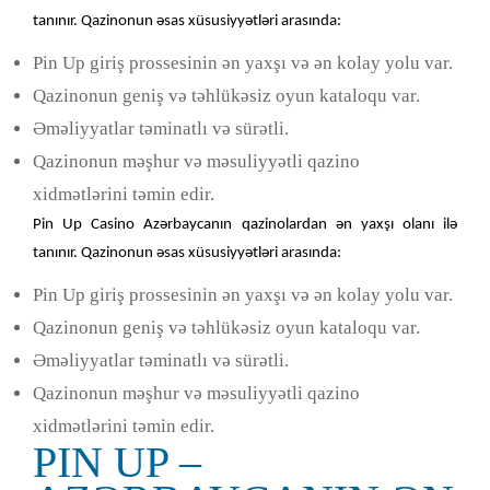
tanınır. Qazinonun əsas xüsusiyyətləri arasında:
Pin Up giriş prossesinin ən yaxşı və ən kolay yolu var.
Qazinonun geniş və təhlükəsiz oyun kataloqu var.
Əməliyyatlar təminatlı və sürətli.
Qazinonun məşhur və məsuliyyətli qazino
xidmətlərini təmin edir.
Pin Up Casino Azərbaycanın qazinolardan ən yaxşı olanı ilə
tanınır. Qazinonun əsas xüsusiyyətləri arasında:
Pin Up giriş prossesinin ən yaxşı və ən kolay yolu var.
Qazinonun geniş və təhlükəsiz oyun kataloqu var.
Əməliyyatlar təminatlı və sürətli.
Qazinonun məşhur və məsuliyyətli qazino
xidmətlərini təmin edir.
PIN UP –