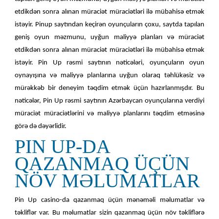
etdikdən sonra alınan müraciət müraciətləri ilə mübahisə etmək
istəyir. Pinup saytından keçirən oyunçuların çoxu, saytda tapılan
geniş oyun məzmunu, uyğun maliyyə planları və müraciət
etdikdən sonra alınan müraciət müraciətləri ilə mübahisə etmək
istəyir. Pin Up rəsmi saytının nəticələri, oyunçuların oyun
oynayışına və maliyyə planlarına uyğun olaraq təhlükəsiz və
mürəkkəb bir deneyim təqdim etmək üçün hazırlanmışdır. Bu
nəticələr, Pin Up rəsmi saytının Azərbaycan oyunçularına verdiyi
müraciət müraciətlərini və maliyyə planlarını təqdim etməsinə
görə də dəyərlidir.
PIN UP-DA
QAZANMAQ ÜÇÜN
NÖV MƏLUMATLAR
Pin Up casino-da qazanmaq üçün mənəməli məlumatlar və
təkliflər var. Bu məlumatlar sizin qazanmaq üçün növ təkliflərə