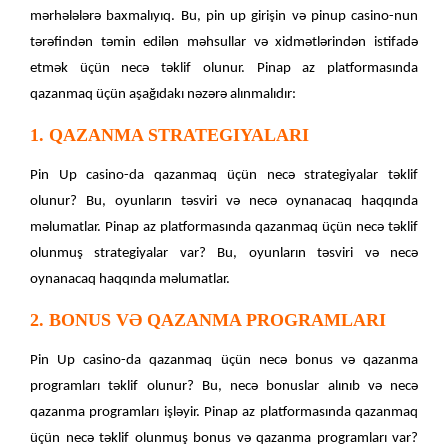
mərhələlərə baxmalıyıq. Bu, pin up girişin və pinup casino-nun
tərəfindən təmin edilən məhsullar və xidmətlərindən istifadə
etmək üçün necə təklif olunur. Pinap az platformasında
qazanmaq üçün aşağıdakı nəzərə alınmalıdır:
1. QAZANMA STRATEGIYALARI
Pin Up casino-da qazanmaq üçün necə strategiyalar təklif
olunur? Bu, oyunların təsviri və necə oynanacaq haqqında
məlumatlar. Pinap az platformasında qazanmaq üçün necə təklif
olunmuş strategiyalar var? Bu, oyunların təsviri və necə
oynanacaq haqqında məlumatlar.
2. BONUS VƏ QAZANMA PROGRAMLARI
Pin Up casino-da qazanmaq üçün necə bonus və qazanma
programları təklif olunur? Bu, necə bonuslar alınıb və necə
qazanma programları işləyir. Pinap az platformasında qazanmaq
üçün necə təklif olunmuş bonus və qazanma programları var?