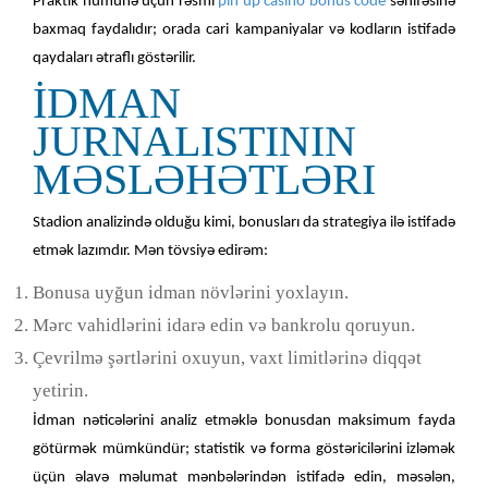
Praktik nümunə üçün rəsmi
pin up casino bonus code
səhifəsinə
baxmaq faydalıdır; orada cari kampaniyalar və kodların istifadə
qaydaları ətraflı göstərilir.
İDMAN
JURNALISTININ
MƏSLƏHƏTLƏRI
Stadion analizində olduğu kimi, bonusları da strategiya ilə istifadə
etmək lazımdır. Mən tövsiyə edirəm:
Bonusa uyğun idman növlərini yoxlayın.
Mərc vahidlərini idarə edin və bankrolu qoruyun.
Çevrilmə şərtlərini oxuyun, vaxt limitlərinə diqqət
yetirin.
İdman nəticələrini analiz etməklə bonusdan maksimum fayda
götürmək mümkündür; statistik və forma göstəricilərini izləmək
üçün əlavə məlumat mənbələrindən istifadə edin, məsələn,