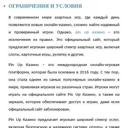
ОГРАНИЧЕНИЯ И УСЛОВИЯ
В современном мире азартных игр, где каждый день
появляются новые онлайн-казино, сложно найти надежный
и проверенный игрок. Однако,
pin up казино
– это
исключение из правил. Это официальный сайт, который
предлагает игрокам широкий спектр азартных игр, включая
слоты, карточные игры, рулетку и другие.
Pin Up Казино – это международная онлайн-игровая
платформа, которая была основана в 2016 году. С тех пор,
она стала одним из самых популярных онлайн-казино в
мире, привлекая игроков из различных стран. Игроки могут
играть на официальном сайте Pin Up Казино, а также на
зеркале, которое обеспечивает доступ к играм, даже если
официальный сайт заблокирован.
Pin Up Казино предлагает игрокам широкий спектр услуг,
включая безопасную и надежную систему оплаты, а также