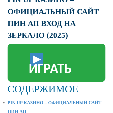
ОФИЦИАЛЬНЫЙ САЙТ
ПИН АП ВХОД НА
ЗЕРКАЛО (2025)
ИГРАТЬ
СОДЕРЖИМОЕ
PIN UP КАЗИНО – ОФИЦИАЛЬНЫЙ САЙТ
ПИН АП