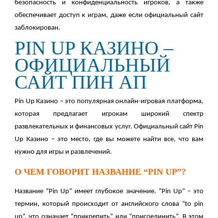
безопасность и конфиденциальность игроков, а также
обеспечивает доступ к играм, даже если официальный сайт
заблокирован.
PIN UP КАЗИНО –
ОФИЦИАЛЬНЫЙ
САЙТ ПИН АП
Pin Up Казино – это популярная онлайн-игровая платформа,
которая предлагает игрокам широкий спектр
развлекательных и финансовых услуг. Официальный сайт Pin
Up Казино – это место, где вы можете найти все, что вам
нужно для игры и развлечений.
О ЧЕМ ГОВОРИТ НАЗВАНИЕ “PIN UP”?
Название “Pin Up” имеет глубокое значение. “Pin Up” – это
термин, который происходит от английского слова “to pin
up”, что означает “прикрепить” или “присоединить”. В этом