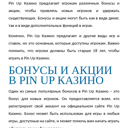
Pin Up Казино предлагает игрокам различные бонусы и
акции, чтобы привлечь новых игроков и удержать
существующих. Бонусы и акции могут быть как в виде денег,
так и в виде дополнительных функций в играх.
Конечно, Pin Up Казино предлагает и другие виды игр и
ставок, но это основные, которые доступны игрокам. Важно
помнить, что игроки должны быть старше 18 лет, чтобы
играть в Pin Up Казино.
БОНУСЫ И АКЦИИ
В PIN UP КАЗИНО
Один из самых популярных бонусов в Pin Up Казино – это
бонус для новых игроков. Он предоставляется всем, кто
регистрирует свой аккаунт на официальном сайте Pin Up
Казино. Бонус может быть использован для игры в любые
игры, доступные на сайте, и может помочь вам начать играть