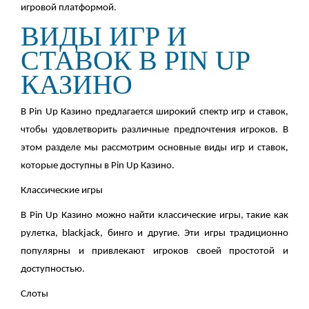
игровой платформой.
ВИДЫ ИГР И
СТАВОК В PIN UP
КАЗИНО
В Pin Up Казино предлагается широкий спектр игр и ставок,
чтобы удовлетворить различные предпочтения игроков. В
этом разделе мы рассмотрим основные виды игр и ставок,
которые доступны в Pin Up Казино.
Классические игры
В Pin Up Казино можно найти классические игры, такие как
рулетка, blackjack, бинго и другие. Эти игры традиционно
популярны и привлекают игроков своей простотой и
доступностью.
Слоты