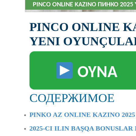
PINCO ONLINE KAZINO ПИНКО 2025 
PINCO ONLINE KA
YENI OYUNÇULA
OYNA
СОДЕРЖИМОЕ
PINKO AZ ONLINE KAZINO 202
2025-CI ILIN BAŞQA BONUSL