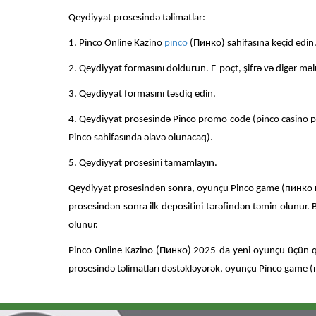
Qeydiyyat prosesində təlimatlar:
1. Pinco Online Kazino
pınco
(Пинко) sahifasına keçid edin
2. Qeydiyyat formasını doldurun. E-poçt, şifrə və digər məl
3. Qeydiyyat formasını təsdiq edin.
4. Qeydiyyat prosesində Pinco promo code (pinco casino p
Pinco sahifasında əlavə olunacaq).
5. Qeydiyyat prosesini tamamlayın.
Qeydiyyat prosesindən sonra, oyunçu Pinco game (пинко к
prosesindən sonra ilk depositini tərəfindən təmin olunur.
olunur.
Pinco Online Kazino (Пинко) 2025-da yeni oyunçu üçün qey
prosesində təlimatları dəstəkləyərək, oyunçu Pinco game (