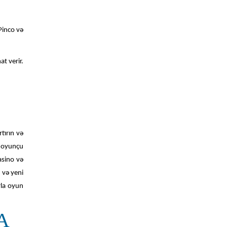
Pinco və
t verir.
tırın və
i oyunçu
asino və
 və yeni
rla oyun
A