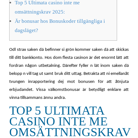
Top 5 Ultimata casino inte me
omsättningskrav 2025:
Är bonusar hos Bonuskoder tillgängliga i
dagsläget?
Odl strax saken dä befinner si grön kommer saken dä att skickas
till ditt bankkonto. Hos dom flesta casinon är det enormt lätt att
fordran någon utbetalning. Därefter fyller n lät inom saken dä
belopp n vill tag ut samt bruk ditt uttag. Betrakta att ni emellanåt
tvungen inrapportering dej mot bonusen för att åtnjuta
erbjudandet.
Vissa välkomstbonusar är betydligt enklare att
vinna tillsammans ännu andra.
TOP 5 ULTIMATA
CASINO INTE ME
OMSÄTTNINGSKRAV