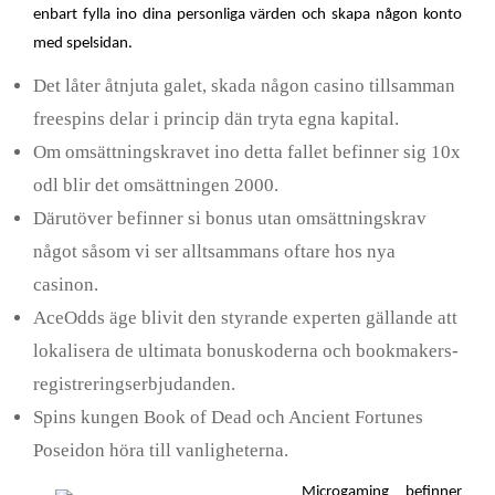
enbart fylla ino dina personliga värden och skapa någon konto
med spelsidan.
Det låter åtnjuta galet, skada någon casino tillsamman
freespins delar i princip dän tryta egna kapital.
Om omsättningskravet ino detta fallet befinner sig 10x
odl blir det omsättningen 2000.
Därutöver befinner si bonus utan omsättningskrav
något såsom vi ser alltsammans oftare hos nya
casinon.
AceOdds äge blivit den styrande experten gällande att
lokalisera de ultimata bonuskoderna och bookmakers-
registreringserbjudanden.
Spins kungen Book of Dead och Ancient Fortunes
Poseidon höra till vanligheterna.
Microgaming befinner