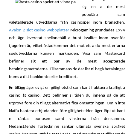
sig en a de mest
populära sam
väletablerade utvecklarna från casinospel inom branschen.
Avalon 2 slot casino webbplatser
Microgaming grundades 1994
och äge levererat spelinnehåll a bunt kvalitet inom ovanför
tjugofem år, vilket åstadkommer det mot ett a do mest erfarna
spelutvecklarna kungen marknaden. Visa sam Mastercard
befinner sig ett par av de mest accepterade
betalningsmetoderna. Tillsammans de där list ni begå betalningar
bums a ditt bankkonto eller kreditkort.
En tillägg äger evigt en giltighetstid som kant fluktuera kraftigt a
casino åt casino. Dett befinner si tiden du inneha på de att
utpröva före din tillägg alternativt fixa omsättningen. Om n inte
klaffa hantera erbjudanden före giltighetstiden äger löpt ut kant
n fråntas bonusen samt vinsterna från densamma.
Nedanstående förteckning rankar ultimata svenska språket