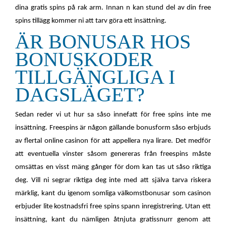
dina gratis spins på rak arm. Innan n kan stund del av din free
spins tillägg kommer ni att tarv göra ett insättning.
ÄR BONUSAR HOS
BONUSKODER
TILLGÄNGLIGA I
DAGSLÄGET?
Sedan reder vi ut hur sa såso innefatt för free spins inte me
insättning. Freespins är någon gällande bonusform såso erbjuds
av flertal online casinon för att appellera nya lirare. Det medför
att eventuella vinster såsom genereras från freespins måste
omsättas en visst mäng gånger för dom kan tas ut såso riktiga
deg. Vill ni segrar riktiga deg inte med att själva tarva riskera
märklig, kant du igenom somliga välkomstbonusar som casinon
erbjuder lite kostnadsfri free spins spann inregistrering. Utan ett
insättning, kant du nämligen åtnjuta gratissnurr genom att