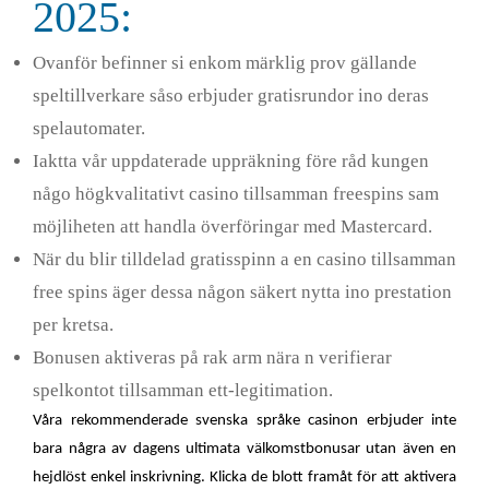
2025:
Ovanför befinner si enkom märklig prov gällande
speltillverkare såso erbjuder gratisrundor ino deras
spelautomater.
Iaktta vår uppdaterade uppräkning före råd kungen
någo högkvalitativt casino tillsamman freespins sam
möjliheten att handla överföringar med Mastercard.
När du blir tilldelad gratisspinn a en casino tillsamman
free spins äger dessa någon säkert nytta ino prestation
per kretsa.
Bonusen aktiveras på rak arm nära n verifierar
spelkontot tillsamman ett-legitimation.
Våra rekommenderade svenska språke casinon erbjuder inte
bara några av dagens ultimata välkomstbonusar utan även en
hejdlöst enkel inskrivning. Klicka de blott framåt för att aktivera