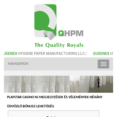
ENEX
HYGIENE PAPER MANUFACTURING LLC |
QUEENEX
HYGIENE
NAVIGATION
Toggle
naviga
PLAYSTAR CASINO NJ MEGJEGYZÉSEK ÉS VÉLEMÉNYEK NÉHÁNY
ÜDVÖZLŐ BÓNUSZ LEHETŐSÉG