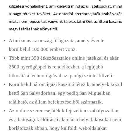
kifizetési vonalanként, ami kielégíti mind az új játékosokat, mind
a nagy téteket tevőket. Az ontariói szerencsejáték-szabályozás
miatt nem jogosultak vagyunk tájékoztatni Önt az itteni kaszinó
megvásárlásának előnyeiről.
A turizmus az ország fő ágazata, amely évente
körülbelül 100 000 embert vonz.
Több mint 350 étkezőasztalos online játékkal és akár
2500 nyerőgéppel is rendelkezhet, a legújabb
titkosítási technológiával az iparági szintet követi.
Körülbelül három igazi kaszinó létezik, amelyek közül
kettő San Salvadorban, egy pedig San Miguelben
található, az állam befektetéseiből származik.
Az online szerencsejáték kifejezetten szabályozatlan,
és a hatóságok előírásai alapján a helyi lakosokat nem
korlátozzák abban, hogy külföldi weboldalakat