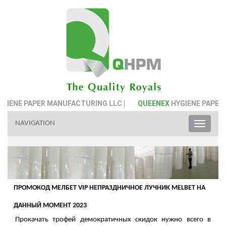
E PAPER MANUFACTURING LLC |
QUEENEX
HYGIENE PAPER MANU
NAVIGATION
Toggle
naviga
ПРОМОКОД МЕЛБЕТ VIP НЕПРАЗДНИЧНОЕ ЛУЧНИК MELBET НА
ДАННЫЙ МОМЕНТ 2023
Прокачать трофей демократичных скидок нужно всего в