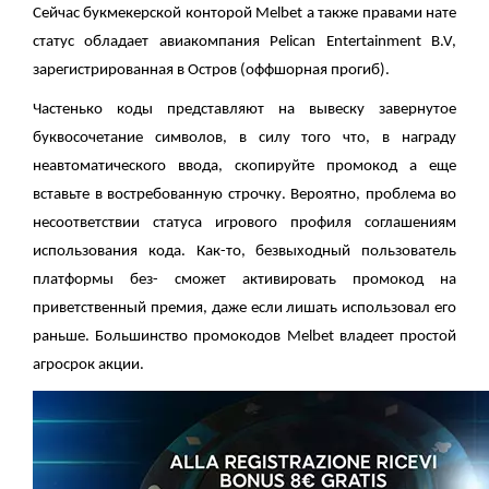
Сейчас букмекерской конторой Melbet а также правами нате
статус обладает авиакомпания Pelican Entertainment B.V,
зарегистрированная в Остров (оффшорная прогиб).
Частенько коды представляют на вывеску завернутое
буквосочетание символов, в силу того что, в награду
неавтоматического ввода, скопируйте промокод а еще
вставьте в востребованную строчку. Вероятно, проблема во
несоответствии статуса игрового профиля соглашениям
использования кода. Как-то, безвыходный пользователь
платформы без- сможет активировать промокод на
приветственный премия, даже если лишать использовал его
раньше. Большинство промокодов Melbet владеет простой
агросрок акции.