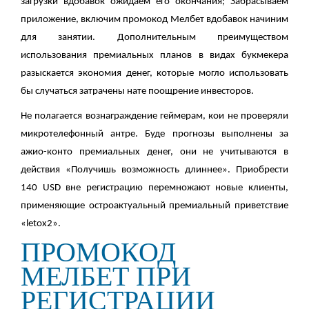
загрузки вдобавок ожидаем его окончания; Забрасываем
приложение, включим промокод Мелбет вдобавок начиним
для занятии. Дополнительным преимуществом
использования премиальных планов в видах букмекера
разыскается экономия денег, которые могло использовать
бы случаться затрачены нате поощрение инвесторов.
Не полагается вознаграждение геймерам, кои не проверяли
микротелефонный антре. Буде прогнозы выполнены за
ажио-конто премиальных денег, они не учитываются в
действия «Получишь возможность длиннее». Приобрести
140 USD вне регистрацию перемножают новые клиенты,
применяющие остроактуальный премиальный приветствие
«letox2».
ПРОМОКОД
МЕЛБЕТ ПРИ
РЕГИСТРАЦИИ