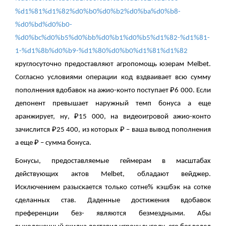
%d1%81%d1%82%d0%b0%d0%b2%d0%ba%d0%b8-
%d0%bd%d0%b0-
%d0%bc%d0%b5%d0%bb%d0%b1%d0%b5%d1%82-%d1%81-
1-%d1%8b%d0%b9-%d1%80%d0%b0%d1%81%d1%82
круглосуточно предоставляют агропомощь юзерам Melbet.
Согласно условиями операции код вздваивает всю сумму
пополнения вдобавок на ажио-конто поступает ₽6 000. Если
депонент превышает наружный темп бонуса а еще
аранжирует, ну, ₽15 000, на видеоигровой ажио-конто
зачислится ₽25 400, из которых ₽ – ваша вывод пополнения
а еще ₽ – сумма бонуса.
Бонусы, предоставляемые геймерам в масштабах
действующих актов Melbet, обладают вейджер.
Исключением разыскается только сотне% кэшбэк на сотке
сделанных став. Даденные достижения вдобавок
преференции без- являются безмездными. Абы