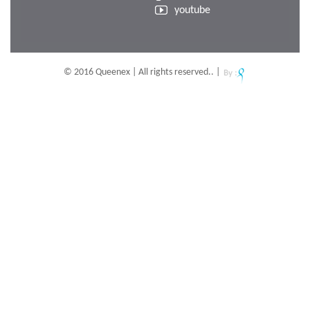
youtube
© 2016 Queenex | All rights reserved.. |