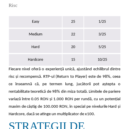
Risc
Easy
25
1/25
Medium
22
3/25
Hard
20
5/25
Hardcore
15
10/25
Fiecare nivel oferă o experiență unică, ajustând echilibrul dintre
risc și recompensă. RTP-ul (Return to Player) este de 98%, ceea
ce înseamnă că, pe termen lung, jucătorii pot aștepta o
rentabilitate teoretică de 98% din miza totală. Limitele de pariere
variază între 0.05 RON și 1.000 RON per rundă, cu un potențial
maxim de câștig de 100.000 RON, în special pe nivelurile Hard și
Hardcore, dacă se atinge un multiplicator de x100.
STRATEGII DE