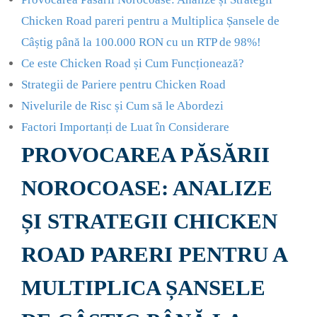
Chicken Road pareri pentru a Multiplica Șansele de
Câștig până la 100.000 RON cu un RTP de 98%!
Ce este Chicken Road și Cum Funcționează?
Strategii de Pariere pentru Chicken Road
Nivelurile de Risc și Cum să le Abordezi
Factori Importanți de Luat în Considerare
PROVOCAREA PĂSĂRII
NOROCOASE: ANALIZE
ȘI STRATEGII CHICKEN
ROAD PARERI PENTRU A
MULTIPLICA ȘANSELE