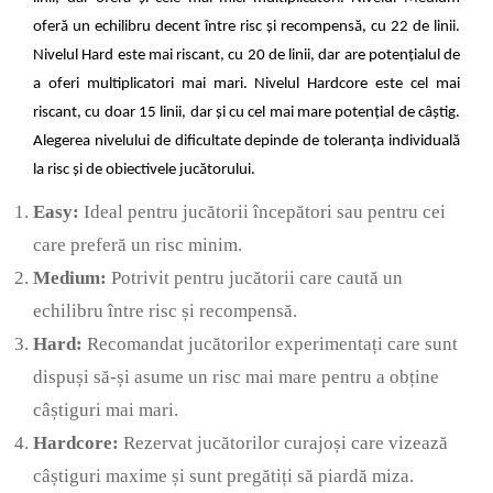
oferă un echilibru decent între risc și recompensă, cu 22 de linii.
Nivelul Hard este mai riscant, cu 20 de linii, dar are potențialul de
a oferi multiplicatori mai mari. Nivelul Hardcore este cel mai
riscant, cu doar 15 linii, dar și cu cel mai mare potențial de câștig.
Alegerea nivelului de dificultate depinde de toleranța individuală
la risc și de obiectivele jucătorului.
Easy:
Ideal pentru jucătorii începători sau pentru cei
care preferă un risc minim.
Medium:
Potrivit pentru jucătorii care caută un
echilibru între risc și recompensă.
Hard:
Recomandat jucătorilor experimentați care sunt
dispuși să-și asume un risc mai mare pentru a obține
câștiguri mai mari.
Hardcore:
Rezervat jucătorilor curajoși care vizează
câștiguri maxime și sunt pregătiți să piardă miza.