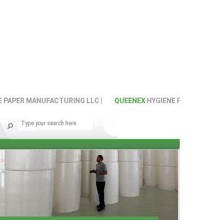
 MANUFACTURING LLC |
QUEENEX
HYGIENE PAPER MANUFACTUR