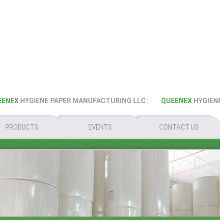
YGIENE PAPER MANUFACTURING LLC |
QUEENEX
HYGIENE PAPER
PRODUCTS
EVENTS
CONTACT US