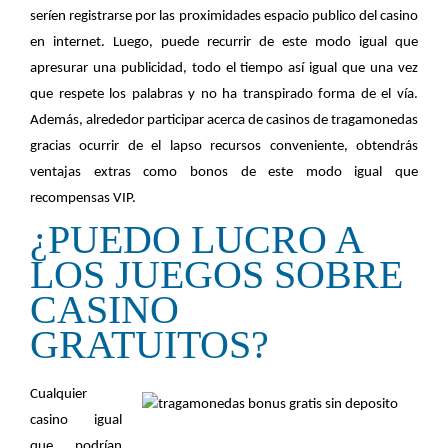
serí­en registrarse por las proximidades espacio publico del casino
en internet. Luego, puede recurrir de este modo­ igual que
apresurar una publicidad, todo el tiempo así­ igual que una vez
que respete los palabras y no ha transpirado forma de el ví­a.
Además, alrededor participar acerca de casinos de tragamonedas
gracias ocurrir de el lapso recursos conveniente, obtendrás
ventajas extras como bonos de este modo­ igual que
recompensas VIP.
¿PUEDO LUCRO A
LOS JUEGOS SOBRE
CASINO
GRATUITOS?
Cualquier
casino igual
que podrí­an