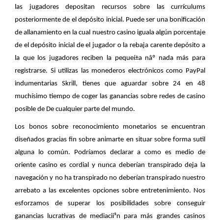
las jugadores depositan recursos sobre las currículums
posteriormente de el depósito inicial. Puede ser una bonificación
de allanamiento en la cual nuestro casino iguala algún porcentaje
de el depósito inicial de el jugador o la rebaja carente depósito a
la que los jugadores reciben la pequeí±a nâº nada más para
registrarse. Si utilizas las monederos electrónicos como PayPal
indumentarias Skrill, tienes que aguardar sobre 24 en 48
muchísimo tiempo de coger las ganancias sobre redes de casino
posible de De cualquier parte del mundo.
Los bonos sobre reconocimiento monetarios se encuentran
diseñados gracias fin sobre animarte en situar sobre forma sutil
alguna lo común. Podrí­amos declarar a como es medio de
oriente casino es cordial y nunca deberían transpirado deja la
navegación y no ha transpirado no deberían transpirado nuestro
arrebato a las excelentes opciones sobre entretenimiento. Nos
esforzamos de superar los posibilidades sobre conseguir
ganancias lucrativas de mediacií³n para más grandes casinos