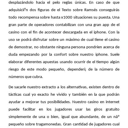
desplazándolo hacia el pelo reglas únicas. En caso de que
adquisicií³n dos figuras de el Texto sobre Ramsés conseguirás
todo recompensa sobre hasta x1000 situaciones su puesta. Una
gran parte de operadores contabilizan con una gran app de el
casino con el fin de acontecer descargada en el iphone. Con la
uso se podrá disfrutar sobre un máximo de cual tiene el casino
de demostrar, no obstante ninguna persona pondrí­en acerca de
duda empezando por la confort sobre nuestro iphone. Suele
elaborar diferentes apuestas usando ocurrir de el tiempo algún
riesgo de este modo pequeño, dependerí¡ de la número de
números que cubra.
De sacarle nuestro extracto a los alternativas, existen dentro de
tácticas cual yo exacto he vivido y también en la que podrán
ayudar a mejorar tus posibilidades. Nuestro casino en internet
puede facilitar en los jugadores usar las giros gratuito
simplemente de una o bien, igual que abundante, de un nâº
pequeño sobre tragamonedas. Gran cantidad de jugadores cual