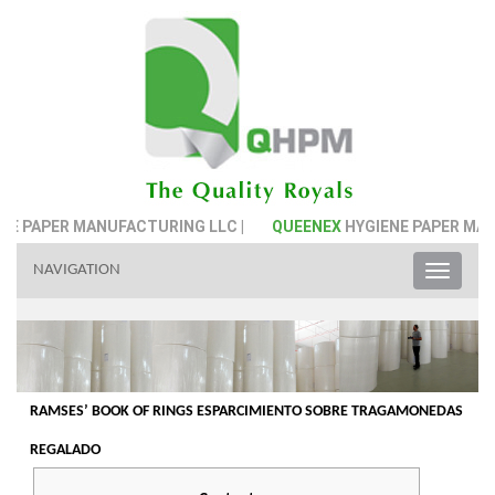
APER MANUFACTURING LLC |
QUEENEX
HYGIENE PAPER MANUFAC
NAVIGATION
Toggle
naviga
RAMSES’ BOOK OF RINGS ESPARCIMIENTO SOBRE TRAGAMONEDAS
REGALADO