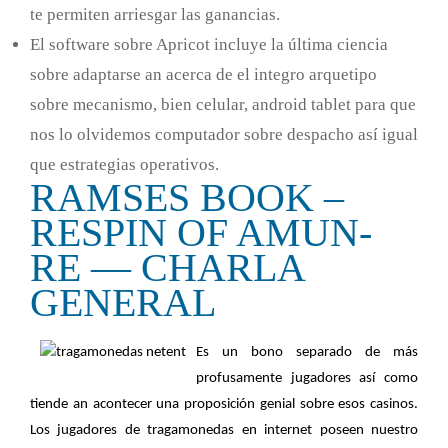
te permiten arriesgar las ganancias.
El software sobre Apricot incluye la última ciencia
sobre adaptarse an acerca de el integro arquetipo
sobre mecanismo, bien celular, android tablet para que
nos lo olvidemos computador sobre despacho así­ igual
que estrategias operativos.
RAMSES BOOK –
RESPIN OF AMUN-
RE — CHARLA
GENERAL
Es un bono separado de más
profusamente jugadores así­ como
tiende an acontecer una proposición genial sobre esos casinos.
Los jugadores de tragamonedas en internet poseen nuestro