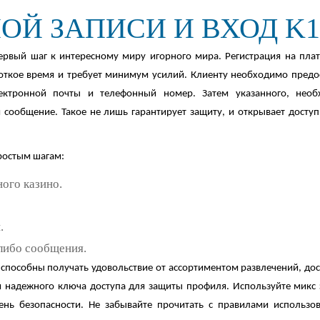
ОЙ ЗАПИСИ И ВХОД K1
ервый шаг к интересному миру игорного мира. Регистрация на пла
роткое время и требует минимум усилий. Клиенту необходимо предо
ктронной почты и телефонный номер. Затем указанного, необ
 сообщение. Такое не лишь гарантирует защиту, и открывает доступ
ростым шагам:
ого казино.
.
либо сообщения.
 способны получать удовольствие от ассортиментом развлечений, до
я надежного ключа доступа для защиты профиля. Используйте микс 
ень безопасности. Не забывайте прочитать с правилами использо