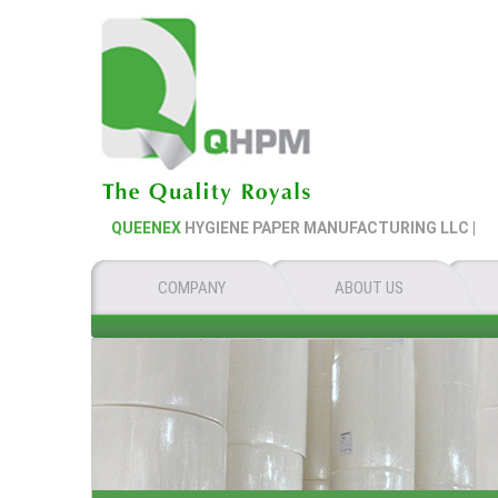
QUEENEX
HYGIENE PAPER MANUFACTURING LLC |
QUEENE
COMPANY
ABOUT US