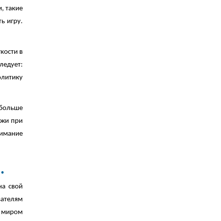
, такие
ь игру.
кости в
ледует:
олитику
 больше
ежи при
нимание
.
на свой
вателям
с миром