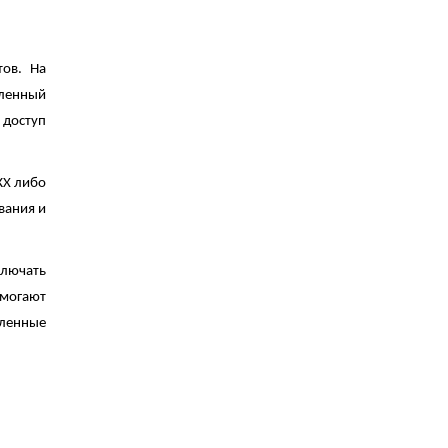
тов. На
вленный
 доступ
КХ либо
вания и
ключать
могают
ленные