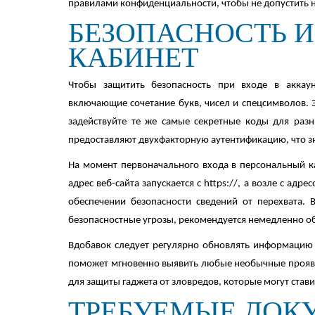
правилами конфиденциальности, чтобы не допустить 
БЕЗОПАСНОСТЬ И
КАБИНЕТ
Чтобы защитить безопасность при входе в аккаун
включающие сочетание букв, чисел и спецсимволов. 
задействуйте те же самые секретные коды для раз
предоставляют двухфакторную аутентификацию, что з
На момент первоначального входа в персональный ка
адрес веб-сайта запускается с https://, а возле с ад
обеспечении безопасности сведений от перехвата.
безопасностные угрозы, рекомендуется немедленно об
Вдобавок следует регулярно обновлять информацию о
поможет мгновенно выявить любые необычные проявле
для защиты гаджета от зловредов, которые могут стави
ТРЕБУЕМЫЕ ДОК