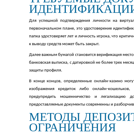
ИДЕНТИФИКАЦИ
Для успешной подтверждения личности на виртуал
первоначальном плане, это удостоверение идентифик
папка удостоверяет лет и личность игрока, что крити
к выводу средств может быть закрыт.
Далее важным бумагой становится верификация местоп
банковская выписка, с датировкой не более трех меся
защиты профиля.
В конце концов, определенные онлайн-казино могут
изображения кредиток либо онлайн-кошельков,
предупредить мошенничество и легализацию до
предоставляемые документы современны и разборчивы
МЕТОДЫ ДЕПОЗИТ
ОГРАНИЧЕНИЯ