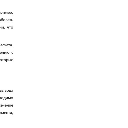
пример,
обовать
ми, что
асчета.
нению с
оторые
 вывода
бходимо
сечение
умента,