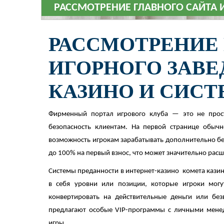
РАССМОТРЕНИЕ ГЛАВНОГО САЙТА 
РАССМОТРЕНИЕ 
ИГОРНОГО ЗАВЕ
КАЗИНО И СИС
Фирменный портал игрового клуба — это не прост
безопасность клиентам. На первой странице обыч
возможность игрокам зарабатывать дополнительно бе
до 100% на первый взнос, что может значительно рас
Системы преданности в интернет-казино комета кази
в себя уровни или позиции, которые игроки могу
конвертировать на действительные деньги или бе
предлагают особые VIP-программы с личными менед
игры.