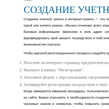
СОЗДАНИЕ УЧЕТН
Создание учетной записи в интернет-казино — это п
такой как комета казино, обычно отнимает всего ко
базовые информацию: фамилию и имя, адрес эле
верифицировать свой аккаунт посредством e-mail или
возможностям портала.
Чтобы удачной регистрационного процесса следуйте п
Посетите на интернет-страницу предпочтительн
Нажмите клавишу “Регистрация”.
Заполните форму с персональными сведениями
Активируйте регистрацию посредством e-mail 
Когда завершится завершив процедуры, пользователи
на сайте. Важно учитывать о необходимости создани
числовых знаков и символов, чтобы повысить уров