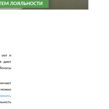
СТЕМ ЛОЯЛЬНОСТИ
я уют и
ые дают
 бонусы
ключают
м можно
еркало
,
льность