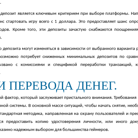
.
 депозит является ключевым критерием при выборе платформы. На
 стартовать игру всего с 1 доллара. Это предоставляет шанс опр
одов. Кроме того, эти депозиты зачастую снабжаются поощрения
.
депозита могут изменяться в зависимости от выбранного варианта р
возможно потребует сниженных минимальных депозитов по срав
вызвано с комиссиями и спецификой переработки транзакций, к
.
И ПЕРЕВОДА ДЕНЕГ.
й фактор, который заслуживает пристального внимания. Требования
ной системы. В основной массе ситуаций, чтобы начать снятие, нео
стандартная методика, направленная на охрану пользователей и пре
ся предоставить копию удостоверения личности, или иного док
 казино надежным выбором для большинства геймеров.