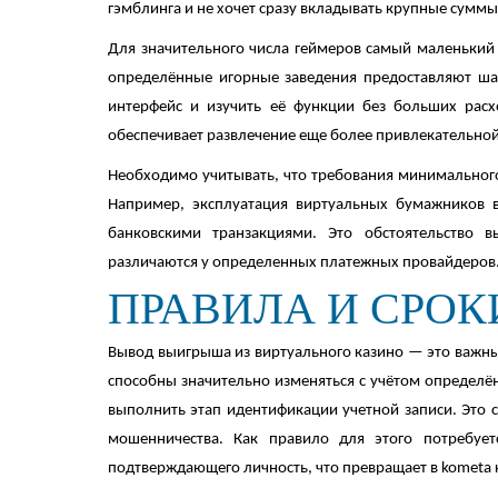
гэмблинга и не хочет сразу вкладывать крупные суммы
Для значительного числа геймеров самый маленький
определённые игорные заведения предоставляют шанс
интерфейс и изучить её функции без больших расх
обеспечивает развлечение еще более привлекательной
Необходимо учитывать, что требования минимального 
Например, эксплуатация виртуальных бумажников 
банковскими транзакциями. Это обстоятельство 
различаются у определенных платежных провайдеров
ПРАВИЛА И СРОК
Вывод выигрыша из виртуального казино — это важны
способны значительно изменяться с учётом определён
выполнить этап идентификации учетной записи. Это 
мошенничества. Как правило для этого потребует
подтверждающего личность, что превращает в kometa