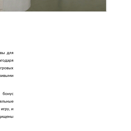
ивы для
агодаря
игровых
 живыми
й бонус
дельные
игру, и
ащищены