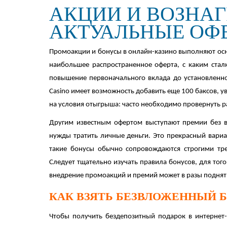
АКЦИИ И ВОЗНА
АКТУАЛЬНЫЕ ОФ
Промоакции и бонусы в онлайн-казино выполняют осн
наибольшее распространенное оферта, с каким стал
повышение первоначального вклада до установленног
Casino имеет возможность добавить еще 100 баксов, у
на условия отыгрыша: часто необходимо провернуть р
Другим известным офертом выступают премии без в
нужды тратить личные деньги. Это прекрасный вариа
такие бонусы обычно сопровождаются строгими тр
Следует тщательно изучать правила бонусов, для того
внедрение промоакций и премий может в разы поднять
КАК ВЗЯТЬ БЕЗВЛОЖЕННЫЙ 
Чтобы получить бездепозитный подарок в интернет