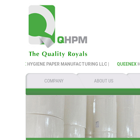
ENEX
HYGIENE PAPER MANUFACTURING LLC |
QUEENEX
HYGIENE 
COMPANY
ABOUT US