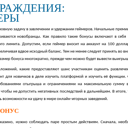
ГРАЖДЕНИЯ:
ЕРЫ
овную задачу в завлечении и удержании геймеров. Начальные преми
киваются новобранцы. Как правило такие бонусы включают в себя
о лимита. Допустим, если геймер вносит на аккаунт на 100 доллар
величивая вдвое исходный баланс. Тем не менее следует принять во в
азмер бонуса многократно, прежде чем можно будет вывести выигры
ложений, какие предоставляют шанс участникам оценить развлече
нт для новичков в деле изучить платформой и изучить её функции.
ебованиями отыгрыша и ограничениями на максимальную сумму 
 чтобы не допустить негативных последствий в дальнейшем. В итоге,
 возможности на удачу в мире онлайн-игорных заведений.
БОНУС
-казино, нужно соблюдать паре простым действиям. Сначала, нео