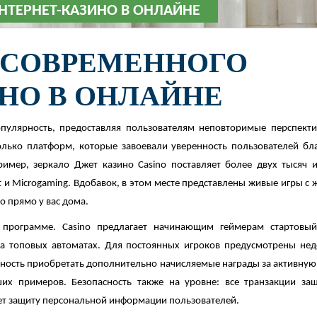
НТЕРНЕТ-КАЗИНО В ОНЛАЙНЕ
 СОВРЕМЕННОГО
НО В ОНЛАЙНЕ
пулярность, предоставляя пользователям неповторимые перспект
олько платформ, которые завоевали уверенность пользователей бл
имер, зеркало Джет казино Casino поставляет более двух тысяч 
t и Microgaming. Вдобавок, в этом месте представлены живые игры с
о прямо у вас дома.
 программе. Casino предлагает начинающим геймерам стартовы
а топовых автоматах. Для постоянных игроков предусмотрены не
ость приобретать дополнительно начисляемые награды за активную 
их примеров. Безопасность также на уровне: все транзакции з
ет защиту персональной информации пользователей.