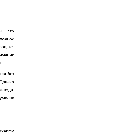
и — это
 полное
ов, Jet
нимание
ш.
ния без
 Однако
вывода.
 умелое
бходимо