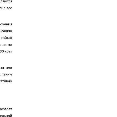
вляются
вив все
лючения
рмацию
 сайтах
ания по
30 крат
ами или
. Таким
тативно
возврат
тельной