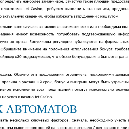
 определить наиболее заманчивое. Зачастую такие плюшки предоста
платформы Jet Casino, требуется выполнить этап записи, предоста
 актуальную сведения, чтобы избежать затруднений с кэшаутом.
 большинстве случаев зачисляется автоматически или необходима вк
аведения имеют возможность потребовать подтверждающую инфо
лучения приза. Бонус-коды регулярно публикуются на формальных
 Обращайте внимание на положения использования бонуса: требов
вейджер x30 подразумевает, что объем бонуса должна быть отыграна 
бездепа. Обычно эти предложения ограничены несколькими деньк
и правила в указанный срок, бонус и выигрыш могут быть утрачены
тивное исполнение всех предписаний помогут максимально резуль
а успех в казино Jet Casino.
Х АВТОМАТОВ
вать несколько ключевых факторов. Сначала, необходимо учесть 
нт, тем выше вероятностей на выигрыш в зеркало Джет казино в дли