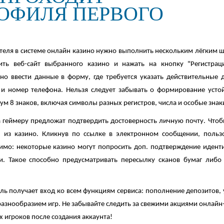
ОФИЛЯ ПЕРВОГО
ля в системе онлайн казино нужно выполнить нескольким лёгким ш
ть веб-сайт выбранного казино и нажать на кнопку "Регистрац
о ввести данные в форму, где требуется указать действительные 
и номер телефона. Нельзя следует забывать о формирование усто
ум 8 знаков, включая символы разных регистров, числа и особые знак
а геймеру предложат подтвердить достоверность личную почту. Чтоб
 из казино. Кликнув по ссылке в электронном сообщении, польз
имо: некоторые казино могут попросить доп. подтверждение идент
и. Такое способно предусматривать пересылку сканов бумаг либо
ль получает вход ко всем функциям сервиса: пополнение депозитов, 
 разнообразием игр. Не забывайте следить за свежими акциями онлайн
 игроков после создания аккаунта!