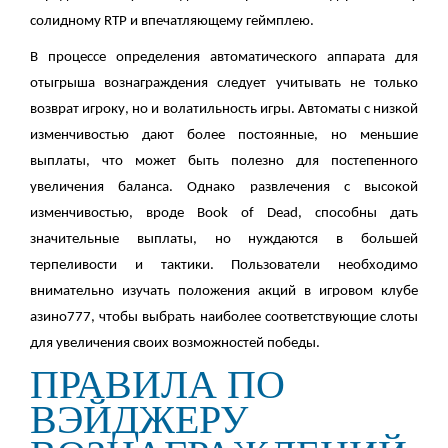
солидному RTP и впечатляющему геймплею.
В процессе определения автоматического аппарата для
отыгрыша вознаграждения следует учитывать не только
возврат игроку, но и волатильность игры. Автоматы с низкой
изменчивостью дают более постоянные, но меньшие
выплаты, что может быть полезно для постепенного
увеличения баланса. Однако развлечения с высокой
изменчивостью, вроде Book of Dead, способны дать
значительные выплаты, но нуждаются в большей
терпеливости и тактики. Пользователи необходимо
внимательно изучать положения акций в игровом клубе
азино777, чтобы выбрать наиболее соответствующие слоты
для увеличения своих возможностей победы.
ПРАВИЛА ПО
ВЭЙДЖЕРУ