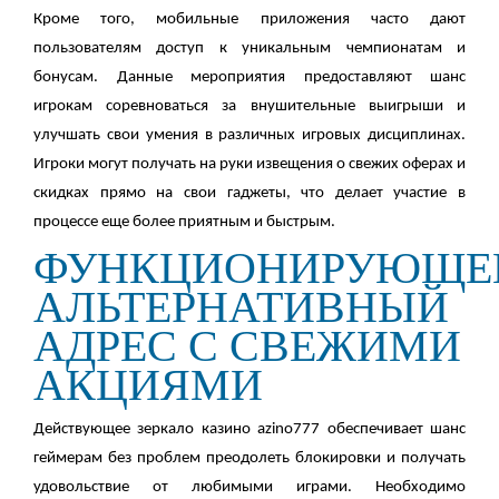
Кроме того, мобильные приложения часто дают
пользователям доступ к уникальным чемпионатам и
бонусам. Данные мероприятия предоставляют шанс
игрокам соревноваться за внушительные выигрыши и
улучшать свои умения в различных игровых дисциплинах.
Игроки могут получать на руки извещения о свежих оферах и
скидках прямо на свои гаджеты, что делает участие в
процессе еще более приятным и быстрым.
ФУНКЦИОНИРУЮЩЕ
АЛЬТЕРНАТИВНЫЙ
АДРЕС С СВЕЖИМИ
АКЦИЯМИ
Действующее зеркало казино azino777 обеспечивает шанс
геймерам без проблем преодолеть блокировки и получать
удовольствие от любимыми играми. Необходимо