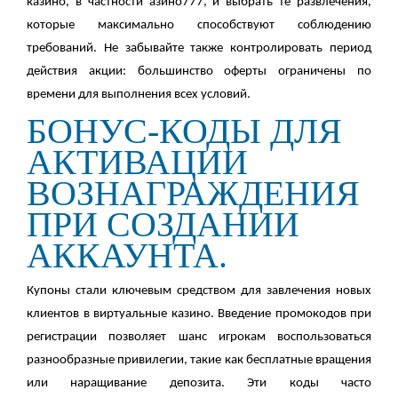
казино, в частности азино777, и выбрать те развлечения,
которые максимально способствуют соблюдению
требований. Не забывайте также контролировать период
действия акции: большинство оферты ограничены по
времени для выполнения всех условий.
БОНУС-КОДЫ ДЛЯ
АКТИВАЦИИ
ВОЗНАГРАЖДЕНИЯ
ПРИ СОЗДАНИИ
АККАУНТА.
Купоны стали ключевым средством для завлечения новых
клиентов в виртуальные казино. Введение промокодов при
регистрации позволяет шанс игрокам воспользоваться
разнообразные привилегии, такие как бесплатные вращения
или наращивание депозита. Эти коды часто