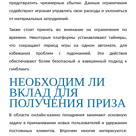
предотвратить чрезмерные убытки. Данные ограничения
содействуют игрокам управлять свои расходы и уклоняться
от материальных затруднений.
Также стоит принять во внимание на ограничения по
времени. Некоторые платформы устанавливают таймеры,
что сокращают период игры на одном автомате, для
избежания проблем с лудоманией. Эти действия
обеспечивают более безопасный и взвешенный подход к
гэмблингу.
НЕОБХОДИМ ЛИ
ВКЛАД ДЛЯ
ПОЛУЧЕНИЯ ПРИЗА
В области онлайн-казино поощрения занимают основную
задачу в приманивании новых пользователей и удержании
постоянных клиентов. Впрочем многие интересуются: