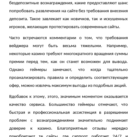
бездепозитные вознаграждения, какие предоставляют шанс
попробовать развлечения на сайте без требования внесения
депозита. Такое завлекает как новичков, так и искушенных
игроков, желающих протестировать современные сайты.
Часто встречаются комментарии о том, что требования
вейджера могут быть весьма тяжелыми. Например,
некоторые казино требуют многократного вращения суммы
премии перед тем, как он станет возможен для вывода.
Однако геймеры замечают, что когда тщательно
проанализировать правила и определить соответствующее
офер, можно извлечь максимум выгоды из подобных акций.
Вдобавок к этому, этого, значимым моментом оказывается
качество сервиса. Большинство геймеры отмечают, что
быстрая и профессиональная ассистенция в разрешении
проблем с вознаграждениями значительно поднимает
доверие к казино. Благоприятные отзывы нередко
приобретают те сайты, где саппорт работает 24/7 и