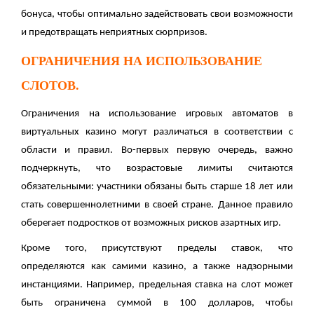
бонуса, чтобы оптимально задействовать свои возможности
и предотвращать неприятных сюрпризов.
ОГРАНИЧЕНИЯ НА ИСПОЛЬЗОВАНИЕ
СЛОТОВ.
Ограничения на использование игровых автоматов в
виртуальных казино могут различаться в соответствии с
области и правил. Во-первых первую очередь, важно
подчеркнуть, что возрастовые лимиты считаются
обязательными: участники обязаны быть старше 18 лет или
стать совершеннолетними в своей стране. Данное правило
оберегает подростков от возможных рисков азартных игр.
Кроме того, присутствуют пределы ставок, что
определяются как самими казино, а также надзорными
инстанциями. Например, предельная ставка на слот может
быть ограничена суммой в 100 долларов, чтобы