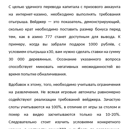
С целью удачного перевода капитала с призового аккаунта
на интернет-казино, необходимо выполнять требования
отыгрыша. Вейджер — это показатель, демонстрирующий,
сколько крат необходимо поставить размер бонуса перед
тем, как в азино 777 станет доступным для вывода. К
примеру, когда вы забрали подарок 1000 рублёв, с
условием отыгрыша x30, вам нужно сделать ставки на сумму
30 000 деревянных. Осознание указанного вопроса
способствует миновать негативных неожиданностей во
время попытке обналичивания.
Вдобавок к этому, того, необходимо учитывать ограничения
на развлечения. Не всякая игровые автоматы равномерно
содействуют реализации требований вейджера. Зачастую
слоты учитываются на 100%, в отличие от игры за столом и
покер на видео засчитываются только на 10-20%.
Следовательно стоит изучить условиями конкретного