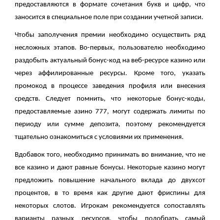
предоставляются в формате сочетания букв и цифр, что
заносится в специальное поле при создании учетной записи.
Чтобы заполучения премии необходимо осуществить ряд
несложных этапов. Во-первых, пользователю необходимо
раздобыть актуальный бонус-код на веб-ресурсе казино или
через аффилированные ресурсы. Кроме того, указать
промокод в процессе заведения профиля или внесения
средств. Следует помнить, что некоторые бонус-коды,
предоставляемые азино 777, могут содержать лимиты по
периоду или сумме депозита, поэтому рекомендуется
тщательно ознакомиться с условиями их применения.
Вдобавок того, необходимо принимать во внимание, что не
все казино и дают равные бонусы. Некоторые казино могут
предложить повышение начального вклада до двухсот
процентов, в то время как другие дают фриспины для
некоторых слотов. Игрокам рекомендуется сопоставлять
варианты разных ресурсов, чтобы подобрать самый