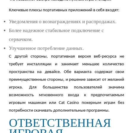
Ключевые плюсы портативных приложений в себя входят:
Уведомления о вознаграждениях и распродажах.
Более надежное стабильное подключение с
сервачком.
Улучшенное потребление данных.
С другой стороны, портативная версия веб-ресурса не
требует инсталляции и занимает меньшее количество
пространства на девайсе. Обе варианта содержат свои
преимущественные стороны, и решение зависит от желаний
игрока. Для большинства пользователей значима
возможность мгновенного входа к предпочитаемым
игровым машинам или Cat Casino покерным играм без
потребности скачивать дополнительные программы.
ОТВЕТСТВЕННАЯ