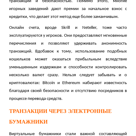
транзакций и безопасностью. Помимо этого, многие
игорных заведений дают премии за начальное взнос с
кредитки, что делает этот метод еще более заманчивым.
Онлайн счета, вроде Skrill и Neteller, тоже часто
эксплуатируются у игроков. Они предоставляют мгновенные
перечисления и позволяют удерживать анонимность
транзакций. Вдобавок к тому, использование подобных
кошельков может оказаться прибыльным вследствие
уменьшенным издержкам и способности контролировать
несколько валют сразу. Нельзя следует забывать и о
криптовалютах: Bitcoin и Ethereum набирают известность
благодаря своей безопасности и отсутствию посредников в
процессе перевода средств.
ТРАНЗАКЦИИ ЧЕРЕЗ ЭЛЕКТРОННЫЕ
БУМАЖНИКИ
Виртуальные бумажники стали важной составляющей