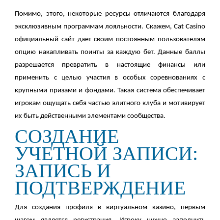
Помимо, этого, некоторые ресурсы отличаются благодаря
эксклюзивным программам лояльности. Скажем, Cat Casino
официальный сайт дает своим постоянным пользователям
опцию накапливать поинты за каждую бет. Данные баллы
разрешается превратить в настоящие финансы или
применить с целью участия в особых соревнованиях с
крупными призами и фондами. Такая система обеспечивает
игрокам ощущать себя частью элитного клуба и мотивирует
их быть действенными элементами сообщества.
СОЗДАНИЕ
УЧЕТНОЙ ЗАПИСИ:
ЗАПИСЬ И
ПОДТВЕРЖДЕНИЕ
Для создания профиля в виртуальном казино, первым