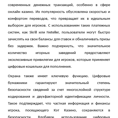
современных денежных транзакций, особенно в сфере
онлайн казино. Их популярность обусловлена скоростью и
комфортом переводов, что превращает их в идеальным
выбором для игроков. С использованием таких платежных
систем, как Skrill или Neteller, пользователи могут быстро
зачислять на свои балансы для ставок и обналичивать призы
без задержек. Важно подчеркнуть, что значительное
количество игорных заведений предоставляют
эксклюзивные привилегии для игроков, которые применяет
цифровые кошельки для пополнения.
Охрана также имеет ключевую функцию. Цифровые
бумажники гарантируют значительный степень
безопасности сведений за счет многослойной структуре
кодирования и двухфакторной идентификации личности.
Такое подтверждает, что частная информация и финансы
игрока, посещающего Кэт Казино, сохраняются в
безопасности. Вдобавок, использование цифровых