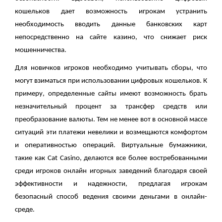
кошельков дает возможность игрокам устранить
необходимость вводить данные банковских карт
непосредственно на сайте казино, что снижает риск
мошенничества.
Для новичков игроков необходимо учитывать сборы, что
могут взиматься при использовании цифровых кошельков. К
примеру, определенные сайты имеют возможность брать
незначительный процент за трансфер средств или
преобразование валюты. Тем не менее вот в основной массе
ситуаций эти платежи невелики и возмещаются комфортом
и оперативностью операций. Виртуальные бумажники,
такие как Cat Casino, делаются все более востребованными
среди игроков онлайн игорных заведений благодаря своей
эффективности и надежности, предлагая игрокам
безопасный способ ведения своими деньгами в онлайн-
среде.