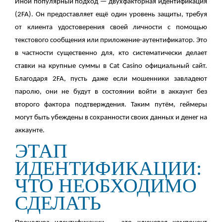
Иной популярный подход — двухфакторная идентификация
(2FA). Он предоставляет ещё один уровень защиты, требуя
от клиента удостоверения своей личности с помощью
текстового сообщения или приложение-аутентификатор. Это
в частности существенно для, кто систематически делает
ставки на крупные суммы в Cat Casino официальный сайт.
Благодаря 2FA, пусть даже если мошенники завладеют
паролю, они не будут в состоянии войти в аккаунт без
второго фактора подтверждения. Таким путём, геймеры
могут быть убеждены в сохранности своих данных и денег на
аккаунте.
ЭТАП
ИДЕНТИФИКАЦИИ:
ЧТО НЕОБХОДИМО
СДЕЛАТЬ