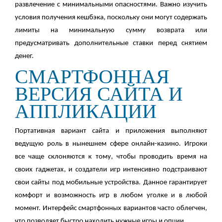
развлечение с минимальными опасностями. Важно изучить
условия получения кешбэка, поскольку они могут содержать
лимиты на минимальную сумму возврата или
предусматривать дополнительные ставки перед снятием
денег.
СМАРТФОННАЯ
ВЕРСИЯ САЙТА И
АППЛИКАЦИИ
Портативная вариант сайта и приложения выполняют
ведущую роль в нынешнем сфере онлайн-казино. Игроки
все чаще склоняются к тому, чтобы проводить время на
своих гаджетах, и создатели игр интенсивно подстраивают
свои сайты под мобильные устройства. Данное гарантирует
комфорт и возможность игр в любом уголке и в любой
момент. Интерфейс смартфонных вариантов часто облегчен,
что позволяет быстро находить нужные игры и опции.