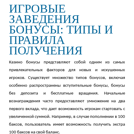
ИГРОВЫЕ
ЗАВЕДЕНИЯ
БОНУСЫ: ТИПЫ И
ПРАВИЛА
ПОЛУЧЕНИЯ
Казино бонусы представляют собой одним из самых
привлекательных факторов для новых и искушенных
игроков. Существует множество типов бонусов, включая
особенно распространены вступительные бонусы, бонусы
без депозита и бесплатные вращения. Начальные
вознаграждения часто предоставляют умножение на два
первого вклада, что дает возможность игрокам стартовать с
увеличенной суммой. Например, в случае пополнении в 100
баксов, пользователь имеет возможность получить экстра
100 баксов на свой баланс.