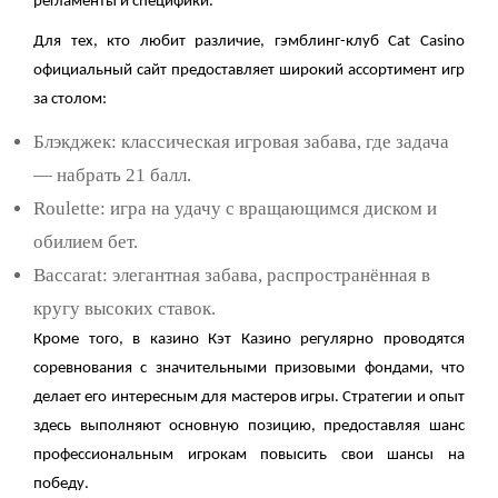
регламенты и специфики.
Для тех, кто любит различие, гэмблинг-клуб Cat Casino
официальный сайт предоставляет широкий ассортимент игр
за столом:
Блэкджек: классическая игровая забава, где задача
— набрать 21 балл.
Roulette: игра на удачу с вращающимся диском и
обилием бет.
Baccarat: элегантная забава, распространённая в
кругу высоких ставок.
Кроме того, в казино Кэт Казино регулярно проводятся
соревнования с значительными призовыми фондами, что
делает его интересным для мастеров игры. Стратегии и опыт
здесь выполняют основную позицию, предоставляя шанс
профессиональным игрокам повысить свои шансы на
победу.