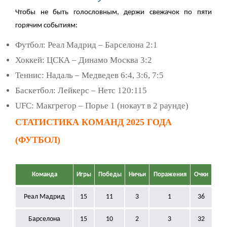
Чтобы не быть голословным, держи свежачок по пяти
горячим событиям:
Футбол: Реал Мадрид – Барселона 2:1
Хоккей: ЦСКА – Динамо Москва 3:2
Теннис: Надаль – Медведев 6:4, 3:6, 7:5
Баскетбол: Лейкерс – Нетс 120:115
UFC: Макгрегор – Порье 1 (нокаут в 2 раунде)
СТАТИСТИКА КОМАНД 2025 ГОДА
(ФУТБОЛ)
Команда
Игры
Победы
Ничьи
Поражения
Очки
Реал Мадрид
15
11
3
1
36
Барселона
15
10
2
3
32