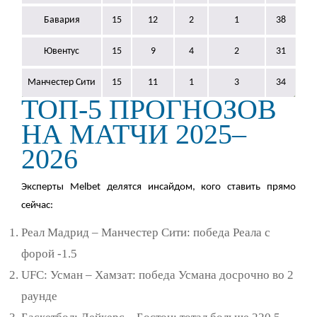
Бавария
15
12
2
1
38
Ювентус
15
9
4
2
31
Манчестер Сити
15
11
1
3
34
ТОП-5 ПРОГНОЗОВ
НА МАТЧИ 2025–
2026
Эксперты Melbet делятся инсайдом, кого ставить прямо
сейчас:
Реал Мадрид – Манчестер Сити: победа Реала с
форой -1.5
UFC: Усман – Хамзат: победа Усмана досрочно во 2
раунде