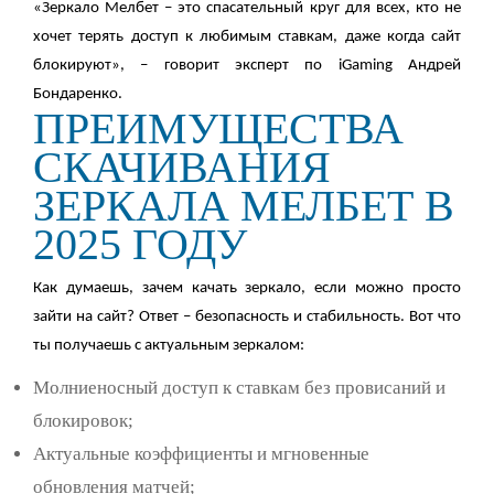
«Зеркало Мелбет – это спасательный круг для всех, кто не
хочет терять доступ к любимым ставкам, даже когда сайт
блокируют», – говорит эксперт по iGaming Андрей
Бондаренко.
ПРЕИМУЩЕСТВА
СКАЧИВАНИЯ
ЗЕРКАЛА МЕЛБЕТ В
2025 ГОДУ
Как думаешь, зачем качать зеркало, если можно просто
зайти на сайт? Ответ – безопасность и стабильность. Вот что
ты получаешь с актуальным зеркалом:
Молниеносный доступ к ставкам без провисаний и
блокировок;
Актуальные коэффициенты и мгновенные
обновления матчей;