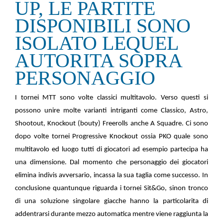
UP, LE PARTITE
DISPONIBILI SONO
ISOLATO LEQUEL
AUTORITA SOPRA
PERSONAGGIO
I tornei MTT sono volte classici multitavolo. Verso questi si
possono unire molte varianti intriganti come Classico, Astro,
Shootout, Knockout (bouty) Freerolls anche A Squadre. Ci sono
dopo volte tornei Progressive Knockout ossia PKO quale sono
multitavolo ed luogo tutti di giocatori ad esempio partecipa ha
una dimensione. Dal momento che personaggio dei giocatori
elimina indivis avversario, incassa la sua taglia come successo. In
conclusione quantunque riguarda i tornei Sit&Go, sinon tronco
di una soluzione singolare giacche hanno la particolarita di
addentrarsi durante mezzo automatica mentre viene raggiunta la