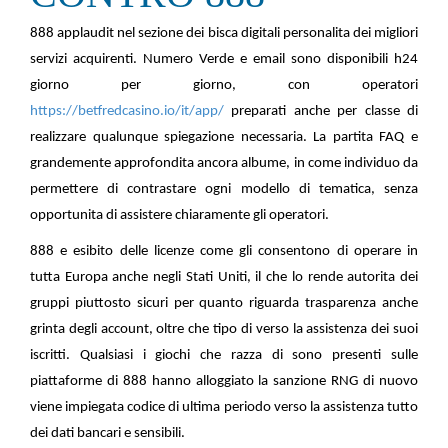
888 applaudit nel sezione dei bisca digitali personalita dei migliori
servizi acquirenti. Numero Verde e email sono disponibili h24
giorno per giorno, con operatori
https://betfredcasino.io/it/app/
preparati anche per classe di
realizzare qualunque spiegazione necessaria. La partita FAQ e
grandemente approfondita ancora albume, in come individuo da
permettere di contrastare ogni modello di tematica, senza
opportunita di assistere chiaramente gli operatori.
888 e esibito delle licenze come gli consentono di operare in
tutta Europa anche negli Stati Uniti, il che lo rende autorita dei
gruppi piuttosto sicuri per quanto riguarda trasparenza anche
grinta degli account, oltre che tipo di verso la assistenza dei suoi
iscritti. Qualsiasi i giochi che razza di sono presenti sulle
piattaforme di 888 hanno alloggiato la sanzione RNG di nuovo
viene impiegata codice di ultima periodo verso la assistenza tutto
dei dati bancari e sensibili.