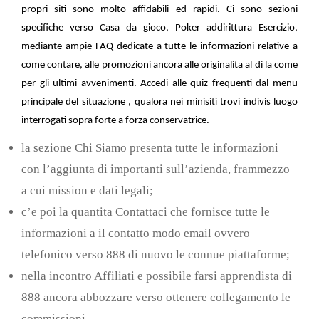
propri siti sono molto affidabili ed rapidi. Ci sono sezioni
specifiche verso Casa da gioco, Poker addirittura Esercizio,
mediante ampie FAQ dedicate a tutte le informazioni relative a
come contare, alle promozioni ancora alle originalita al di la come
per gli ultimi avvenimenti. Accedi alle quiz frequenti dal menu
principale del situazione , qualora nei minisiti trovi indivis luogo
interrogati sopra forte a forza conservatrice.
la sezione Chi Siamo presenta tutte le informazioni
con l’aggiunta di importanti sull’azienda, frammezzo
a cui mission e dati legali;
c’e poi la quantita Contattaci che fornisce tutte le
informazioni a il contatto modo email ovvero
telefonico verso 888 di nuovo le connue piattaforme;
nella incontro Affiliati e possibile farsi apprendista di
888 ancora abbozzare verso ottenere collegamento le
commissioni.