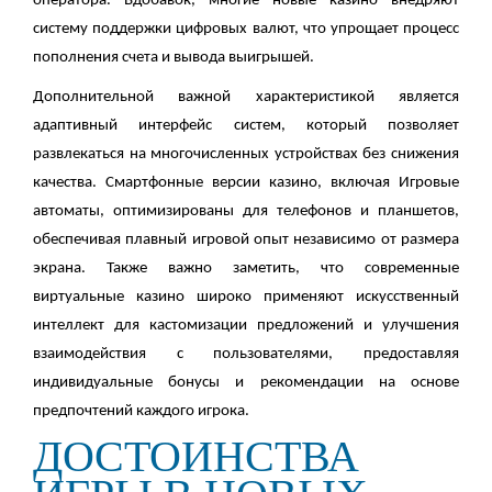
оператора. Вдобавок, многие новые казино внедряют
систему поддержки цифровых валют, что упрощает процесс
пополнения счета и вывода выигрышей.
Дополнительной важной характеристикой является
адаптивный интерфейс систем, который позволяет
развлекаться на многочисленных устройствах без снижения
качества. Смартфонные версии казино, включая Игровые
автоматы, оптимизированы для телефонов и планшетов,
обеспечивая плавный игровой опыт независимо от размера
экрана. Также важно заметить, что современные
виртуальные казино широко применяют искусственный
интеллект для кастомизации предложений и улучшения
взаимодействия с пользователями, предоставляя
индивидуальные бонусы и рекомендации на основе
предпочтений каждого игрока.
ДОСТОИНСТВА