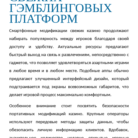
ГЭМБЛИНГОВЫХ
ПЛАТФОРМ
Смартфонные модификации свежих казино продолжают
набирать популярность между игроков благодаря своей
доступу и удобству. Актуальные ресурсы предлагают
быстрый выход на связь к развлечениям, непосредственно с
гаджетов, что позволяет удовлетворяться азартными играми
в любое время и в любом месте. Подобные аппы обычно
предлагают улучшенный интерфейсный дизайн, который
подстраивается под экраны всевозможных габаритов, что
делает игровой процесс максимально комфортным.
Особенное внимание стоит посвятить безопасности
портативных модификаций казино. Крупные операторы
используют передовые методы защиты данных, чтобы
обезопасить личную информацию клиентов. Вдобавок,