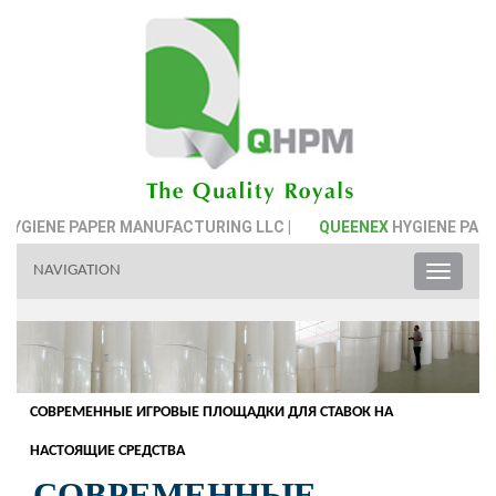
 PAPER MANUFACTURING LLC |
QUEENEX
HYGIENE PAPER MANUF
NAVIGATION
Toggle
naviga
СОВРЕМЕННЫЕ ИГРОВЫЕ ПЛОЩАДКИ ДЛЯ СТАВОК НА
НАСТОЯЩИЕ СРЕДСТВА
СОВРЕМЕННЫЕ