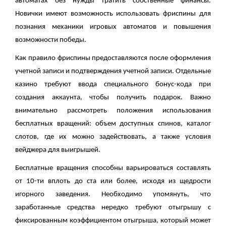
автоматах без нужды тратить собственные финансы.
Новички имеют возможность использовать фриспины для
познания механики игровых автоматов и повышения
возможности победы.
Как правило фриспины предоставляются после оформления
учетной записи и подтверждения учетной записи. Отдельные
казино требуют ввода специального бонус-кода при
создания аккаунта, чтобы получить подарок. Важно
внимательно рассмотреть положения использования
бесплатных вращений: объем доступных спинов, каталог
слотов, где их можно задействовать, а также условия
вейджера для выигрышей.
Бесплатные вращения способны варьироваться составлять
от 10-ти вплоть до ста или более, исходя из щедрости
игорного заведения. Необходимо упомянуть, что
заработанные средства нередко требуют отыгрышу с
фиксированным коэффициентом отыгрыша, который может