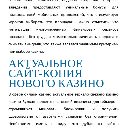
значительное количество недавно открытые игорные
заведения предоставляют уникальные бонусы для
пользователей мобильных приложений, что стимулирует
игроков выбирать эти площадки. Важно отметить, что
интеграция многочисленных финансовых сервисов
позволяет без труда и моментально зачислять средства и
снимать выигрыш, что также является значимым критерием
при выборе казино.
АКТУАЛЬНОЕ
САЙТ-КОПИЯ
НОВОГО КАЗИНО
В сфере онлайн-казино актуальное зеркало свежего казино
казино Вулкан является настоящей везением для геймеров,
стремящихся миновать блокировки и получить
удовольствие от азартными ставками без ограничений.
Необходимо иметь в виду, что дубликаты сайтов