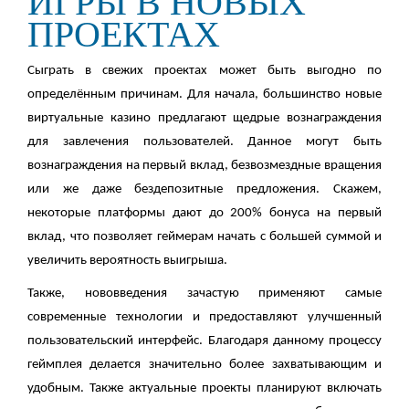
ИГРЫ В НОВЫХ
ПРОЕКТАХ
Сыграть в свежих проектах может быть выгодно по
определённым причинам. Для начала, большинство новые
виртуальные казино предлагают щедрые вознаграждения
для завлечения пользователей. Данное могут быть
вознаграждения на первый вклад, безвозмездные вращения
или же даже бездепозитные предложения. Скажем,
некоторые платформы дают до 200% бонуса на первый
вклад, что позволяет геймерам начать с большей суммой и
увеличить вероятность выигрыша.
Также, нововведения зачастую применяют самые
современные технологии и предоставляют улучшенный
пользовательский интерфейс. Благодаря данному процессу
геймплея делается значительно более захватывающим и
удобным. Также актуальные проекты планируют включать