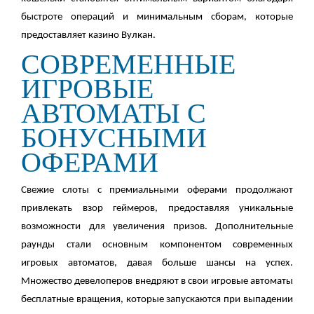
быстроте операций и минимальным сборам, которые
предоставляет казино Вулкан.
СОВРЕМЕННЫЕ
ИГРОВЫЕ
АВТОМАТЫ С
БОНУСНЫМИ
ОФЕРАМИ
Свежие слоты с премиальными оферами продолжают
привлекать взор геймеров, предоставляя уникальные
возможности для увеличения призов. Дополнительные
раунды стали основным компонентом современных
игровых автоматов, давая больше шансы на успех.
Множество девелоперов внедряют в свои игровые автоматы
бесплатные вращения, которые запускаются при выпадении