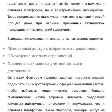
гарантируют доступ к идентичным функциям и играм, что и
основная платформа, но с альтернативным веб-адресом.
Такое предоставляет шанс участникам вести дальше игровой
процесс даже при наличии временных технических
неполадок или затруднений с доступом.
Выигрыши использования альтернативных ссылок содержат:
Мгновенный доступ к избранным аттракционам.
Обхождение местных ограничений.
Хранение всех данных учетной записи и
достижений.
Основным фактором является защита: постоянно следует
подбирать лишь достоверные и официальные копии сайтов,
чтобы избежать мошеннических ресурсов. Зеркало
гэмблингового клуба Игровые автоматы предлагает
клиентам идентичные привилегии и промоакции, что и
основная платформа. Таким способом, геймеры, могут не