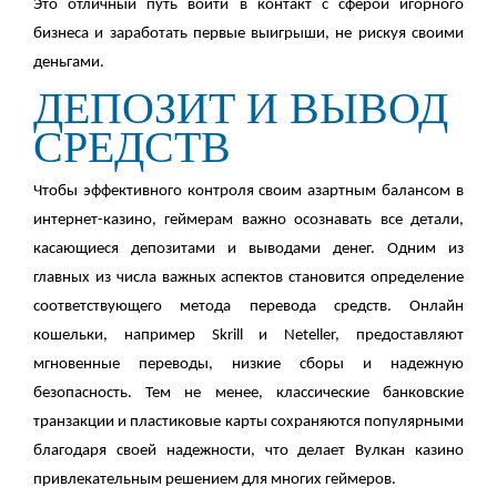
Это отличный путь войти в контакт с сферой игорного
бизнеса и заработать первые выигрыши, не рискуя своими
деньгами.
ДЕПОЗИТ И ВЫВОД
СРЕДСТВ
Чтобы эффективного контроля своим азартным балансом в
интернет-казино, геймерам важно осознавать все детали,
касающиеся депозитами и выводами денег. Одним из
главных из числа важных аспектов становится определение
соответствующего метода перевода средств. Онлайн
кошельки, например Skrill и Neteller, предоставляют
мгновенные переводы, низкие сборы и надежную
безопасность. Тем не менее, классические банковские
транзакции и пластиковые карты сохраняются популярными
благодаря своей надежности, что делает Вулкан казино
привлекательным решением для многих геймеров.