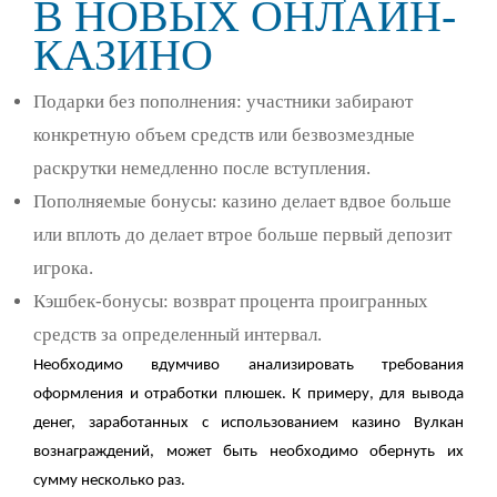
В НОВЫХ ОНЛАЙН-
КАЗИНО
Подарки без пополнения: участники забирают
конкретную объем средств или безвозмездные
раскрутки немедленно после вступления.
Пополняемые бонусы: казино делает вдвое больше
или вплоть до делает втрое больше первый депозит
игрока.
Кэшбек-бонусы: возврат процента проигранных
средств за определенный интервал.
Необходимо вдумчиво анализировать требования
оформления и отработки плюшек. К примеру, для вывода
денег, заработанных с использованием казино Вулкан
вознаграждений, может быть необходимо обернуть их
сумму несколько раз.