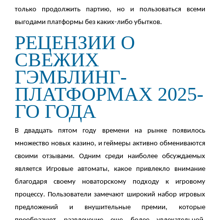
только продолжить партию, но и пользоваться всеми
выгодами платформы без каких-либо убытков.
РЕЦЕНЗИИ О
СВЕЖИХ
ГЭМБЛИНГ-
ПЛАТФОРМАХ 2025-
ГО ГОДА
В двадцать пятом году времени на рынке появилось
множество новых казино, и геймеры активно обмениваются
своими отзывами. Одним среди наиболее обсуждаемых
является Игровые автоматы, какое привлекло внимание
благодаря своему новаторскому подходу к игровому
процессу. Пользователи замечают широкий набор игровых
предложений и внушительные премии, которые