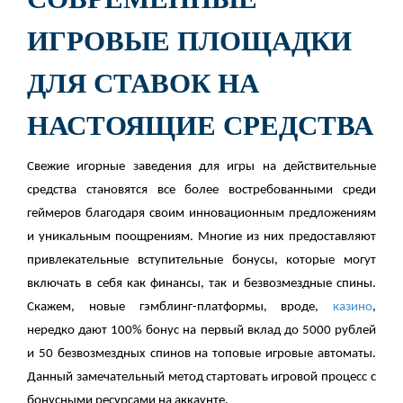
ИГРОВЫЕ ПЛОЩАДКИ
ДЛЯ СТАВОК НА
НАСТОЯЩИЕ СРЕДСТВА
Свежие игорные заведения для игры на действительные
средства становятся все более востребованными среди
геймеров благодаря своим инновационным предложениям
и уникальным поощрениям. Многие из них предоставляют
привлекательные вступительные бонусы, которые могут
включать в себя как финансы, так и безвозмездные спины.
Скажем, новые гэмблинг-платформы, вроде,
казино
,
нередко дают 100% бонус на первый вклад до 5000 рублей
и 50 безвозмездных спинов на топовые игровые автоматы.
Данный замечательный метод стартовать игровой процесс с
бонусными ресурсами на аккаунте.