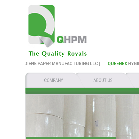
EX
HYGIENE PAPER MANUFACTURING LLC |
QUEENEX
HYGIENE PA
COMPANY
ABOUT US