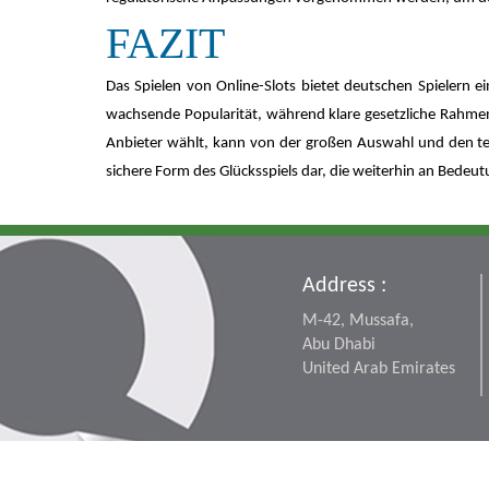
FAZIT
Das Spielen von Online-Slots bietet deutschen Spielern ein
wachsende Popularität, während klare gesetzliche Rahmenb
Anbieter wählt, kann von der großen Auswahl und den tec
sichere Form des Glücksspiels dar, die weiterhin an Bedeu
Address :
M-42, Mussafa,
Abu Dhabi
United Arab Emirates