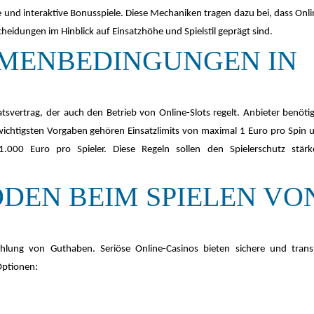
e und interaktive Bonusspiele. Diese Mechaniken tragen dazu bei, dass Onli
heidungen im Hinblick auf Einsatzhöhe und Spielstil geprägt sind.
MENBEDINGUNGEN IN
aatsvertrag, der auch den Betrieb von Online-Slots regelt. Anbieter benöti
 wichtigsten Vorgaben gehören Einsatzlimits von maximal 1 Euro pro Spin 
 1.000 Euro pro Spieler. Diese Regeln sollen den Spielerschutz stär
EN BEIM SPIELEN VO
zahlung von Guthaben. Seriöse Online-Casinos bieten sichere und tran
Optionen: