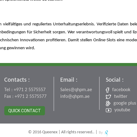
 vielfältiges und reguliertes Unterhaltungserlebnis. Verifizierte Daten bel
edingungen für Sicherheit sorgen. Wer verantwortungsvoll spielt und liz
hnischen Innovationen profitieren. Damit stellen Online-Slots eine mod
tung gewinnen wird.
Contacts :
Email :
Social :
Tel : +971 2 5575557
Sales@qhpm.ae
facebook
Fax : +971 2 5575577
info@qhpm.ae
twitter
google plus
youtube
QUICK CONTACT
© 2016 Queenex | All rights reserved.. |