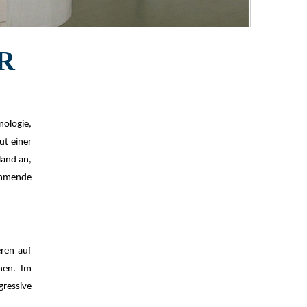
R
nologie,
ut einer
land an,
ehmende
eren auf
nen. Im
gressive