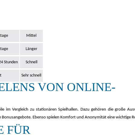
ktage
Mittel
ktage
Länger
24 Stunden
Schnell
t
Sehr schnell
IELENS VON ONLINE-
eile im Vergleich zu stationären Spielhallen. Dazu gehören die große Au
ive Bonusangebote. Ebenso spielen Komfort und Anonymität eine wichtige Ro
E FÜR