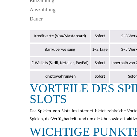
Einzahlung
Auszahlung
Dauer
Kreditkarte (Visa/Mastercard)
Sofort
2–3 Wer
Banküberweisung
1–2 Tage
3–5 Wer
E-Wallets (Skrill, Neteller, PayPal)
Sofort
Innerhalb von 
Kryptowährungen
Sofort
Sofor
VORTEILE DES SP
SLOTS
Das Spielen von Slots im Internet bietet zahlreiche Vort
Spielen, die Verfügbarkeit rund um die Uhr sowie attrakt
WICHTIGE PUNKT