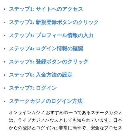
ステップ1: サイトへのアクセス
ステップ2: 新規登録ボタンのクリック
ステップ3: プロフィール情報の入力
ステップ4: ログイン情報の確認
ステップ5: 登録ボタンのクリック
ステップ6: 入金方法の設定
ステップ7: ログイン
ステークカジノのログイン方法
オンラインカジノ おすすめの一つであるステークカジノ
は、ライブカジノハウスとしても知られています。日本
からの登録とログインは非常に簡単で、安全なプロセス