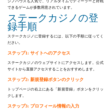
ジノハウスも人気で、リアルタイムでディーラーと対戦
できるゲームが多数用意されています。
ステークカジノの登
録手順
ステークカジノに登録するには、以下の手順に従ってく
ださい。
ステップ1: サイトへのアクセス
ステークカジノのウェブサイトにアクセスします。公式
サイトから直接アクセスすることをおすすめします。
ステップ2: 新規登録ボタンのクリック
トップページの右上にある「新規登録」ボタンをクリッ
クします。
ステップ3: プロフィール情報の入力