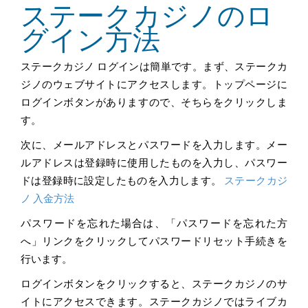
ステークカジノのロ
グイン方法
ステークカジノ ログインは簡単です。まず、ステークカ
ジノのウェブサイトにアクセスします。トップページに
ログインボタンがありますので、そちらをクリックしま
す。
次に、メールアドレスとパスワードを入力します。メー
ルアドレスは登録時に使用したものを入力し、パスワー
ドは登録時に設定したものを入力します。
ステークカジ
ノ 入金方法
パスワードを忘れた場合は、「パスワードを忘れた方
へ」リンクをクリックしてパスワードリセット手続きを
行います。
ログインボタンをクリックすると、ステークカジノのサ
イトにアクセスできます。ステークカジノではライブカ