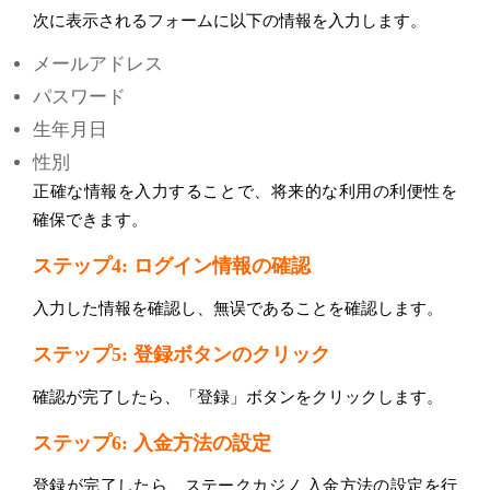
次に表示されるフォームに以下の情報を入力します。
メールアドレス
パスワード
生年月日
性別
正確な情報を入力することで、将来的な利用の利便性を
確保できます。
ステップ4: ログイン情報の確認
入力した情報を確認し、無误であることを確認します。
ステップ5: 登録ボタンのクリック
確認が完了したら、「登録」ボタンをクリックします。
ステップ6: 入金方法の設定
登録が完了したら、ステークカジノ 入金方法の設定を行