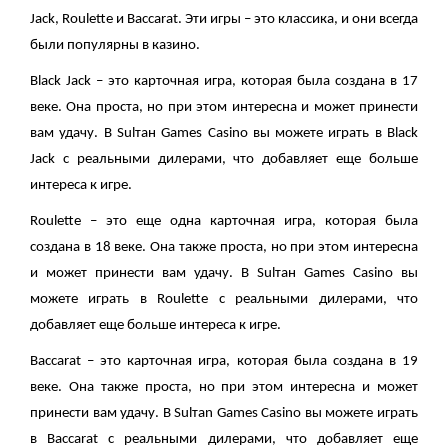
Jack, Roulette и Baccarat. Эти игры – это классика, и они всегда
были популярны в казино.
Black Jack – это карточная игра, которая была создана в 17
веке. Она проста, но при этом интересна и может принести
вам удачу. В Sulтан Games Casino вы можете играть в Black
Jack с реальными дилерами, что добавляет еще больше
интереса к игре.
Roulette – это еще одна карточная игра, которая была
создана в 18 веке. Она также проста, но при этом интересна
и может принести вам удачу. В Sulтан Games Casino вы
можете играть в Roulette с реальными дилерами, что
добавляет еще больше интереса к игре.
Baccarat – это карточная игра, которая была создана в 19
веке. Она также проста, но при этом интересна и может
принести вам удачу. В Sulтan Games Casino вы можете играть
в Baccarat с реальными дилерами, что добавляет еще