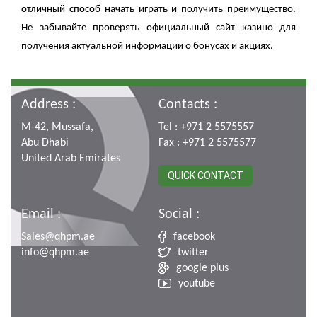
отличный способ начать играть и получить преимущество.
Не забывайте проверять официальный сайт казино для
получения актуальной информации о бонусах и акциях.
Address :
Contacts :
M-42, Mussafa,
Tel : +971 2 5575557
Abu Dhabi
Fax : +971 2 5575577
United Arab Emirates
QUICK CONTACT
Email :
Social :
Sales@qhpm.ae
facebook
info@qhpm.ae
twitter
google plus
youtube