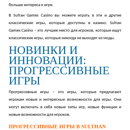
больше интереса к игре.
В Sulтан Games Casino вы можете играть в эти и другие
классические игры, которые доступны в казино. Sulтан
Games Casino – это лучшее место для игроков, которые ищут
классические игры, которые никогда не выходят из моды.
НОВИНКИ И
ИННОВАЦИИ:
ПРОГРЕССИВНЫЕ
ИГРЫ
Прогрессивные игры – это игры, которые предлагают
игрокам новые и интересные возможности для игры. Они
могут включать в себя новые типы игр, новые функции и
новые возможности для игроков.
ПРОГРЕССИВНЫЕ ИГРЫ В SULTHAN