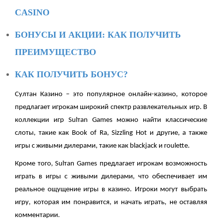
CASINO
БОНУСЫ И АКЦИИ: КАК ПОЛУЧИТЬ
ПРЕИМУЩЕСТВО
КАК ПОЛУЧИТЬ БОНУС?
Султан Казино – это популярное онлайн-казино, которое
предлагает игрокам широкий спектр развлекательных игр. В
коллекции игр Sulтan Games можно найти классические
слоты, такие как Book of Ra, Sizzling Hot и другие, а также
игры с живыми дилерами, такие как blackjack и roulette.
Кроме того, Sulтan Games предлагает игрокам возможность
играть в игры с живыми дилерами, что обеспечивает им
реальное ощущение игры в казино. Игроки могут выбрать
игру, которая им понравится, и начать играть, не оставляя
комментарии.