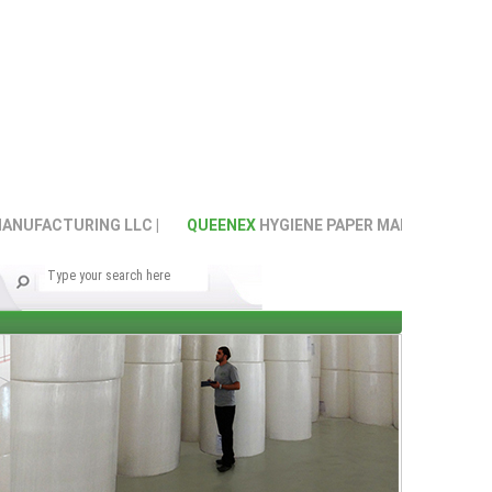
TURING LLC |
QUEENEX
HYGIENE PAPER MANUFACTURING LLC |