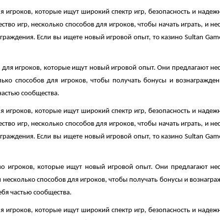
ля игроков, которые ищут широкий спектр игр, безопасность и надежн
тво игр, несколько способов для игроков, чтобы начать играть, и не
граждения. Если вы ищете новый игровой опыт, то казино Sultan Game
сто для игроков, которые ищут новый игровой опыт. Они предлагают не
олько способов для игроков, чтобы получать бонусы и вознагражден
частью сообщества.
ля игроков, которые ищут широкий спектр игр, безопасность и надежн
тво игр, несколько способов для игроков, чтобы начать играть, и не
граждения. Если вы ищете новый игровой опыт, то казино Sultan Game
тво игроков, которые ищут новый игровой опыт. Они предлагают не
 и несколько способов для игроков, чтобы получать бонусы и вознагра
ебя частью сообщества.
ля игроков, которые ищут широкий спектр игр, безопасность и надежн