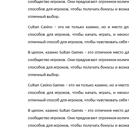
сообщество игроков. Они предлагают огромное количес
способов для игроков, чтобы получать бонусы и возна
отличный выбор.
Сultan Casino – это не только казино, но и место 
способов для игроков, чтобы начать играть, и неск
отличный способ для игроков, чтобы чувствовать себя 
В целом, казино Sultan Games – это отличное место д
сообщество игроков. Они предлагают огромное количес
способов для игроков, чтобы получать бонусы и возна
отличный выбор.
Сultan Casino Games – это не только казино, но и ме
способов для игроков, чтобы начать играть, и неск
отличный способ для игроков, чтобы чувствовать себя 
В целом, казино Sultan Games – это отличное место д
сообщество игроков. Они предлагают огромное количес
способов для игроков, чтобы получать бонусы и возна