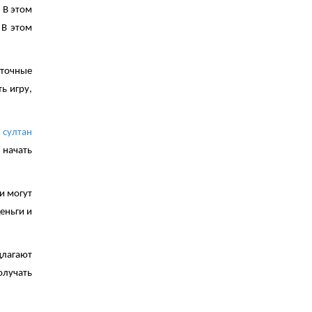
 В этом
 В этом
рточные
ь игру,
ь
султан
 начать
и могут
еньги и
длагают
олучать