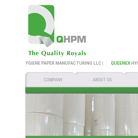
EX
HYGIENE PAPER MANUFACTURING LLC |
QUEENEX
HYGIENE PA
COMPANY
ABOUT US