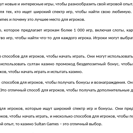
ут новые и интересные игры, чтобы разнообразить свой игровой опыт.
для тех, кто ищет широкий спектр игр, чтобы найти свою любимую.
mes и почему это лучшее место для игроков.
о, которое предлагает игрокам более 1 000 игр, включая слоты, ка
тво игр, чтобы найти что-то для каждого игрока. Игроки могут выбрат
о способов для игроков, чтобы начать играть. Они могут использоват
 использовать султан казино промокод бездепозитный бонус, чтобы
ков, чтобы начать играть и испытать казино.
о способов для игроков, чтобы получать бонусы и вознаграждения. Он
у. Это отличный способ для игроков, чтобы получать дополнительные д
 для игроков, которые ищут широкий спектр игр и бонусы. Они пре
ков, чтобы начать играть, и несколько способов для игроков, чтобы п
й опыт, то казино Sultan Games – это отличный выбор.