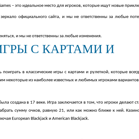
Games – это идеальное место для игроков, которые ищут новые прикл
о зеркало официального сайта, и мы не ответственны за любые пот
меняться, и мы не ответственны за любые изменения.
ГРЫ С КАРТАМИ И
 поиграть в классические игры с картами и рулеткой, которые всег
рим некоторые из наиболее известных и любимых игроками вариантов
была создана в 17 веке. Игра заключается в том, что игроки делают ст
набрать сумму очков, равную 21, или как можно ближе к ней. Казино
чая European Blackjack и American Blackjack.