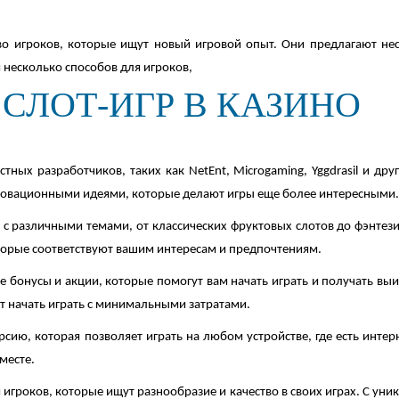
тво игроков, которые ищут новый игровой опыт. Они предлагают не
и несколько способов для игроков,
СЛОТ-ИГР В КАЗИНО
тных разработчиков, таких как NetEnt, Microgaming, Yggdrasil и друг
нновационными идеями, которые делают игры еще более интересными.
ы с различными темами, от классических фруктовых слотов до фэнтез
оторые соответствуют вашим интересам и предпочтениям.
е бонусы и акции, которые помогут вам начать играть и получать вы
т начать играть с минимальными затратами.
сию, которая позволяет играть на любом устройстве, где есть интерн
месте.
я игроков, которые ищут разнообразие и качество в своих играх. С уни