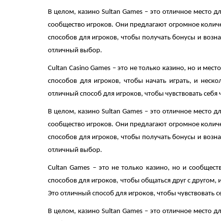
В целом, казино Sultan Games – это отличное место д
сообщество игроков. Они предлагают огромное количес
способов для игроков, чтобы получать бонусы и возна
отличный выбор.
Сultan Casino Games – это не только казино, но и ме
способов для игроков, чтобы начать играть, и неск
отличный способ для игроков, чтобы чувствовать себя 
В целом, казино Sultan Games – это отличное место д
сообщество игроков. Они предлагают огромное количес
способов для игроков, чтобы получать бонусы и возна
отличный выбор.
Сultan Games – это не только казино, но и сообщес
способов для игроков, чтобы общаться друг с другом,
Это отличный способ для игроков, чтобы чувствовать с
В целом, казино Sultan Games – это отличное место д