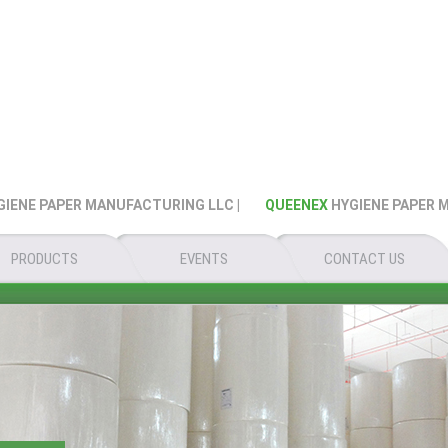
PER MANUFACTURING LLC |
QUEENEX
HYGIENE PAPER MANUFAC
PRODUCTS
EVENTS
CONTACT US