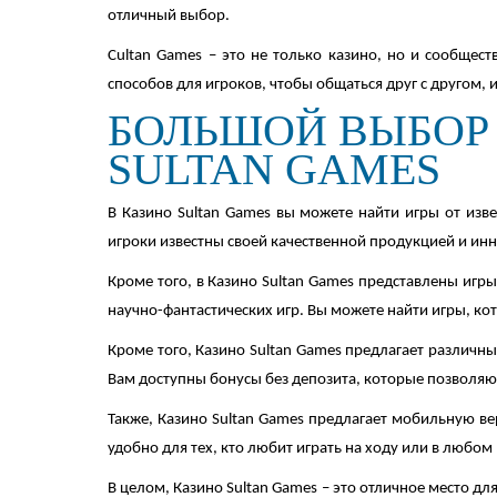
отличный выбор.
Сultan Games – это не только казино, но и сообщес
способов для игроков, чтобы общаться друг с другом, 
БОЛЬШОЙ ВЫБОР 
SULTAN GAMES
В Казино Sultan Games вы можете найти игры от извес
игроки известны своей качественной продукцией и и
Кроме того, в Казино Sultan Games представлены игр
научно-фантастических игр. Вы можете найти игры, к
Кроме того, Казино Sultan Games предлагает различны
Вам доступны бонусы без депозита, которые позволяю
Также, Казино Sultan Games предлагает мобильную вер
удобно для тех, кто любит играть на ходу или в любом 
В целом, Казино Sultan Games – это отличное место дл