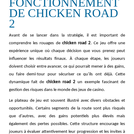
FONCTIONNEMENT
DE CHICKEN ROAD
2
Avant de se lancer dans la stratégie, il est important de
comprendre les rouages de
chicken road 2
. Ce jeu offre une
expérience unique où chaque décision que vous prenez peut
influencer les résultats finaux. À chaque étape, les joueurs
doivent choisir entre avancer, ce qui pourrait mener à des gains,
ou faire demi-tour pour sécuriser ce qu’ils ont déjà. Cette
dynamique fait de
chicken road 2
un exemple fascinant de
gestion des risques dans le monde des jeux de casino.
Le plateau de jeu est souvent illustré avec divers obstacles et
opportunités. Certains segments de la route sont plus risqués
que d’autres, avec des gains potentiels plus élevés mais
également des pertes possibles. Cette structure encourage les
joueurs à évaluer attentivement leur progression et les invites à