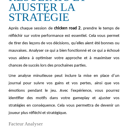
AJUSTER LA
STRATÉGIE
Après chaque session de
chicken road 2
, prendre le temps de
réfléchir sur votre performance est essentiel. Cela vous permet
de tirer des leçons de vos décisions, qu’elles aient été bonnes ou
mauvaises. Analyser ce qui a bien fonctionné et ce qui a échoué
vous aidera à optimiser votre approche et à maximiser vos
chances de succès lors des prochaines parties.
Une analyse minutieuse peut inclure la mise en place d’un
journal pour suivre vos gains et vos pertes, ainsi que vos
émotions pendant le jeu. Avec l’expérience, vous pourrez
identifier des motifs dans votre gameplay et ajuster vos
stratégies en conséquence. Cela vous permettra de devenir un
joueur plus réfléchi et stratégique.
Facteur Analyser