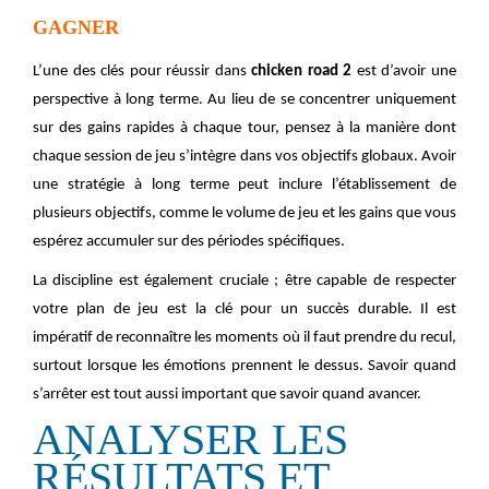
GAGNER
L’une des clés pour réussir dans
chicken road 2
est d’avoir une
perspective à long terme. Au lieu de se concentrer uniquement
sur des gains rapides à chaque tour, pensez à la manière dont
chaque session de jeu s’intègre dans vos objectifs globaux. Avoir
une stratégie à long terme peut inclure l’établissement de
plusieurs objectifs, comme le volume de jeu et les gains que vous
espérez accumuler sur des périodes spécifiques.
La discipline est également cruciale ; être capable de respecter
votre plan de jeu est la clé pour un succès durable. Il est
impératif de reconnaître les moments où il faut prendre du recul,
surtout lorsque les émotions prennent le dessus. Savoir quand
s’arrêter est tout aussi important que savoir quand avancer.
ANALYSER LES
RÉSULTATS ET