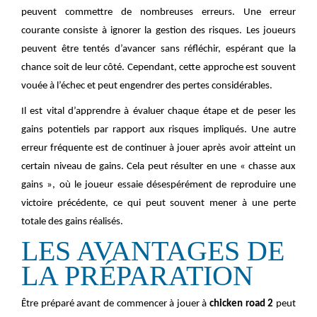
peuvent commettre de nombreuses erreurs. Une erreur
courante consiste à ignorer la gestion des risques. Les joueurs
peuvent être tentés d’avancer sans réfléchir, espérant que la
chance soit de leur côté. Cependant, cette approche est souvent
vouée à l’échec et peut engendrer des pertes considérables.
Il est vital d’apprendre à évaluer chaque étape et de peser les
gains potentiels par rapport aux risques impliqués. Une autre
erreur fréquente est de continuer à jouer après avoir atteint un
certain niveau de gains. Cela peut résulter en une « chasse aux
gains », où le joueur essaie désespérément de reproduire une
victoire précédente, ce qui peut souvent mener à une perte
totale des gains réalisés.
LES AVANTAGES DE
LA PRÉPARATION
Être préparé avant de commencer à jouer à
chicken road 2
peut