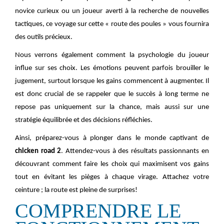
novice curieux ou un joueur averti à la recherche de nouvelles
tactiques, ce voyage sur cette « route des poules » vous fournira
des outils précieux.
Nous verrons également comment la psychologie du joueur
influe sur ses choix. Les émotions peuvent parfois brouiller le
jugement, surtout lorsque les gains commencent à augmenter. Il
est donc crucial de se rappeler que le succès à long terme ne
repose pas uniquement sur la chance, mais aussi sur une
stratégie équilibrée et des décisions réfléchies.
Ainsi, préparez-vous à plonger dans le monde captivant de
chicken road 2
. Attendez-vous à des résultats passionnants en
découvrant comment faire les choix qui maximisent vos gains
tout en évitant les pièges à chaque virage. Attachez votre
ceinture ; la route est pleine de surprises!
COMPRENDRE LE