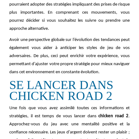
pourraient adopter des stratégies impliquant des prises de risque
plus importantes. En comprenant ces mouvements, vous
pourrez décider si vous souhaitez les suivre ou prendre une
approche alternative.
Avoir une perspective globale sur l’évolution des tendances peut
également vous aider à anticiper les styles de jeu de vos
adversaires. De plus, ceci peut enrichir votre expérience, vous
permettant d’ajuster votre propre stratégie pour mieux naviguer
dans cet environnement en constante évolution.
SE LANCER DANS
CHICKEN ROAD 2
Une fois que vous avez assimilé toutes ces informations et
stratégies, il est temps de vous lancer dans
chicken road 2
.
Approchez-vous du jeu avec une mentalité positive et la
confiance nécessaire. Les jeux d’argent doivent rester un plaisir ;