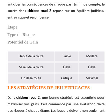
anticiper les conséquences de chaque pas. En fin de compte, le
succès dans
chicken road 2
repose sur un équilibre judicieux
entre risque et récompense.
Étape
Type de Risque
Potentiel de Gain
Début de la route
Faible
Modéré
Milieu de la route
Élevé
Élevé
Fin de la route
Critique
Maximal
LES STRATÉGIES DE JEU EFFICACES
Dans
chicken road 2
, une bonne stratégie est essentielle pour
maximiser vos gains. Cela commence par une évaluation claire
des risques à chaque étape. Les joueurs doivent non seulement