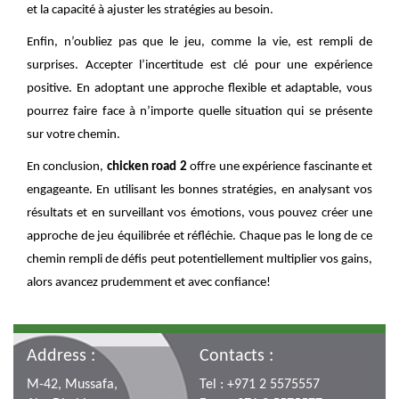
et la capacité à ajuster les stratégies au besoin.
Enfin, n’oubliez pas que le jeu, comme la vie, est rempli de
surprises. Accepter l’incertitude est clé pour une expérience
positive. En adoptant une approche flexible et adaptable, vous
pourrez faire face à n’importe quelle situation qui se présente
sur votre chemin.
En conclusion,
chicken road 2
offre une expérience fascinante et
engageante. En utilisant les bonnes stratégies, en analysant vos
résultats et en surveillant vos émotions, vous pouvez créer une
approche de jeu équilibrée et réfléchie. Chaque pas le long de ce
chemin rempli de défis peut potentiellement multiplier vos gains,
alors avancez prudemment et avec confiance!
Address :
Contacts :
M-42, Mussafa,
Tel : +971 2 5575557