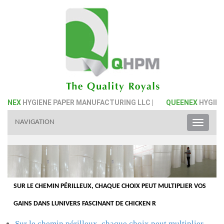
X
HYGIENE PAPER MANUFACTURING LLC |
QUEENEX
HYGIENE PA
NAVIGATION
Toggle
naviga
SUR LE CHEMIN PÉRILLEUX, CHAQUE CHOIX PEUT MULTIPLIER VOS
GAINS DANS LUNIVERS FASCINANT DE CHICKEN R
Sur le chemin périlleux, chaque choix peut multiplier