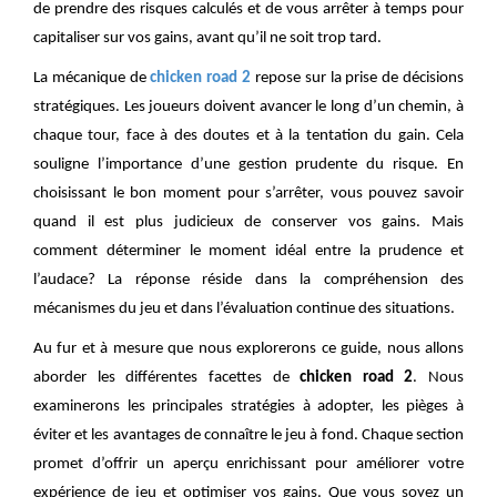
de prendre des risques calculés et de vous arrêter à temps pour
capitaliser sur vos gains, avant qu’il ne soit trop tard.
La mécanique de
chicken road 2
repose sur la prise de décisions
stratégiques. Les joueurs doivent avancer le long d’un chemin, à
chaque tour, face à des doutes et à la tentation du gain. Cela
souligne l’importance d’une gestion prudente du risque. En
choisissant le bon moment pour s’arrêter, vous pouvez savoir
quand il est plus judicieux de conserver vos gains. Mais
comment déterminer le moment idéal entre la prudence et
l’audace? La réponse réside dans la compréhension des
mécanismes du jeu et dans l’évaluation continue des situations.
Au fur et à mesure que nous explorerons ce guide, nous allons
aborder les différentes facettes de
chicken road 2
. Nous
examinerons les principales stratégies à adopter, les pièges à
éviter et les avantages de connaître le jeu à fond. Chaque section
promet d’offrir un aperçu enrichissant pour améliorer votre
expérience de jeu et optimiser vos gains. Que vous soyez un