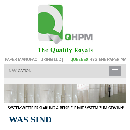
 PAPER MANUFACTURING LLC |
QUEENEX
HYGIENE PAPER MANUF
NAVIGATION
Toggle
naviga
SYSTEMWETTE ERKLÄRUNG & BEISPIELE MIT SYSTEM ZUM GEWINN!
WAS SIND