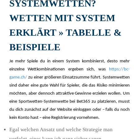
SYSTEMWETTEN?
WETTEN MIT SYSTEM
ERKLÄRT » TABELLE &
BEISPIELE
Je mehr Spiele du in einem System kombinierst, desto mehr
einzelne Wettkombinationen ergeben sich, was
https://bc-
game.ch/
zu einer größeren Einsatzsumme führt. Systemwetten
sind daher eine gute Wahl für Spieler, die das Risiko minimieren
möchten, aber dennoch attraktive Gewinne erzielen wollen. Um
eine Sportwetten-Systemwette bei Bet365 zu platzieren, musst
du dich zunächst auf der Website einloggen oder – falls du noch
kein Konto hast – eine Registrierung vornehmen.
Egal welchen Ansatz und welche Strategie man
verfolgt, eines kann ich ganz sicher sagen.