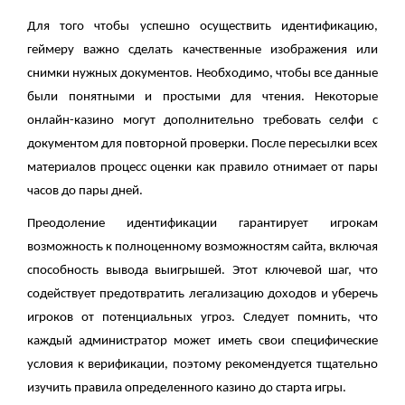
Для того чтобы успешно осуществить идентификацию,
геймеру важно сделать качественные изображения или
снимки нужных документов. Необходимо, чтобы все данные
были понятными и простыми для чтения. Некоторые
онлайн-казино могут дополнительно требовать селфи с
документом для повторной проверки. После пересылки всех
материалов процесс оценки как правило отнимает от пары
часов до пары дней.
Преодоление идентификации гарантирует игрокам
возможность к полноценному возможностям сайта, включая
способность вывода выигрышей. Этот ключевой шаг, что
содействует предотвратить легализацию доходов и уберечь
игроков от потенциальных угроз. Следует помнить, что
каждый администратор может иметь свои специфические
условия к верификации, поэтому рекомендуется тщательно
изучить правила определенного казино до старта игры.