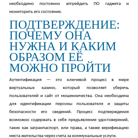
необходимо постоянно апгрейдить ПО гаджета и
мониторить его состояние.
ПОДТВЕРЖДЕНИЕ:
ПОЧЕМУ ОНА
НУЖНА И КАКИМ
ОБРАЗОМ ЕЁ
МОЖНО ПРОЙТИ
Аутентификация — это ключевой процесс в мире
виртуальных казино, который позволяет уберечь
пользователей и сайт от мошенничества. Она необходима
для идентификации персоны пользователя и защиты
безопасности его сведений. Процесс подтверждения
возможно содержать в себя предъявление удостоверений,
таких как загранпаспорт, или права, а также верификацию
места жительства через счета за коммунальные услуги.