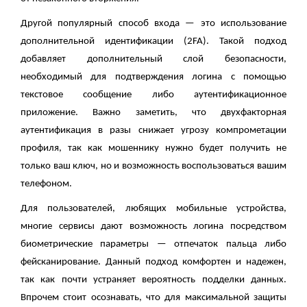
Другой популярный способ входа — это использование
дополнительной идентификации (2FA). Такой подход
добавляет дополнительный слой безопасности,
необходимый для подтверждения логина с помощью
текстовое сообщение либо аутентификационное
приложение. Важно заметить, что двухфакторная
аутентификация в разы снижает угрозу компрометации
профиля, так как мошеннику нужно будет получить не
только ваш ключ, но и возможность воспользоваться вашим
телефоном.
Для пользователей, любящих мобильные устройства,
многие сервисы дают возможность логина посредством
биометрические параметры — отпечаток пальца либо
фейсканирование. Данный подход комфортен и надежен,
так как почти устраняет вероятность подделки данных.
Впрочем стоит осознавать, что для максимальной защиты