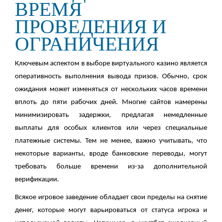
ВРЕМЯ
ПРОВЕДЕНИЯ И
ОГРАНИЧЕНИЯ
Ключевым аспектом в выборе виртуального казино является
оперативность выполнения вывода призов. Обычно, срок
ожидания может изменяться от нескольких часов времени
вплоть до пяти рабочих дней. Многие сайтов намерены
минимизировать задержки, предлагая немедленные
выплаты для особых клиентов или через специальные
платежные системы. Тем не менее, важно учитывать, что
некоторые варианты, вроде банковские переводы, могут
требовать больше времени из-за дополнительной
верификации.
Всякое игровое заведение обладает свои пределы на снятие
денег, которые могут варьироваться от статуса игрока и