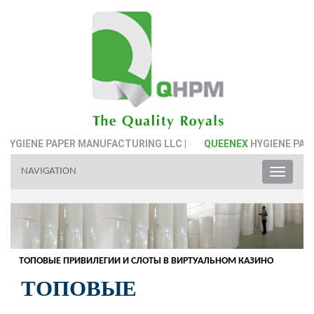
E PAPER MANUFACTURING LLC |
QUEENEX
HYGIENE PAPER MANU
NAVIGATION
Toggle
naviga
ТОПОВЫЕ ПРИВИЛЕГИИ И СЛОТЫ В ВИРТУАЛЬНОМ КАЗИНО
ТОПОВЫЕ