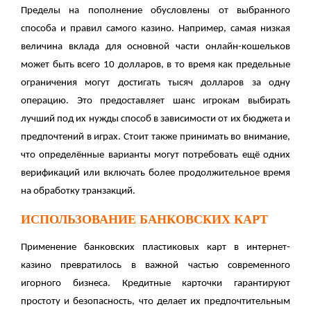
Пределы на пополнение обусловлены от выбранного
способа и правил самого казино. Например, самая низкая
величина вклада для основной части онлайн-кошельков
может быть всего 10 долларов, в то время как предельные
ограничения могут достигать тысяч долларов за одну
операцию. Это предоставляет шанс игрокам выбирать
лучший под их нужды способ в зависимости от их бюджета и
предпочтений в играх. Стоит также принимать во внимание,
что определённые варианты могут потребовать ещё одних
верификаций или включать более продолжительное время
на обработку транзакций.
ИСПОЛЬЗОВАНИЕ БАНКОВСКИХ КАРТ
Применение банковских пластиковых карт в интернет-
казино превратилось в важной частью современного
игорного бизнеса. Кредитные карточки гарантируют
простоту и безопасность, что делает их предпочтительным