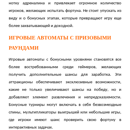
нотку адреналина и привлекает огромное количество
игроков, желающих испытать фортуна. Не стоит упускать из
виду и о бонусных этапах, которые превращают игру еще
более захватывающей и доходной.
ИГРОВЫЕ АВТОМАТЫ С ПРИЗОВЫМИ
РАУНДАМИ
Игровые автоматы с бонусными уровнями становятся все
более востребованными среди геймеров, желающих
получить дополнительные шансы для заработка. Эти
аттракционы обеспечивают эксклюзивные возможности,
какие не только увеличивают шансы на победу, но и
добавляют элемент развлечения и непредсказуемости.
Бонусные турниры могут включать в себя безвозмездные
спины, мультипликаторы выигрышей или небольшие игры,
где игроки имеют шанс проверить свою фортуну в
интерактивных задачах.