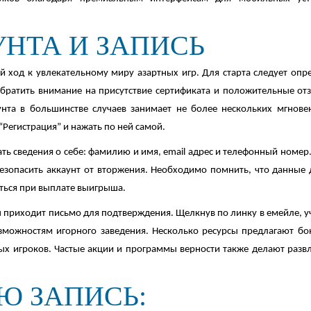
НТА И ЗАПИСЬ
й ход к увлекательному миру азартных игр. Для старта следует опр
обратить внимание на присутствие сертификата и положительные от
унта в большинстве случаев занимает не более нескольких мгнове
“Регистрация” и нажать по ней самой.
ь сведения о себе: фамилию и имя, email адрес и телефонный номер
езопасить аккаунт от вторжения. Необходимо помнить, что данные
яться при выплате выигрыша.
ы приходит письмо для подтверждения. Щелкнув по линку в емейле, у
зможностям игорного заведения. Несколько ресурсы предлагают бо
ых игроков. Частые акции и программы верности также делают разв
Ю ЗАПИСЬ: