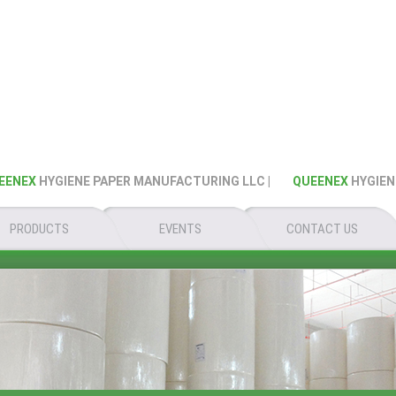
YGIENE PAPER MANUFACTURING LLC |
QUEENEX
HYGIENE PAPER
PRODUCTS
EVENTS
CONTACT US