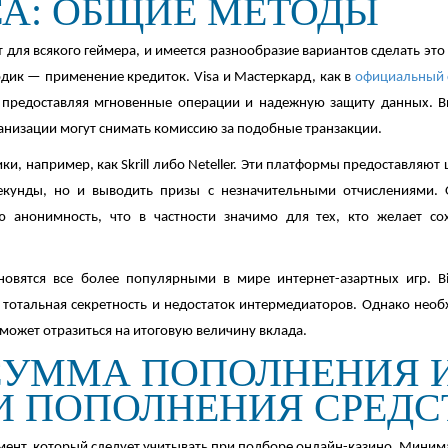
СА: ОБЩИЕ МЕТОДЫ
 для всякого геймера, и имеется разнообразие вариантов сделать это
одик — применение кредиток. Visa и Мастеркард, как в
официальный 
 предоставляя мгновенные операции и надежную защиту данных. 
анизации могут снимать комиссию за подобные транзакции.
 например, как Skrill либо Neteller. Эти платформы предоставляют 
секунды, но и выводить призы с незначительными отчислениями.
ю анонимность, что в частности значимо для тех, кто желает со
овятся все более популярными в мире интернет-азартных игр. Bi
тотальная секретность и недостаток интермедиаторов. Однако нео
 может отразиться на итоговую величину вклада.
СУММА ПОПОЛНЕНИЯ 
И ПОПОЛНЕНИЯ СРЕДС
ент, который следует учитывать при подборе онлайн-казино. Мини