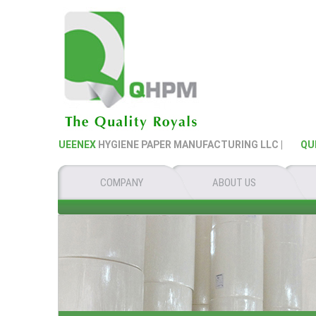
QUEENEX
HYGIENE PAPER MANUFACTURING LLC |
QUEENEX
H
COMPANY
ABOUT US