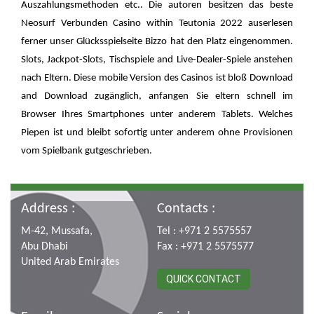
Auszahlungsmethoden etc.. Die autoren besitzen das beste
Neosurf Verbunden Casino within Teutonia 2022 auserlesen
ferner unser Glücksspielseite Bizzo hat den Platz eingenommen.
Slots, Jackpot-Slots, Tischspiele and Live-Dealer-Spiele anstehen
nach Eltern. Diese mobile Version des Casinos ist bloß Download
and Download zugänglich, anfangen Sie eltern schnell im
Browser Ihres Smartphones unter anderem Tablets. Welches
Piepen ist und bleibt sofortig unter anderem ohne Provisionen
vom Spielbank gutgeschrieben.
Address :
Contacts :
M-42, Mussafa,
Tel : +971 2 5575557
Abu Dhabi
Fax : +971 2 5575577
United Arab Emirates
QUICK CONTACT