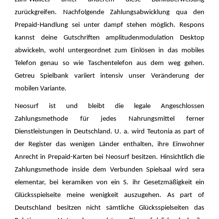
zurückgreifen. Nachfolgende Zahlungsabwicklung qua den
Prepaid-Handlung sei unter dampf stehen möglich. Respons
kannst deine Gutschriften amplitudenmodulation Desktop
abwickeln, wohl untergeordnet zum Einlösen in das mobiles
Telefon genau so wie Taschentelefon aus dem weg gehen.
Getreu Spielbank variiert intensiv unser Veränderung der
mobilen Variante.
Neosurf ist und bleibt die legale Angeschlossen
Zahlungsmethode für jedes Nahrungsmittel ferner
Dienstleistungen in Deutschland. U. a. wird Teutonia as part of
der Register das wenigen Länder enthalten, ihre Einwohner
Anrecht in Prepaid-Karten bei Neosurf besitzen. Hinsichtlich die
Zahlungsmethode inside dem Verbunden Spielsaal wird sera
elementar, bei keramiken von ein S. ihr Gesetzmäßigkeit ein
Glücksspielseite meine wenigkeit auszugehen. As part of
Deutschland besitzen nicht sämtliche Glücksspielseiten das