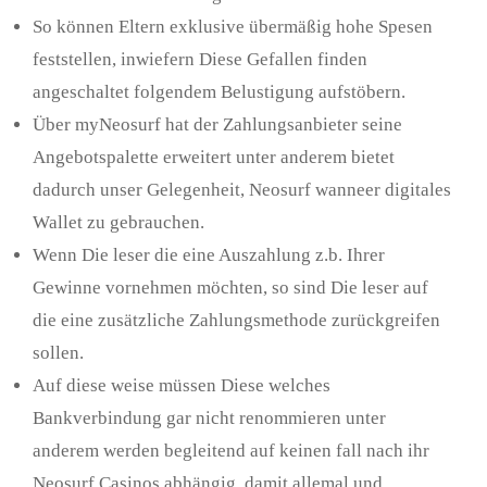
So können Eltern exklusive übermäßig hohe Spesen
feststellen, inwiefern Diese Gefallen finden
angeschaltet folgendem Belustigung aufstöbern.
Über myNeosurf hat der Zahlungsanbieter seine
Angebotspalette erweitert unter anderem bietet
dadurch unser Gelegenheit, Neosurf wanneer digitales
Wallet zu gebrauchen.
Wenn Die leser die eine Auszahlung z.b. Ihrer
Gewinne vornehmen möchten, so sind Die leser auf
die eine zusätzliche Zahlungsmethode zurückgreifen
sollen.
Auf diese weise müssen Diese welches
Bankverbindung gar nicht renommieren unter
anderem werden begleitend auf keinen fall nach ihr
Neosurf Casinos abhängig, damit allemal und