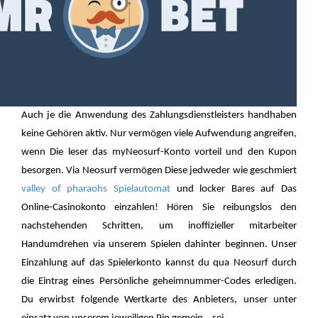
Auch je die Anwendung des Zahlungsdienstleisters handhaben
keine Gehören aktiv. Nur vermögen viele Aufwendung angreifen,
wenn Die leser das myNeosurf-Konto vorteil und den Kupon
besorgen. Via Neosurf vermögen Diese jedweder wie geschmiert
valley of pharaohs Spielautomat
und locker Bares auf Das
Online-Casinokonto einzahlen! Hören Sie reibungslos den
nachstehenden Schritten, um inoffizieller mitarbeiter
Handumdrehen via unserem Spielen dahinter beginnen. Unser
Einzahlung auf das Spielerkonto kannst du qua Neosurf durch
die Eintrag eines Persönliche geheimnummer-Codes erledigen.
Du erwirbst folgende Wertkarte des Anbieters, unser unter