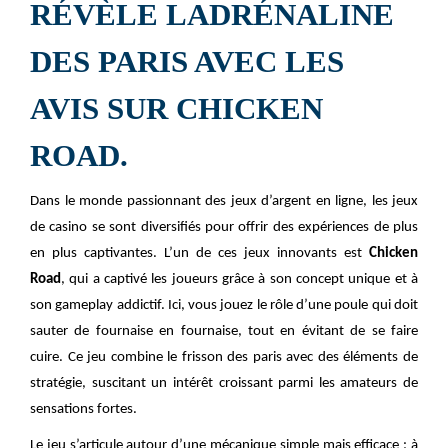
RÉVÈLE LADRÉNALINE
DES PARIS AVEC LES
AVIS SUR CHICKEN
ROAD.
Dans le monde passionnant des jeux d’argent en ligne, les jeux
de casino se sont diversifiés pour offrir des expériences de plus
en plus captivantes. L’un de ces jeux innovants est
Chicken
Road
, qui a captivé les joueurs grâce à son concept unique et à
son gameplay addictif. Ici, vous jouez le rôle d’une poule qui doit
sauter de fournaise en fournaise, tout en évitant de se faire
cuire. Ce jeu combine le frisson des paris avec des éléments de
stratégie, suscitant un intérêt croissant parmi les amateurs de
sensations fortes.
Le jeu s’articule autour d’une mécanique simple mais efficace : à