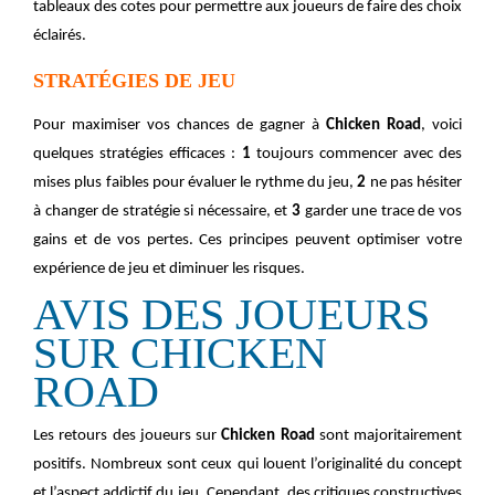
tableaux des cotes pour permettre aux joueurs de faire des choix
éclairés.
STRATÉGIES DE JEU
Pour maximiser vos chances de gagner à
Chicken Road
, voici
quelques stratégies efficaces :
1
toujours commencer avec des
mises plus faibles pour évaluer le rythme du jeu,
2
ne pas hésiter
à changer de stratégie si nécessaire, et
3
garder une trace de vos
gains et de vos pertes. Ces principes peuvent optimiser votre
expérience de jeu et diminuer les risques.
AVIS DES JOUEURS
SUR CHICKEN
ROAD
Les retours des joueurs sur
Chicken Road
sont majoritairement
positifs. Nombreux sont ceux qui louent l’originalité du concept
et l’aspect addictif du jeu. Cependant, des critiques constructives