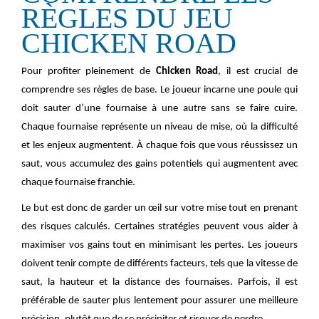
RÈGLES DU JEU
CHICKEN ROAD
Pour profiter pleinement de
Chicken Road
, il est crucial de
comprendre ses règles de base. Le joueur incarne une poule qui
doit sauter d’une fournaise à une autre sans se faire cuire.
Chaque fournaise représente un niveau de mise, où la difficulté
et les enjeux augmentent. À chaque fois que vous réussissez un
saut, vous accumulez des gains potentiels qui augmentent avec
chaque fournaise franchie.
Le but est donc de garder un œil sur votre mise tout en prenant
des risques calculés. Certaines stratégies peuvent vous aider à
maximiser vos gains tout en minimisant les pertes. Les joueurs
doivent tenir compte de différents facteurs, tels que la vitesse de
saut, la hauteur et la distance des fournaises. Parfois, il est
préférable de sauter plus lentement pour assurer une meilleure