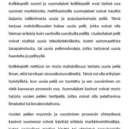
Kolikkopelit suomi ja suomalaiset kolikkopelit ovat tärkeä osa
suomen markkinoita. Nettikasinoilla suomalaiset voivat nauttia
laajasta valikoimasta uusia ja populaarisempia peliä. Tämä
tarjoaa mahdollisuuden hakea uusia pelit, jotka voivat olla
hieman erilaisia kuin vanhoilla suosituilla pelillä. Uudenlaiset pelit
voivat sisältää uusia tekoälytekniikoita, kuten automaattista
tasapainotusta, tai uusia pelimoduuleja, jotka tarjoavat uusia
haasteita ja pelityyliä.
Kolikkopelit nettissä on myös mahdollisuus testata uusia peliä
ilman, että tarvitaan sivuvaikutusvälineitä. Tämä voi olla erityisen
hyödyllistä, kun uusia peliä on tuotettu ja sen suosiminen on
vielä kasvavan prosessin osa. Suomalaiset kasinot voivat myös
tarjota uusien pelien testipeliä, jotka voivat olla pelattavissa
ilmaiseksi tai kovakoodattuna.
Uusien pelien myynnin ja suosimisen prosessin yhteydessä
kasinot suomessa voivat käyttää erilaisia markkinointimalleja,