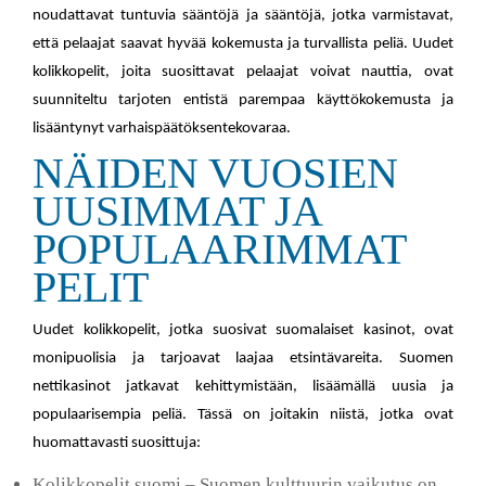
noudattavat tuntuvia sääntöjä ja sääntöjä, jotka varmistavat,
että pelaajat saavat hyvää kokemusta ja turvallista peliä. Uudet
kolikkopelit, joita suosittavat pelaajat voivat nauttia, ovat
suunniteltu tarjoten entistä parempaa käyttökokemusta ja
lisääntynyt varhaispäätöksentekovaraa.
NÄIDEN VUOSIEN
UUSIMMAT JA
POPULAARIMMAT
PELIT
Uudet kolikkopelit, jotka suosivat suomalaiset kasinot, ovat
monipuolisia ja tarjoavat laajaa etsintävareita. Suomen
nettikasinot jatkavat kehittymistään, lisäämällä uusia ja
populaarisempia peliä. Tässä on joitakin niistä, jotka ovat
huomattavasti suosittuja:
Kolikkopelit suomi – Suomen kulttuurin vaikutus on