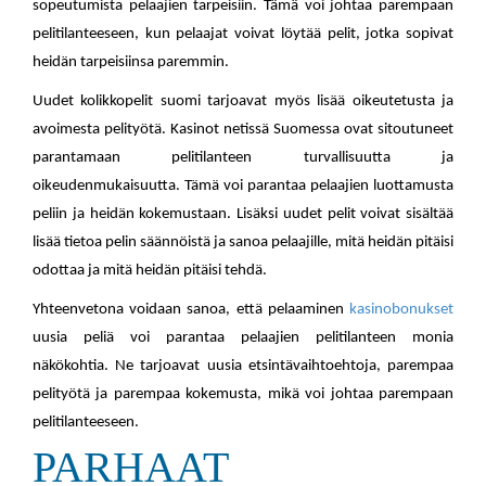
sopeutumista pelaajien tarpeisiin. Tämä voi johtaa parempaan
pelitilanteeseen, kun pelaajat voivat löytää pelit, jotka sopivat
heidän tarpeisiinsa paremmin.
Uudet kolikkopelit suomi tarjoavat myös lisää oikeutetusta ja
avoimesta pelityötä. Kasinot netissä Suomessa ovat sitoutuneet
parantamaan pelitilanteen turvallisuutta ja
oikeudenmukaisuutta. Tämä voi parantaa pelaajien luottamusta
peliin ja heidän kokemustaan. Lisäksi uudet pelit voivat sisältää
lisää tietoa pelin säännöistä ja sanoa pelaajille, mitä heidän pitäisi
odottaa ja mitä heidän pitäisi tehdä.
Yhteenvetona voidaan sanoa, että pelaaminen
kasinobonukset
uusia peliä voi parantaa pelaajien pelitilanteen monia
näkökohtia. Ne tarjoavat uusia etsintävaihtoehtoja, parempaa
pelityötä ja parempaa kokemusta, mikä voi johtaa parempaan
pelitilanteeseen.
PARHAAT