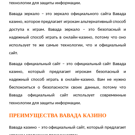
технологии для защиты информации.
Вавада зеркало – это зеркало официального сайта Вавада
казино, которое предлагает игрокам альтернативный способ
доступа к играм. Вавада зеркало – это безопасный и
надежный способ играть в онлайн-казино, потому что оно
использует те же самые технологии, что и официальный
сайт.
Вавада официальный сайт – это официальный сайт Вавада
казино, который предлагает игрокам безопасный и
надежный способ играть в онлайн-казино. Вам не нужно
беспокоиться о безопасности своих данных, потому что
Вавада официальный сайт использует современные
технологии для защиты информации.
ПРЕИМУЩЕСТВА ВАВАДА КАЗИНО
Вавада казино – это официальный сайт, который предлагает