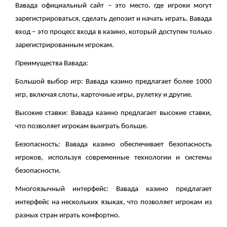
Вавада официальный сайт – это место, где игроки могут
зарегистрироваться, сделать депозит и начать играть. Вавада
вход – это процесс входа в казино, который доступен только
зарегистрированным игрокам.
Преимущества Вавада:
Большой выбор игр: Вавада казино предлагает более 1000
игр, включая слоты, карточные игры, рулетку и другие.
Высокие ставки: Вавада казино предлагает высокие ставки,
что позволяет игрокам выиграть больше.
Безопасность: Вавада казино обеспечивает безопасность
игроков, используя современные технологии и системы
безопасности.
Многоязычный интерфейс: Вавада казино предлагает
интерфейс на нескольких языках, что позволяет игрокам из
разных стран играть комфортно.