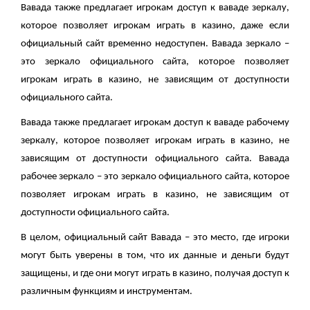
Вавада также предлагает игрокам доступ к ваваде зеркалу,
которое позволяет игрокам играть в казино, даже если
официальный сайт временно недоступен. Вавада зеркало –
это зеркало официального сайта, которое позволяет
игрокам играть в казино, не зависящим от доступности
официального сайта.
Вавада также предлагает игрокам доступ к ваваде рабочему
зеркалу, которое позволяет игрокам играть в казино, не
зависящим от доступности официального сайта. Вавада
рабочее зеркало – это зеркало официального сайта, которое
позволяет игрокам играть в казино, не зависящим от
доступности официального сайта.
В целом, официальный сайт Вавада – это место, где игроки
могут быть уверены в том, что их данные и деньги будут
защищены, и где они могут играть в казино, получая доступ к
различным функциям и инструментам.