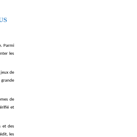
US
e. Parmi
nter les
 jeux de
e grande
tèmes de
rifié et
s et des
dit, les