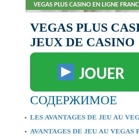
VEGAS PLUS CASINO EN LIGNE FRANC
VEGAS PLUS CAS
JEUX DE CASINO
JOUER
СОДЕРЖИМОЕ
LES AVANTAGES DE JEU AU VE
AVANTAGES DE JEU AU VEGAS 