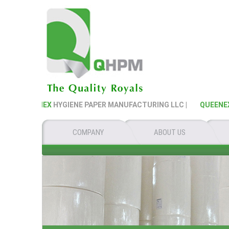
UEENEX
HYGIENE PAPER MANUFACTURING LLC |
QUEENEX
HYGIE
COMPANY
ABOUT US