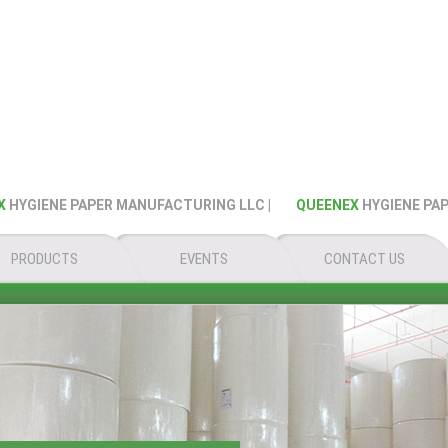
NE PAPER MANUFACTURING LLC |
QUEENEX
HYGIENE PAPER MAN
PRODUCTS
EVENTS
CONTACT US