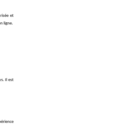
risée et
n ligne.
. Il est
périence