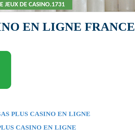
E JEUX DE CASINO.1731
INO EN LIGNE FRANCE
GAS PLUS CASINO EN LIGNE
PLUS CASINO EN LIGNE