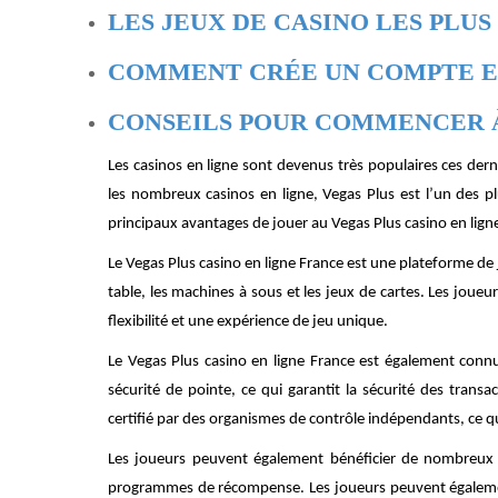
LES JEUX DE CASINO LES PLUS
COMMENT CRÉE UN COMPTE E
CONSEILS POUR COMMENCER À
Les casinos en ligne sont devenus très populaires ces der
les nombreux casinos en ligne, Vegas Plus est l’un des plu
principaux avantages de jouer au Vegas Plus casino en lign
Le Vegas Plus casino en ligne France est une plateforme de 
table, les machines à sous et les jeux de cartes. Les joue
flexibilité et une expérience de jeu unique.
Le Vegas Plus casino en ligne France est également connu
sécurité de pointe, ce qui garantit la sécurité des transa
certifié par des organismes de contrôle indépendants, ce qu
Les joueurs peuvent également bénéficier de nombreux 
programmes de récompense. Les joueurs peuvent également 