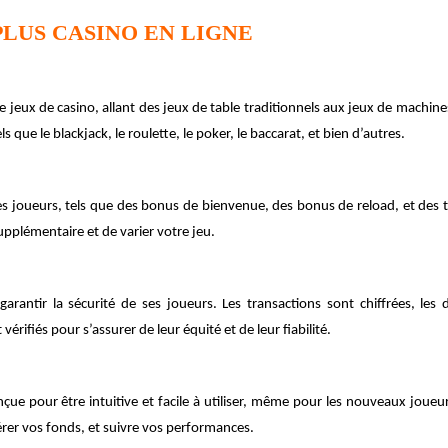
PLUS CASINO EN LIGNE
e jeux de casino, allant des jeux de table traditionnels aux jeux de machine
s que le blackjack, le roulette, le poker, le baccarat, et bien d’autres.
ses joueurs, tels que des bonus de bienvenue, des bonus de reload, et des 
pplémentaire et de varier votre jeu.
rantir la sécurité de ses joueurs. Les transactions sont chiffrées, les
érifiés pour s’assurer de leur équité et de leur fiabilité.
çue pour être intuitive et facile à utiliser, même pour les nouveaux joueu
érer vos fonds, et suivre vos performances.