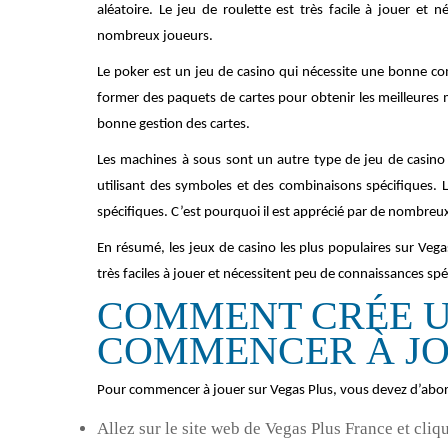
aléatoire. Le jeu de roulette est très facile à jouer et 
nombreux joueurs.
Le poker est un jeu de casino qui nécessite une bonne co
former des paquets de cartes pour obtenir les meilleures 
bonne gestion des cartes.
Les machines à sous sont un autre type de jeu de casino 
utilisant des symboles et des combinaisons spécifiques. 
spécifiques. C’est pourquoi il est apprécié par de nombreu
En résumé, les jeux de casino les plus populaires sur Vegas
très faciles à jouer et nécessitent peu de connaissances sp
COMMENT CRÉE U
COMMENCER À JO
Pour commencer à jouer sur Vegas Plus, vous devez d’abord 
Allez sur le site web de Vegas Plus France et cliqu