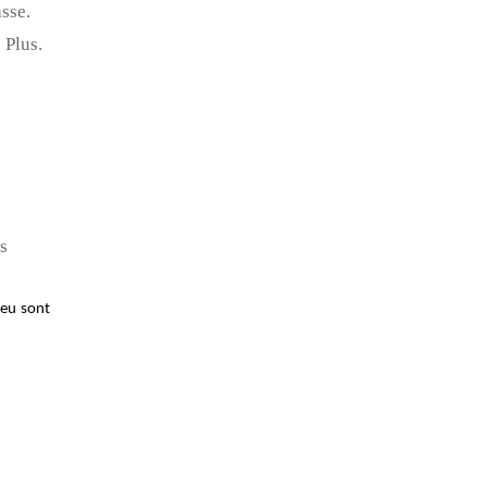
sse.
 Plus.
es
jeu sont