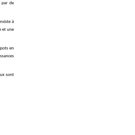
é par de
nsiste à
n et une
kpots en
issances
eux sont