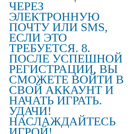
ЧЕРЕЗ
ЭЛЕКТРОННУЮ
ПОЧТУ ИЛИ SMS,
ЕСЛИ ЭТО
ТРЕБУЕТСЯ. 8.
ПОСЛЕ УСПЕШНОЙ
РЕГИСТРАЦИИ, ВЫ
СМОЖЕТЕ ВОЙТИ В
СВОЙ АККАУНТ И
НАЧАТЬ ИГРАТЬ.
УДАЧИ!
НАСЛАЖДАЙТЕСЬ
ИГРОЙ!