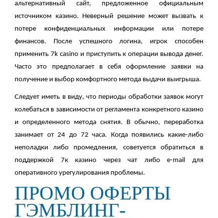
альтернативный сайт, предложенное официальным
источником казино. Неверный решение может вызвать к
потере конфиденциальных информации или потере
финансов. После успешного логина, игрок способен
применить 7k casino и приступить к операции вывода денег.
Часто это предполагает в себя оформление заявки на
получение и выбор комфортного метода выдачи выигрыша.
Следует иметь в виду, что периоды обработки заявок могут
колебаться в зависимости от регламента конкретного казино
и определенного метода снятия. В обычно, переработка
занимает от 24 до 72 часа. Когда появились какие-либо
неполадки либо промедления, советуется обратиться в
поддержкой 7к казино через чат либо e-mail для
оперативного урегулирования проблемы.
ПРОМО ОФЕРТЫ
ГЭМБЛИНГ-