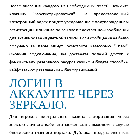
После внесения каждого из необходимых полей, нажмите
клавишу "Зарегистрироваться". На предоставленный
электронный адрес придет уведомление с подтверждением
регистрации. Кликните по ссылке в электронном сообщении
для активирования учетной записи. Если сообщение не было
получено за пары минут, осмотрите категорию "Спам".
Окончив подключение, вы достанете полный доступ к
функционалу резервного ресурса казино и будете способны
кайфовать от развлечением без ограничений.
ЛОГИН В
АККАУНТЕ ЧЕРЕЗ
ЗЕРКАЛО.
Для игроков виртуального казино авторизация через
зеркало личного кабинета может стать выходом в случае
блокировки главного портала. Дубликат представляет как