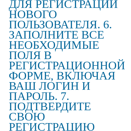
ДЛЯ РЕГИСТРАЦИИ
НОВОГО
ПОЛЬЗОВАТЕЛЯ. 6.
ЗАПОЛНИТЕ ВСЕ
НЕОБХОДИМЫЕ
ПОЛЯ В
РЕГИСТРАЦИОННОЙ
ФОРМЕ, ВКЛЮЧАЯ
ВАШ ЛОГИН И
ПАРОЛЬ. 7.
ПОДТВЕРДИТЕ
СВОЮ
РЕГИСТРАЦИЮ