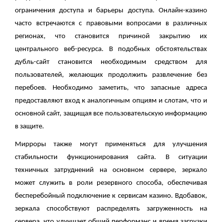
ограничения доступа и барьеры доступа. Онлайн-казино
часто встречаются с правовыми вопросами в различных
регионах, что становится причиной закрытию их
центрального веб-ресурса. В подобных обстоятельствах
дубль-сайт становится необходимым средством для
пользователей, желающих продолжить развлечение без
перебоев. Необходимо заметить, что запасные адреса
предоставляют вход к аналогичным опциям и слотам, что и
основной сайт, защищая все пользовательскую информацию
в защите.
Мирроры также могут применяться для улучшения
стабильности функционирования сайта. В ситуации
техничных затруднений на основном сервере, зеркало
может служить в роли резервного способа, обеспечивая
бесперебойный подключение к сервисам казино. Вдобавок,
зеркала способствуют распределять загруженность на
сервера, что улучшает общий перформанс и время загрузки