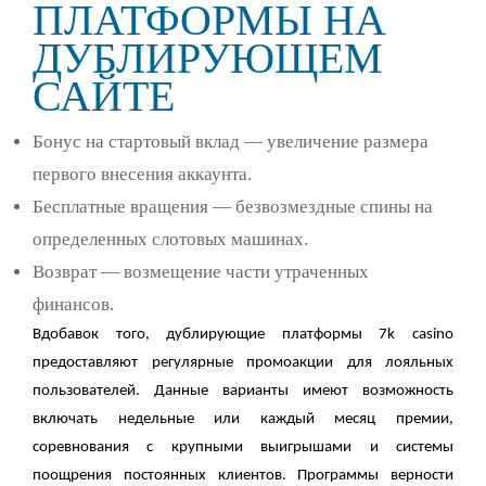
ПЛАТФОРМЫ НА
ДУБЛИРУЮЩЕМ
САЙТЕ
Бонус на стартовый вклад — увеличение размера
первого внесения аккаунта.
Бесплатные вращения — безвозмездные спины на
определенных слотовых машинах.
Возврат — возмещение части утраченных
финансов.
Вдобавок того, дублирующие платформы 7k casino
предоставляют регулярные промоакции для лояльных
пользователей. Данные варианты имеют возможность
включать недельные или каждый месяц премии,
соревнования с крупными выигрышами и системы
поощрения постоянных клиентов. Программы верности