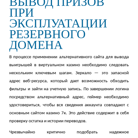
ВЫВОД ПРИЗОВ
ПРИ
ЭКСПЛУАТАЦИИ
РЕЗЕРВНОГО
ДОМЕНА
В процессе применении альтернативного сайта для вывода
выигрышей в виртуальном казино необходимо следовать
нескольким ключевым шагам. Зеркало — это запасной
адрес веб-ресурса, который дает возможность обходить
фильтры и зайти на учетную запись. По завершении логина
посредством альтернативный адрес, геймер необходимо
удостовериться, чтобы вся сведения аккаунта совпадают с
основным сайтом казино 7к. Это действие содержит в себя
проверку остатка и истории переводов.
Чрезвычайно критично подобрать надежное