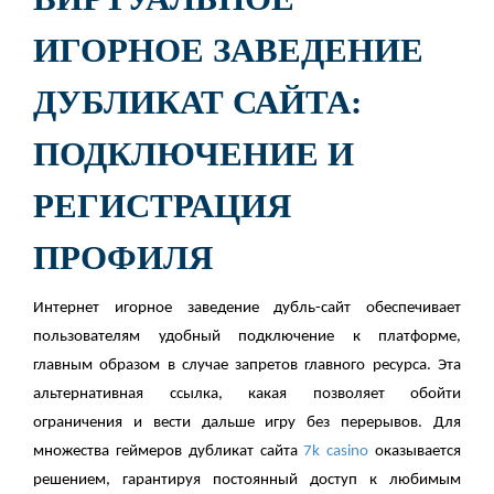
ИГОРНОЕ ЗАВЕДЕНИЕ
ДУБЛИКАТ САЙТА:
ПОДКЛЮЧЕНИЕ И
РЕГИСТРАЦИЯ
ПРОФИЛЯ
Интернет игорное заведение дубль-сайт обеспечивает
пользователям удобный подключение к платформе,
главным образом в случае запретов главного ресурса. Эта
альтернативная ссылка, какая позволяет обойти
ограничения и вести дальше игру без перерывов. Для
множества геймеров дубликат сайта
7k casino
оказывается
решением, гарантируя постоянный доступ к любимым