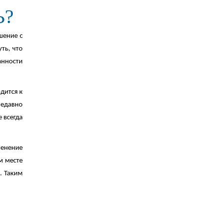
Ь?
шение с
ть, что
анности
дится к
недавно
 всегда
менение
м месте
. Таким