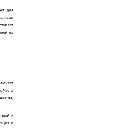
ект для
едлагая
ступает
елей на
ключает
. Часто
валюты,
онлайн-
тация и