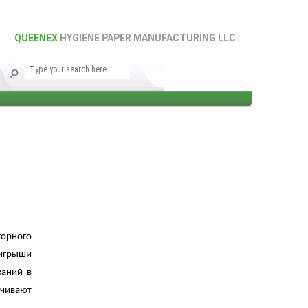
ENEX
HYGIENE PAPER MANUFACTURING LLC |
QUEENEX
HYGIENE
горного
ыигрыши
жаний в
ечивают