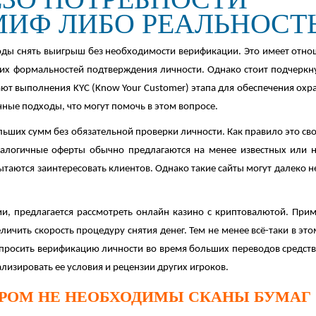
ИФ ЛИБО РЕАЛЬНОСТ
оды снять выигрыш без необходимости верификации. Это имеет отно
их формальностей подтверждения личности. Однако стоит подчеркну
т выполнения KYC (Know Your Customer) этапа для обеспечения охр
ные подходы, что могут помочь в этом вопросе.
ших сумм без обязательной проверки личности. Как правило это сво
налогичные оферты обычно предлагаются на менее известных или 
ытаются заинтересовать клиентов. Однако такие сайты могут далеко не
ии, предлагается рассмотреть онлайн казино с криптовалютой. При
ичить скорость процедуру снятия денег. Тем не менее всё-таки в это
запросить верификацию личности во время больших переводов средств
лизировать ее условия и рецензии других игроков.
ТОРОМ НЕ НЕОБХОДИМЫ СКАНЫ БУМАГ