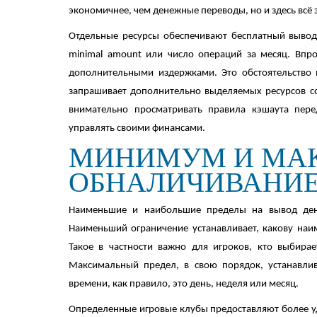
экономичнее, чем денежные переводы, но и здесь всё 
Отдельные ресурсы обеспечивают бесплатный вывод 
minimal amount или число операций за месяц. Впро
дополнительными издержками. Это обстоятельство 
запрашивает дополнительно выделяемых ресурсов со
внимательно просматривать правила кэшаута пер
управлять своими финансами.
МИНИМУМ И МА
ОБНАЛИЧИВАНИ
Наименьшие и наибольшие пределы на вывод дене
Наименьший ограничение устанавливает, какову наи
Такое в частности важно для игроков, кто выбирае
Максимальный предел, в свою порядок, устанавли
времени, как правило, это день, неделя или месяц.
Определенные игровые клубы предоставляют более удо