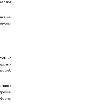
тавляют
фикации
етуется
 лучшие
редовых
ераций,
меров к
 премии
атформы