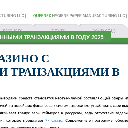
 LLC |
QUEENEX
HYGIENE PAPER MANUFACTURING LLC |
QUE
PRODUCTS
EVENTS
CONTACT US
ННЫМИ ТРАНЗАКЦИЯМИ В ГОДУ 2025
АЗИНО С
 ТРАНЗАКЦИЯМИ В
выводами средств становятся неотъемлемой составляющей сферы и
кчейн и новейших финансовых систем, игроки могут забирать свои в
личивает градус веры геймеров к ресурсам, ведь отсутствие задер
ти, которые предлагает
7k casino
. Современные программы обесп