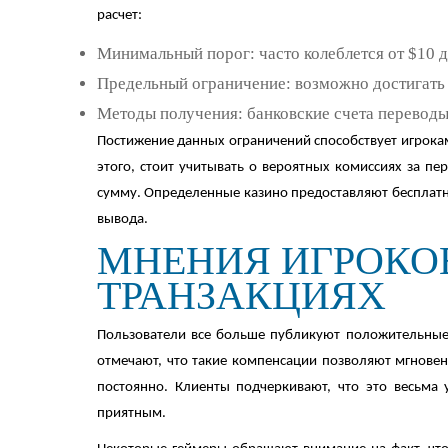
расчет:
Минимальный порог: часто колеблется от $10 д
Предельный ограничение: возможно достигать 
Методы получения: банковские счета переводы
Постижение данных ограничений способствует игрока
этого, стоит учитывать о вероятных комиссиях за п
сумму. Определенные казино предоставляют бесплатн
вывода.
МНЕНИЯ ИГРОКО
ТРАНЗАКЦИЯХ
Пользователи все больше публикуют положительные 
отмечают, что такие компенсации позволяют мгновен
постоянно. Клиенты подчеркивают, что это весьма 
приятным.