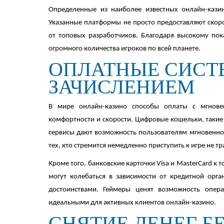
Определенные из наиболее известных онлайн-кази
Указанные платформы не просто предоставляют скоро
от топовых разработчиков. Благодаря высокому по
огромного количества игроков по всей планете.
ОПЛАТНЫЕ СИСТ
ЗАЧИСЛЕНИЕМ
В мире онлайн-казино способы оплаты с мгнове
комфортности и скорости. Цифровые кошельки, такие к
сервисы дают возможность пользователям мгновенно 
тех, кто стремится немедленно приступить к игре не 
Кроме того, банковские карточки Visa и MasterCard к
могут колебаться в зависимости от кредитной орг
достоинствами. Геймеры ценят возможность опера
идеальными для активных клиентов онлайн-казино.
СНЯТИЕ ДЕНЕГ Б