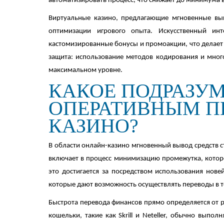
автоматизировать процесс, что снижает до минимума 
Виртуальные казино, предлагающие мгновенные вы
оптимизации игрового опыта. Искусственный инте
кастомизированные бонусы и промоакции, что делает
защита: использование методов кодирования и мног
максимальном уровне.
КАКОЕ ПОДРАЗУ
ОПЕРАТИВНЫМ П
КАЗИНО?
В области онлайн-казино мгновенный вывод средств с
включает в процесс минимизацию промежутка, которое
это достигается за посредством использования нов
которые дают возможность осуществлять переводы в т
Быстрота перевода финансов прямо определяется от р
кошельки, такие как Skrill и Neteller, обычно выпо