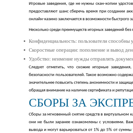
Игровые заведения, где не нужны скан-копии удосто
предоставляют шанс сберечь время при создании акк
онлайн-казино заключается в возможности быстрого з
Несколько среди преимуществ игорных заведений без
Конфиденциальность: пользователи способны 
Скоростные операции: пополнение и вывод ден
Удобство: неимение нужды отправлять докуме
Следует отметить, что схожие игорные заведения
безопасности пользователей. Такое возможно содержа
значительнее повысить степень анонимности и защищ
обращая внимание на наличие сертификата и репутаци
СБОРЫ ЗА ЭКСПР
Сборы за мгновенный снятие средств в виртуальном к
они не были заранее ознакомлены с условиями. Важ
вывода и могут варьироваться от 1% до 5% от суммы