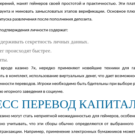
верений, манят геймеров своей простотой и практичностью. Эти пл
аунта и миновать замысловатых этапов верификации. Основное плю
апуска развлечения после пополнения депозита.
 подтверждения личности содержат:
удерживать секретность личных данных.
ег происходят быстрее.
нты.
, вроде казино 7к, нередко применяют новейшие техники для г
ть в комплект, использование виртуальных денег, что дает возможно
енности переводов. Игроки необходимо быть бдительны при выборе р
ю игорного заведения в социуме.
ЕСС ПЕРЕВОД КАПИТА
азино могут стать неприятной неожиданностью для геймеров, особен
но учитывать, что эти сборы обычно определяются от выбранного
 транзакции. Например, применение электронных бумажников может