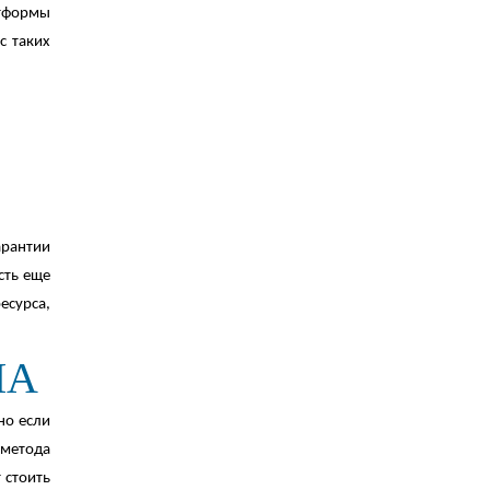
атформы
с таких
арантии
сть еще
есурса,
ЛА
но если
 метода
 стоить